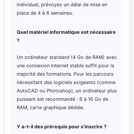
individuel, prévoyez un délai de mise en
place de 4 à 6 semaines.
Quel matériel informatique est nécessaire
?
Un ordinateur standard (4 Go de RAM) avec
une connexion Internet stable suffit pour la
majorité des formations. Pour les parcours
nécessitant des logiciels exigeants (comme
AutoCAD ou Photoshop), un ordinateur plus
puissant est recommandé : 8 à 16 Go de
RAM, carte graphique dédiée.
Y a-t-il des prérequis pour s’inscrire ?