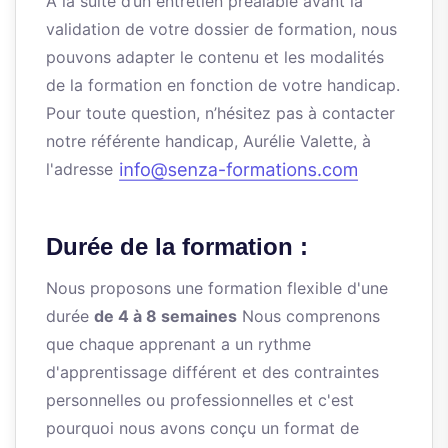
À la suite d’un entretien préalable avant la
validation de votre dossier de formation, nous
pouvons adapter le contenu et les modalités
de la formation en fonction de votre handicap.
Pour toute question, n’hésitez pas à contacter
notre référente handicap, Aurélie Valette, à
l'adresse
Durée de la formation :
Nous proposons une formation flexible d'une
durée
de 4 à 8 semaines
Nous comprenons
que chaque apprenant a un rythme
d'apprentissage différent et des contraintes
personnelles ou professionnelles et c'est
pourquoi nous avons conçu un format de