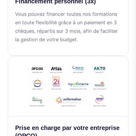
Financement personnel (3x)
Vous pouvez financer toutes nos formations
en toute flexibilité grâce à un paiement en 3
chèques, répartis sur 3 mois, afin de faciliter
la gestion de votre budget.
Prise en charge par votre entreprise
(OPCO)