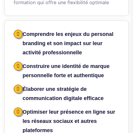
formation qui offre une flexibilité optimale
Comprendre les enjeux du personal
branding et son impact sur leur
activité professionnelle
Construire une identité de marque
personnelle forte et authentique
Élaborer une stratégie de
communication digitale efficace
Optimiser leur présence en ligne sur
les réseaux sociaux et autres
plateformes