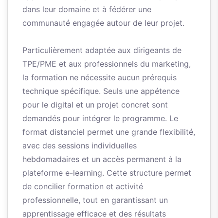
dans leur domaine et à fédérer une
communauté engagée autour de leur projet.
Particulièrement adaptée aux dirigeants de
TPE/PME et aux professionnels du marketing,
la formation ne nécessite aucun prérequis
technique spécifique. Seuls une appétence
pour le digital et un projet concret sont
demandés pour intégrer le programme. Le
format distanciel permet une grande flexibilité,
avec des sessions individuelles
hebdomadaires et un accès permanent à la
plateforme e-learning. Cette structure permet
de concilier formation et activité
professionnelle, tout en garantissant un
apprentissage efficace et des résultats