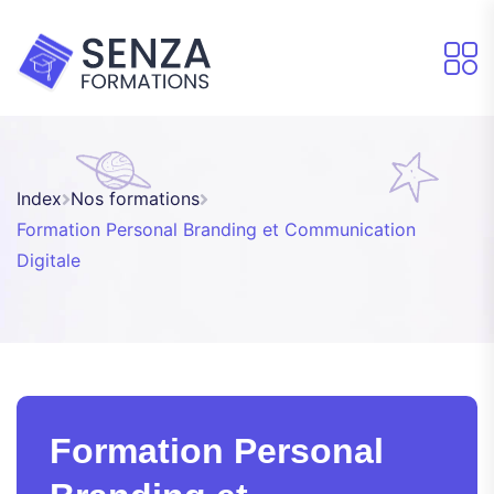
Index
Nos formations
Formation Personal Branding et Communication
Digitale
Formation Personal