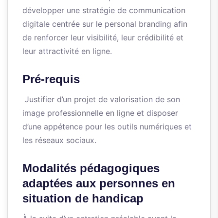
développer une stratégie de communication
digitale centrée sur le personal branding afin
de renforcer leur visibilité, leur crédibilité et
leur attractivité en ligne.
Pré-requis
Justifier d’un projet de valorisation de son
image professionnelle en ligne et disposer
d’une appétence pour les outils numériques et
les réseaux sociaux.
Modalités pédagogiques
adaptées aux personnes en
situation de handicap