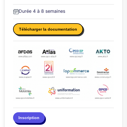
Durée 4 à 8 semaines
Télécharger la documentation
Inscription