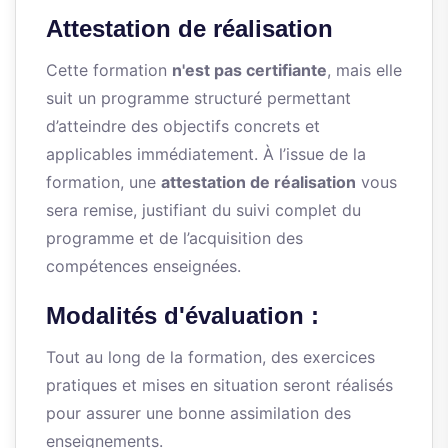
Attestation de réalisation
Cette formation
n'est pas certifiante
, mais elle
suit un programme structuré permettant
d’atteindre des objectifs concrets et
applicables immédiatement. À l’issue de la
formation, une
attestation de réalisation
vous
sera remise, justifiant du suivi complet du
programme et de l’acquisition des
compétences enseignées.
Modalités d'évaluation :
Tout au long de la formation, des exercices
pratiques et mises en situation seront réalisés
pour assurer une bonne assimilation des
enseignements.