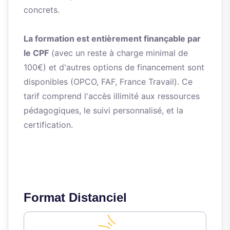
concrets.
La formation est entièrement finançable par
le CPF
(avec un reste à charge minimal de
100€) et d'autres options de financement sont
disponibles (OPCO, FAF, France Travail). Ce
tarif comprend l'accès illimité aux ressources
pédagogiques, le suivi personnalisé, et la
certification.
Format Distanciel