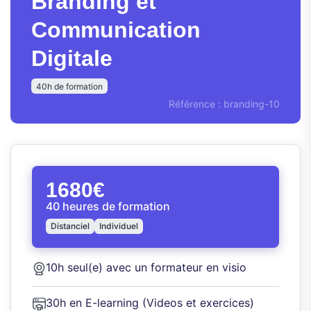
Branding et
Communication
Digitale
40h de formation
Référence : branding-10
1680€
40 heures de formation
Distanciel
Individuel
10h seul(e) avec un formateur en visio
30h en E-learning (Videos et exercices)