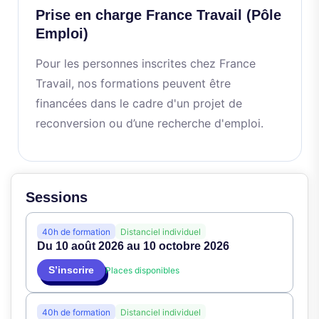
Prise en charge France Travail (Pôle
Emploi)
Pour les personnes inscrites chez France
Travail, nos formations peuvent être
financées dans le cadre d'un projet de
reconversion ou d’une recherche d'emploi.
Sessions
40h de formation
Distanciel individuel
Du 10 août 2026 au 10 octobre 2026
S’inscrire
Places disponibles
40h de formation
Distanciel individuel