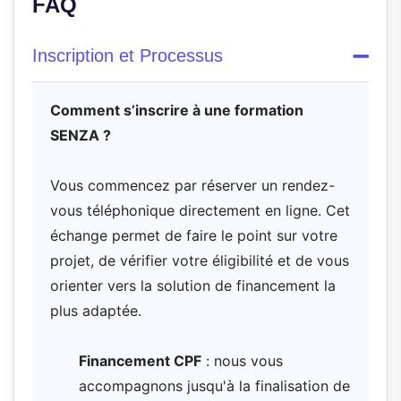
FAQ
Inscription et Processus
Comment s’inscrire à une formation
SENZA ?
Vous commencez par réserver un rendez-
vous téléphonique directement en ligne. Cet
échange permet de faire le point sur votre
projet, de vérifier votre éligibilité et de vous
orienter vers la solution de financement la
plus adaptée.
Financement CPF
: nous vous
accompagnons jusqu'à la finalisation de