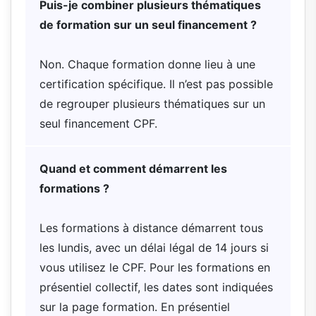
Puis-je combiner plusieurs thématiques
de formation sur un seul financement ?
Non. Chaque formation donne lieu à une
certification spécifique. Il n’est pas possible
de regrouper plusieurs thématiques sur un
seul financement CPF.
Quand et comment démarrent les
formations ?
Les formations à distance démarrent tous
les lundis, avec un délai légal de 14 jours si
vous utilisez le CPF. Pour les formations en
présentiel collectif, les dates sont indiquées
sur la page formation. En présentiel