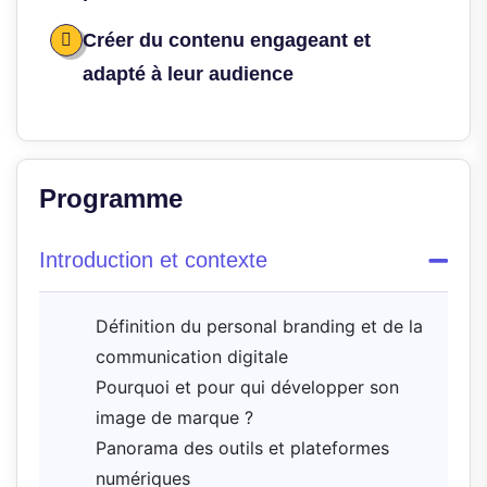
Créer du contenu engageant et
adapté à leur audience
Programme
Introduction et contexte
Définition du personal branding et de la
communication digitale
Pourquoi et pour qui développer son
image de marque ?
Panorama des outils et plateformes
numériques