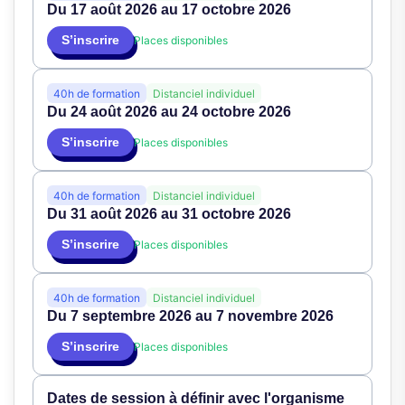
Du 17 août 2026 au 17 octobre 2026
S’inscrire
Places disponibles
40h de formation
Distanciel individuel
Du 24 août 2026 au 24 octobre 2026
S’inscrire
Places disponibles
40h de formation
Distanciel individuel
Du 31 août 2026 au 31 octobre 2026
S’inscrire
Places disponibles
40h de formation
Distanciel individuel
Du 7 septembre 2026 au 7 novembre 2026
S’inscrire
Places disponibles
Dates de session à définir avec l'organisme