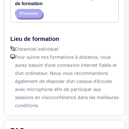
de formation
S’inscrire
Lieu de formation
Distanciel individuel
Pour suivre nos formations à distance, vous
aurez besoin d’une connexion internet fiable et
d’un ordinateur. Nous vous recommandons
également de disposer d’un casque d’écoute
avec microphone afin de participer aux
sessions en visioconférence dans les meilleures
conditions.