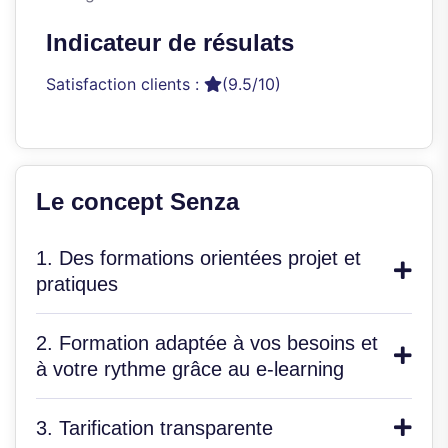
Indicateur de résulats
Satisfaction clients :
(9.5/10)
Le concept Senza
1. Des formations orientées projet et
pratiques
2. Formation adaptée à vos besoins et
à votre rythme grâce au e-learning
3. Tarification transparente