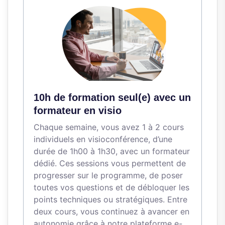
10h de formation seul(e) avec un
formateur en visio
Chaque semaine, vous avez 1 à 2 cours
individuels en visioconférence, d’une
durée de 1h00 à 1h30, avec un formateur
dédié. Ces sessions vous permettent de
progresser sur le programme, de poser
toutes vos questions et de débloquer les
points techniques ou stratégiques. Entre
deux cours, vous continuez à avancer en
autonomie grâce à notre plateforme e-