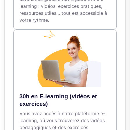
learning : vidéos, exercices pratiques,
ressources utiles… tout est accessible à
votre rythme.
30h en E-learning (vidéos et
exercices)
Vous avez accès à notre plateforme e-
learning, où vous trouverez des vidéos
pédagogiques et des exercices