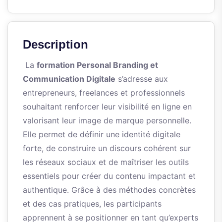
Description
La
formation Personal Branding et
Communication Digitale
s’adresse aux
entrepreneurs, freelances et professionnels
souhaitant renforcer leur visibilité en ligne en
valorisant leur image de marque personnelle.
Elle permet de définir une identité digitale
forte, de construire un discours cohérent sur
les réseaux sociaux et de maîtriser les outils
essentiels pour créer du contenu impactant et
authentique. Grâce à des méthodes concrètes
et des cas pratiques, les participants
apprennent à se positionner en tant qu’experts