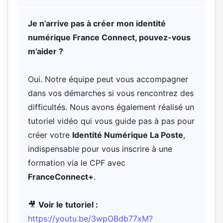
Je n’arrive pas à créer mon identité
numérique France Connect, pouvez-vous
m’aider ?
Oui. Notre équipe peut vous accompagner
dans vos démarches si vous rencontrez des
difficultés. Nous avons également réalisé un
tutoriel vidéo qui vous guide pas à pas pour
créer votre
Identité Numérique La Poste
,
indispensable pour vous inscrire à une
formation via le CPF avec
FranceConnect+
.
🎥
Voir le tutoriel :
https://youtu.be/3wpOBdb77xM?