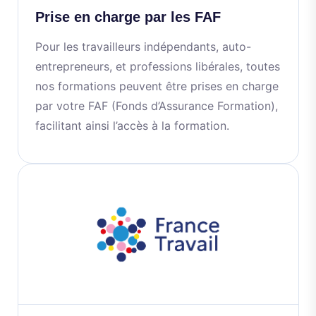
Prise en charge par les FAF
Pour les travailleurs indépendants, auto-
entrepreneurs, et professions libérales, toutes
nos formations peuvent être prises en charge
par votre FAF (Fonds d’Assurance Formation),
facilitant ainsi l’accès à la formation.