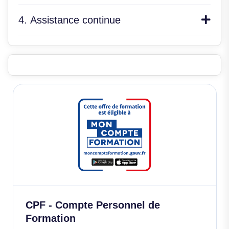
4. Assistance continue
CPF - Compte Personnel de
Formation