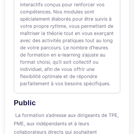
interactifs conçus pour renforcer vos
compétences. Nos modules sont
spécialement élaborés pour être suivis à
votre propre rythme, vous permettant de
maîtriser la théorie tout en vous exerçant
avec des activités pratiques tout au long
de votre parcours. Le nombre d’heures
de formation en e-learning s’ajuste au
format choisi, qu’il soit collectif ou
individuel, afin de vous offrir une
flexibilité optimale et de répondre
parfaitement à vos besoins spécifiques.
Public
La formation s’adresse aux dirigeants de TPE,
PME, aux indépendants et à leurs
collaborateurs directs qui souhaitent