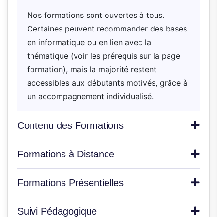
Nos formations sont ouvertes à tous.
Certaines peuvent recommander des bases
en informatique ou en lien avec la
thématique (voir les prérequis sur la page
formation), mais la majorité restent
accessibles aux débutants motivés, grâce à
un accompagnement individualisé.
Contenu des Formations
Formations à Distance
Formations Présentielles
Suivi Pédagogique