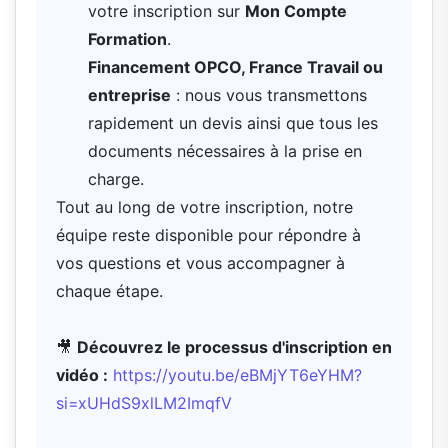
votre inscription sur
Mon Compte
Formation
.
Financement OPCO, France Travail ou
entreprise
: nous vous transmettons
rapidement un devis ainsi que tous les
documents nécessaires à la prise en
charge.
Tout au long de votre inscription, notre
équipe reste disponible pour répondre à
vos questions et vous accompagner à
chaque étape.
🎥
Découvrez le processus d'inscription en
vidéo :
https://youtu.be/eBMjYT6eYHM?
si=xUHdS9xlLM2ImqfV