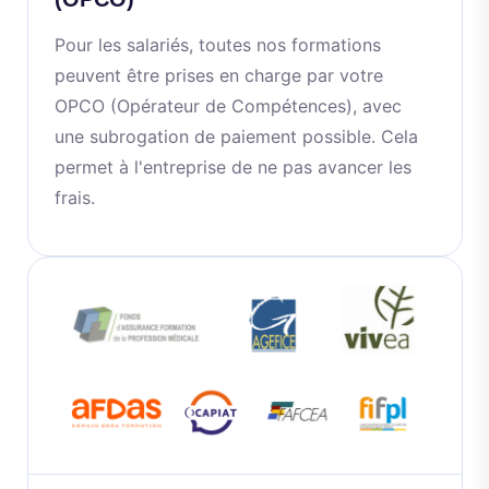
Pour les salariés, toutes nos formations
peuvent être prises en charge par votre
OPCO (Opérateur de Compétences), avec
une subrogation de paiement possible. Cela
permet à l'entreprise de ne pas avancer les
frais.