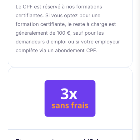
Le CPF est réservé à nos formations
certifiantes. Si vous optez pour une
formation certifiante, le reste à charge est
généralement de 100 €, sauf pour les
demandeurs d'emploi ou si votre employeur
complète via un abondement CPF.