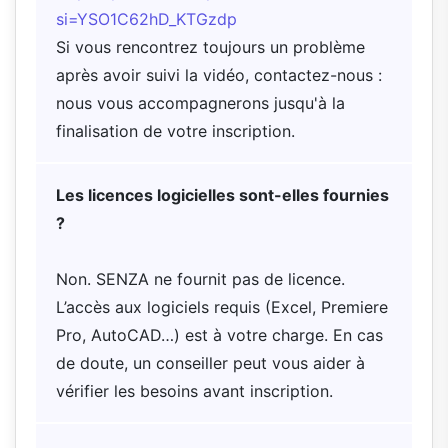
si=YSO1C62hD_KTGzdp
Si vous rencontrez toujours un problème
après avoir suivi la vidéo, contactez-nous :
nous vous accompagnerons jusqu'à la
finalisation de votre inscription.
Les licences logicielles sont-elles fournies
?
Non. SENZA ne fournit pas de licence.
L’accès aux logiciels requis (Excel, Premiere
Pro, AutoCAD…) est à votre charge. En cas
de doute, un conseiller peut vous aider à
vérifier les besoins avant inscription.