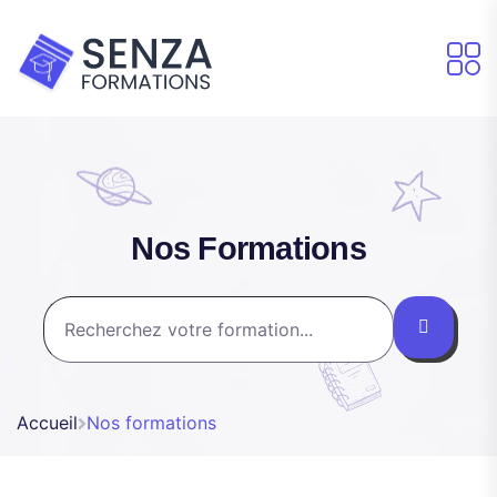
Nos Formations
Accueil
Nos formations