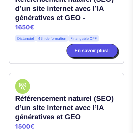
d’un site internet avec l’IA
génératives et GEO -
1650€
Distanciel
45h de formation
Finançable CPF
En savoir plus
Référencement naturel (SEO)
d’un site internet avec l’IA
génératives et GEO
1500€