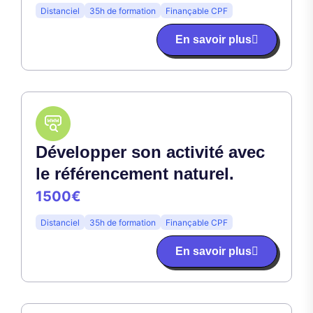
Distanciel
35h de formation
Finançable CPF
En savoir plus
Développer son activité avec
le référencement naturel.
1500€
Distanciel
35h de formation
Finançable CPF
En savoir plus