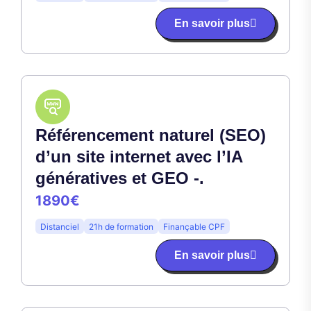
En savoir plus
Référencement naturel (SEO)
d’un site internet avec l’IA
génératives et GEO -.
1890€
Distanciel
21h de formation
Finançable CPF
En savoir plus