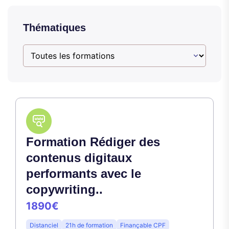
Thématiques
Formation Rédiger des
contenus digitaux
performants avec le
copywriting..
1890€
Distanciel
21h de formation
Finançable CPF