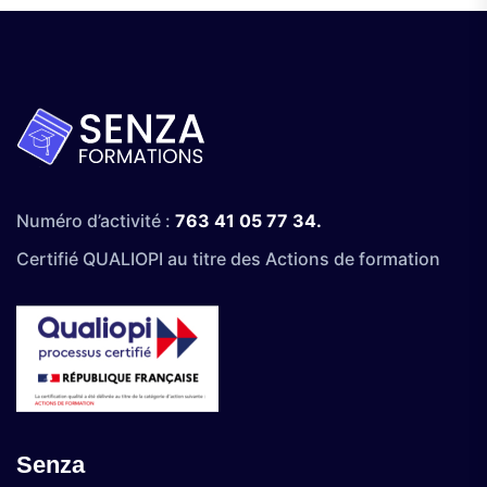
Numéro d’activité :
763 41 05 77 34.
Certifié QUALIOPI au titre des Actions de formation
Senza