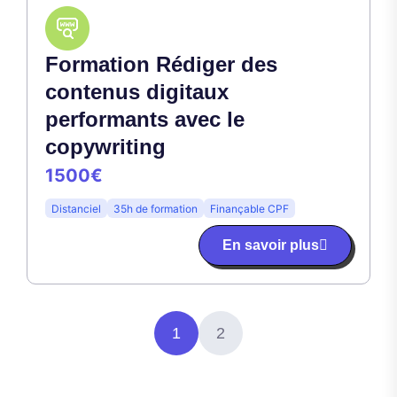
Formation Rédiger des
contenus digitaux
performants avec le
copywriting
1500€
Distanciel
35h de formation
Finançable CPF
En savoir plus
1
2