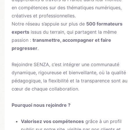
en compétences sur des thématiques numériques,
créatives et professionnelles.
Notre réseau s’appuie sur plus de
500 formateurs
experts
issus du terrain, qui partagent la même
passion :
transmettre, accompagner et faire
progresser
.
Rejoindre SENZA, c’est intégrer une communauté
dynamique, rigoureuse et bienveillante, où la qualité
pédagogique, la flexibilité et la transparence sont au
cœur de chaque collaboration.
Pourquoi nous rejoindre ?
Valorisez vos compétences
grâce à un profil
public sur notre site, visible par nos clients et