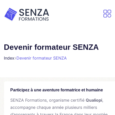
Devenir formateur SENZA
Index
Devenir formateur SENZA
Participez à une aventure formatrice et humaine
SENZA Formations, organisme certifié
Qualiopi
,
accompagne chaque année plusieurs milliers
d’apprenants à travers la France dans leur montée