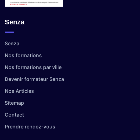
Senza
Senza
Nos formations
Nos formations par ville
Devenir formateur Senza
Nos Articles
Sitemap
Contact
Prendre rendez-vous