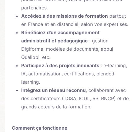
partenaires.
Accédez à des missions de formation
partout
en France et en distanciel, selon vos expertises.
Bénéficiez d’un accompagnement
administratif et pédagogique
: gestion
Digiforma, modèles de documents, appui
Qualiopi, etc.
Participez à des projets innovants
: e-learning,
IA, automatisation, certifications, blended
learning.
Intégrez un réseau reconnu
, collaborant avec
des certificateurs (TOSA, ICDL, RS, RNCP) et de
grands acteurs de la formation.
Comment ça fonctionne