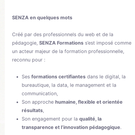
SENZA en quelques mots
Créé par des professionnels du web et de la
pédagogie,
SENZA Formations
s’est imposé comme
un acteur majeur de la formation professionnelle,
reconnu pour :
Ses
formations certifiantes
dans le digital, la
bureautique, la data, le management et la
communication,
Son approche
humaine, flexible et orientée
résultats
,
Son engagement pour la
qualité, la
transparence et l’innovation pédagogique
.