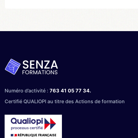
Numéro d’activité :
763 41 05 77 34.
Certifié QUALIOPI au titre des Actions de formation