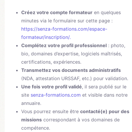
Créez votre compte formateur
en quelques
minutes via le formulaire sur cette page :
https://senza-formations.com/espace-
formateur/inscription/.
Complétez votre profil professionnel
: photo,
bio, domaines d’expertise, logiciels maîtrisés,
certifications, expériences.
Transmettez vos documents administratifs
(NDA, attestation URSSAF, etc.) pour validation.
Une fois votre profil validé
, il sera publié sur le
site
senza-formations.com
et visible dans notre
annuaire.
Vous pourrez ensuite être
contacté(e) pour des
missions
correspondant à vos domaines de
compétence.