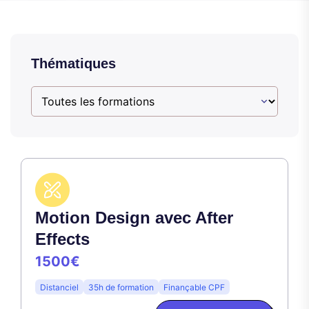
Thématiques
Motion Design avec After
Effects
1500€
Distanciel
35h de formation
Finançable CPF