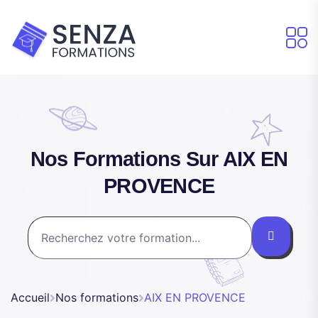
Nos Formations Sur AIX EN
PROVENCE
Accueil
Nos formations
AIX EN PROVENCE