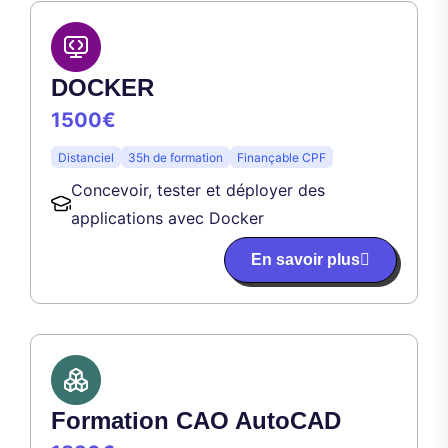
DOCKER
1500€
Distanciel
35h de formation
Finançable CPF
Concevoir, tester et déployer des
applications avec Docker
En savoir plus
Formation CAO AutoCAD