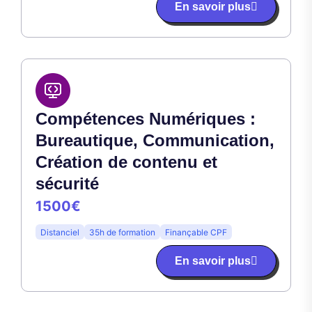
En savoir plus
Compétences Numériques :
Bureautique, Communication,
Création de contenu et
sécurité
1500€
Distanciel
35h de formation
Finançable CPF
En savoir plus