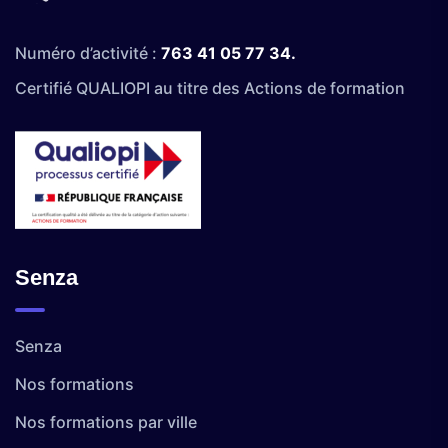
Numéro d’activité :
763 41 05 77 34.
Certifié QUALIOPI au titre des Actions de formation
Senza
Senza
Nos formations
Nos formations par ville