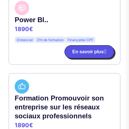
Power BI..
1890€
Distanciel
21h de formation
Finançable CPF
En savoir plus
Formation Promouvoir son
entreprise sur les réseaux
sociaux professionnels
1890€