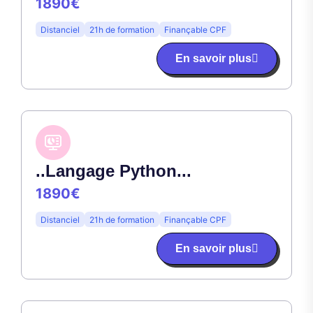
1890€
Distanciel
21h de formation
Finançable CPF
En savoir plus
..Langage Python...
1890€
Distanciel
21h de formation
Finançable CPF
En savoir plus