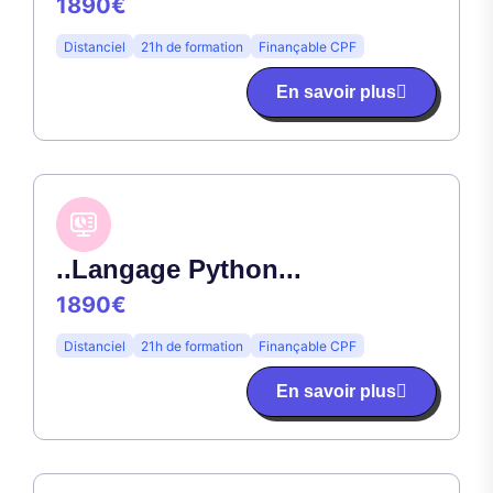
1890€
Distanciel
21h de formation
Finançable CPF
En savoir plus
..Langage Python...
1890€
Distanciel
21h de formation
Finançable CPF
En savoir plus