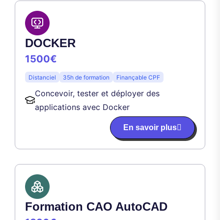
DOCKER
1500€
Distanciel
35h de formation
Finançable CPF
Concevoir, tester et déployer des
applications avec Docker
En savoir plus
Formation CAO AutoCAD