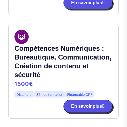
En savoir plus
Compétences Numériques :
Bureautique, Communication,
Création de contenu et
sécurité
1500€
Distanciel
35h de formation
Finançable CPF
En savoir plus