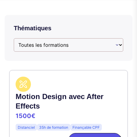
Thématiques
Motion Design avec After
Effects
1500€
Distanciel
35h de formation
Finançable CPF