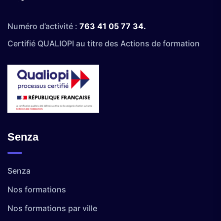
Numéro d’activité :
763 41 05 77 34.
Certifié QUALIOPI au titre des Actions de formation
Senza
Senza
Nos formations
Nos formations par ville