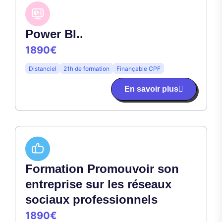
Power BI..
1890€
Distanciel
21h de formation
Finançable CPF
En savoir plus
Formation Promouvoir son
entreprise sur les réseaux
sociaux professionnels
1890€