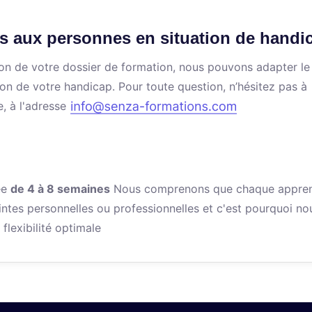
s aux personnes en situation de handi
ation de votre dossier de formation, nous pouvons adapter le
ion de votre handicap. Pour toute question, n’hésitez pas à
e, à l'adresse
ée
de 4 à 8 semaines
Nous comprenons que chaque appren
intes personnelles ou professionnelles et c'est pourquoi no
flexibilité optimale