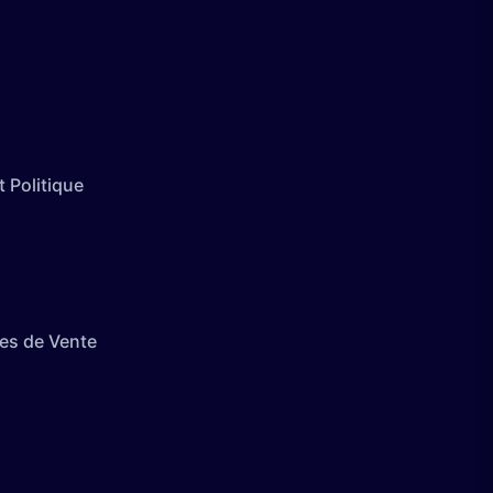
 Politique
es de Vente