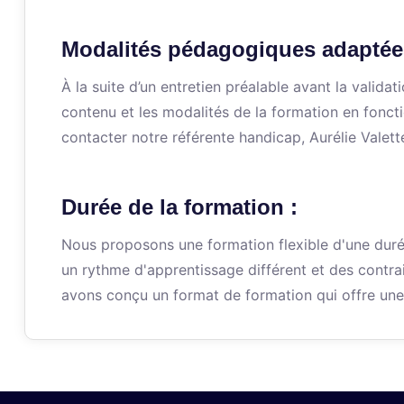
Modalités pédagogiques adaptée
À la suite d’un entretien préalable avant la valid
contenu et les modalités de la formation en fonct
contacter notre référente handicap, Aurélie Valett
Durée de la formation :
Nous proposons une formation flexible d'une dur
un rythme d'apprentissage différent et des contra
avons conçu un format de formation qui offre une 