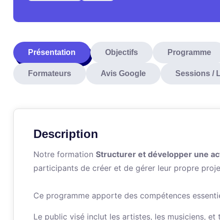
Présentation
Objectifs
Programme
Formateurs
Avis Google
Sessions / 
Description
Notre formation
Structurer et développer une act
participants de créer et de gérer leur propre proje
Ce programme apporte des compétences essentiell
Le public visé inclut les artistes, les musiciens, 