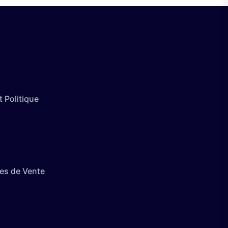
 Politique
es de Vente