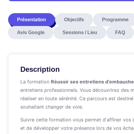
Présentation
Objectifs
Programme
Avis Google
Sessions / Lieu
FAQ
Description
La formation
Réussir ses entretiens d’embauche
entretiens professionnels. Vous découvrirez des 
réaliser en toute sérénité. Ce parcours est destin
souhaitant changer de voie.
Suivre cette formation vous permet d'affiner vos
et de développer votre présence lors de vos échan