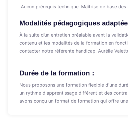
Aucun prérequis technique. Maîtrise de base de
Modalités pédagogiques adaptée
À la suite d’un entretien préalable avant la valid
contenu et les modalités de la formation en fonct
contacter notre référente handicap, Aurélie Valett
Durée de la formation :
Nous proposons une formation flexible d'une dur
un rythme d'apprentissage différent et des contra
avons conçu un format de formation qui offre une 