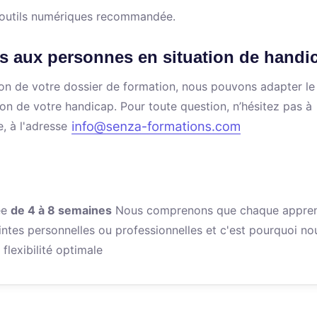
s outils numériques recommandée.
s aux personnes en situation de handi
ation de votre dossier de formation, nous pouvons adapter le
ion de votre handicap. Pour toute question, n’hésitez pas à
e, à l'adresse
ée
de 4 à 8 semaines
Nous comprenons que chaque appren
intes personnelles ou professionnelles et c'est pourquoi no
flexibilité optimale