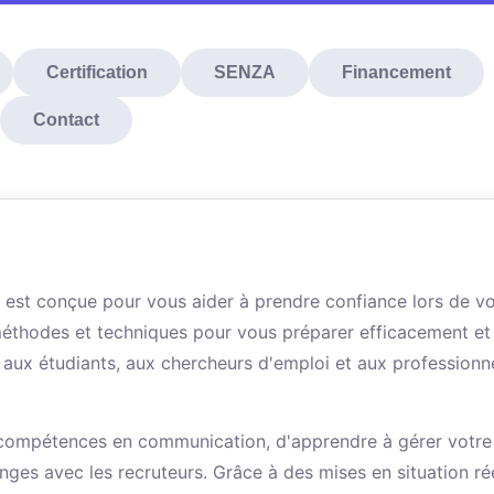
Certification
SENZA
Financement
Contact
est conçue pour vous aider à prendre confiance lors de v
méthodes et techniques pour vous préparer efficacement et
é aux étudiants, aux chercheurs d'emploi et aux professionn
 compétences en communication, d'apprendre à gérer votre
ges avec les recruteurs. Grâce à des mises en situation ré