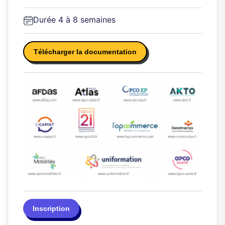
Durée 4 à 8 semaines
Télécharger la documentation
Inscription