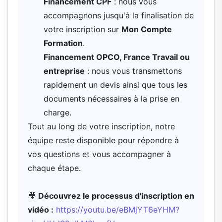
Financement CPF
: nous vous
accompagnons jusqu'à la finalisation de
votre inscription sur
Mon Compte
Formation
.
Financement OPCO, France Travail ou
entreprise
: nous vous transmettons
rapidement un devis ainsi que tous les
documents nécessaires à la prise en
charge.
Tout au long de votre inscription, notre
équipe reste disponible pour répondre à
vos questions et vous accompagner à
chaque étape.
🎥
Découvrez le processus d'inscription en
vidéo :
https://youtu.be/eBMjYT6eYHM?