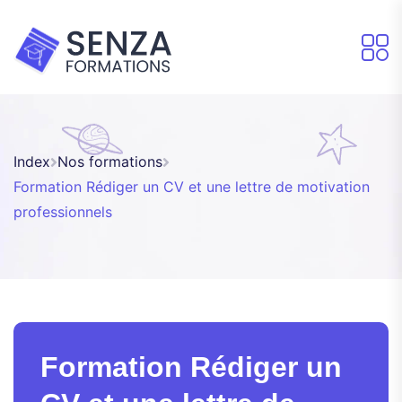
Index
Nos formations
Formation Rédiger un CV et une lettre de motivation
professionnels
Formation Rédiger un