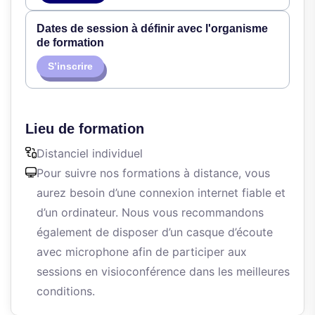
Dates de session à définir avec l'organisme
de formation
S’inscrire
Lieu de formation
Distanciel individuel
Pour suivre nos formations à distance, vous
aurez besoin d’une connexion internet fiable et
d’un ordinateur. Nous vous recommandons
également de disposer d’un casque d’écoute
avec microphone afin de participer aux
sessions en visioconférence dans les meilleures
conditions.