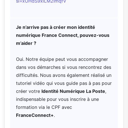
si=xUHdS9xlLM2ImqfV
Je n’arrive pas à créer mon identité
numérique France Connect, pouvez-vous
m’aider ?
Oui. Notre équipe peut vous accompagner
dans vos démarches si vous rencontrez des
difficultés. Nous avons également réalisé un
tutoriel vidéo qui vous guide pas à pas pour
créer votre
Identité Numérique La Poste
,
indispensable pour vous inscrire à une
formation via le CPF avec
FranceConnect+
.