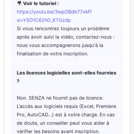
🎥
Voir le tutoriel :
https://youtu.be/3wpOBdb77xM?
si=YSO1C62hD_KTGzdp
Si vous rencontrez toujours un problème
après avoir suivi la vidéo, contactez-nous :
nous vous accompagnerons jusqu'à la
finalisation de votre inscription.
Les licences logicielles sont-elles fournies
?
Non. SENZA ne fournit pas de licence.
L’accès aux logiciels requis (Excel, Premiere
Pro, AutoCAD…) est à votre charge. En cas
de doute, un conseiller peut vous aider à
vérifier les besoins avant inscription.