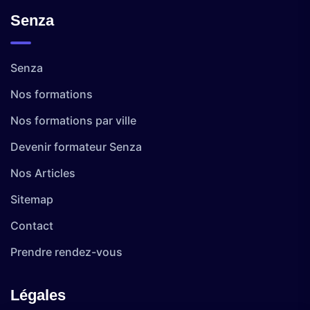
Senza
Senza
Nos formations
Nos formations par ville
Devenir formateur Senza
Nos Articles
Sitemap
Contact
Prendre rendez-vous
Légales