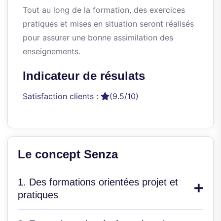
Tout au long de la formation, des exercices
pratiques et mises en situation seront réalisés
pour assurer une bonne assimilation des
enseignements.
Indicateur de résulats
Satisfaction clients :
(9.5/10)
Le concept Senza
1. Des formations orientées projet et
pratiques