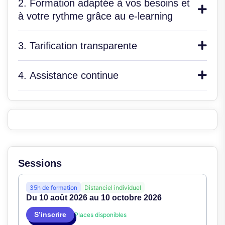
2. Formation adaptée à vos besoins et
à votre rythme grâce au e-learning
3. Tarification transparente
4. Assistance continue
Sessions
35h de formation
Distanciel individuel
Du 10 août 2026 au 10 octobre 2026
S’inscrire
Places disponibles