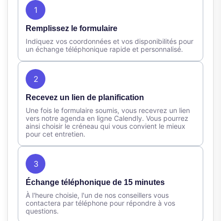
1
Remplissez le formulaire
Indiquez vos coordonnées et vos disponibilités pour
un échange téléphonique rapide et personnalisé.
2
Recevez un lien de planification
Une fois le formulaire soumis, vous recevrez un lien
vers notre agenda en ligne Calendly. Vous pourrez
ainsi choisir le créneau qui vous convient le mieux
pour cet entretien.
3
Échange téléphonique de 15 minutes
À l'heure choisie, l'un de nos conseillers vous
contactera par téléphone pour répondre à vos
questions.