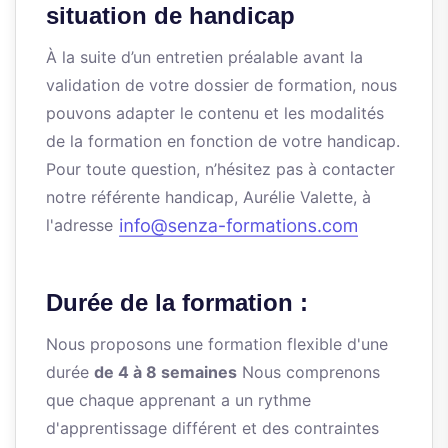
situation de handicap
À la suite d’un entretien préalable avant la
validation de votre dossier de formation, nous
pouvons adapter le contenu et les modalités
de la formation en fonction de votre handicap.
Pour toute question, n’hésitez pas à contacter
notre référente handicap, Aurélie Valette, à
l'adresse
Durée de la formation :
Nous proposons une formation flexible d'une
durée
de 4 à 8 semaines
Nous comprenons
que chaque apprenant a un rythme
d'apprentissage différent et des contraintes