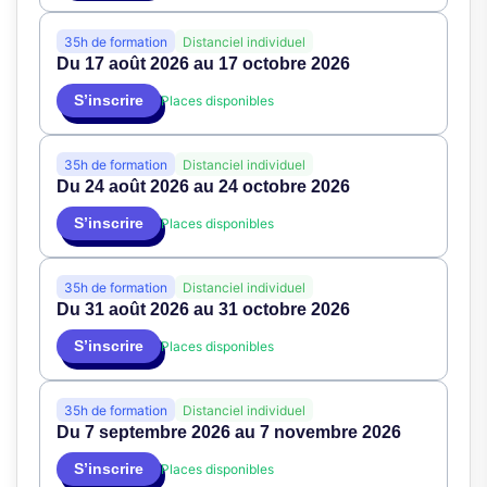
35h de formation
Distanciel individuel
Du 17 août 2026 au 17 octobre 2026
S’inscrire
Places disponibles
35h de formation
Distanciel individuel
Du 24 août 2026 au 24 octobre 2026
S’inscrire
Places disponibles
35h de formation
Distanciel individuel
Du 31 août 2026 au 31 octobre 2026
S’inscrire
Places disponibles
35h de formation
Distanciel individuel
Du 7 septembre 2026 au 7 novembre 2026
S’inscrire
Places disponibles