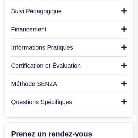
Suivi Pédagogique
Financement
Informations Pratiques
Certification et Évaluation
Méthode SENZA
Questions Spécifiques
Prenez un rendez-vous