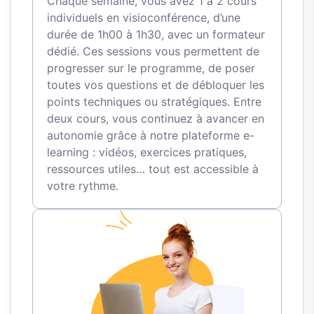
Chaque semaine, vous avez 1 à 2 cours
individuels en visioconférence, d’une
durée de 1h00 à 1h30, avec un formateur
dédié. Ces sessions vous permettent de
progresser sur le programme, de poser
toutes vos questions et de débloquer les
points techniques ou stratégiques. Entre
deux cours, vous continuez à avancer en
autonomie grâce à notre plateforme e-
learning : vidéos, exercices pratiques,
ressources utiles… tout est accessible à
votre rythme.