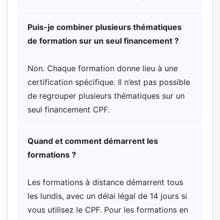
Puis-je combiner plusieurs thématiques
de formation sur un seul financement ?
Non. Chaque formation donne lieu à une
certification spécifique. Il n’est pas possible
de regrouper plusieurs thématiques sur un
seul financement CPF.
Quand et comment démarrent les
formations ?
Les formations à distance démarrent tous
les lundis, avec un délai légal de 14 jours si
vous utilisez le CPF. Pour les formations en