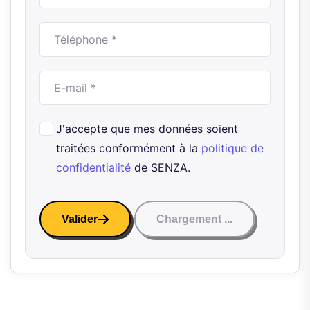
J'accepte que mes données soient
traitées conformément à la
politique de
confidentialité
de SENZA.
Valider
Chargement ...