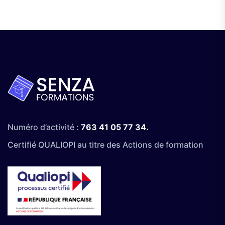
Numéro d’activité :
763 41 05 77 34.
Certifié QUALIOPI au titre des Actions de formation