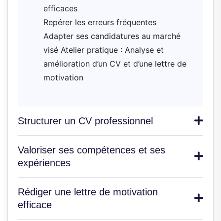
efficaces
Repérer les erreurs fréquentes
Adapter ses candidatures au marché
visé Atelier pratique : Analyse et
amélioration d’un CV et d’une lettre de
motivation
Structurer un CV professionnel
Valoriser ses compétences et ses
expériences
Rédiger une lettre de motivation
efficace