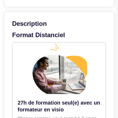
Description
Format Distanciel
27h de formation seul(e) avec un
formateur en visio