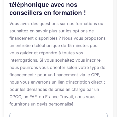
téléphonique avec nos
conseillers en formation !
Vous avez des questions sur nos formations ou
souhaitez en savoir plus sur les options de
financement disponibles ? Nous vous proposons
un entretien téléphonique de 15 minutes pour
vous guider et répondre à toutes vos
interrogations. Si vous souhaitez vous inscrire,
nous pourrons vous orienter selon votre type de
financement : pour un financement via le CPF,
nous vous enverrons un lien d’inscription direct ;
pour les demandes de prise en charge par un
OPCO, un FAF, ou France Travail, nous vous
fournirons un devis personnalisé.