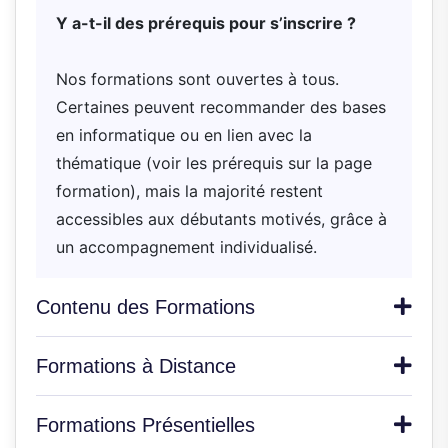
Y a-t-il des prérequis pour s’inscrire ?
Nos formations sont ouvertes à tous.
Certaines peuvent recommander des bases
en informatique ou en lien avec la
thématique (voir les prérequis sur la page
formation), mais la majorité restent
accessibles aux débutants motivés, grâce à
un accompagnement individualisé.
Contenu des Formations
Formations à Distance
Formations Présentielles