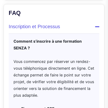
FAQ
Inscription et Processus
Comment s’inscrire à une formation
SENZA ?
Vous commencez par réserver un rendez-
vous téléphonique directement en ligne. Cet
échange permet de faire le point sur votre
projet, de vérifier votre éligibilité et de vous
orienter vers la solution de financement la
plus adaptée.