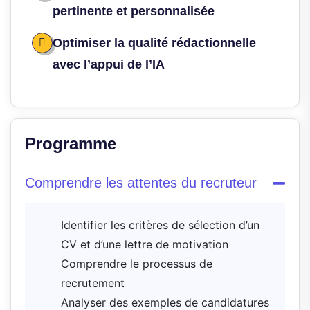
pertinente et personnalisée
Optimiser la qualité rédactionnelle
avec l’appui de l’IA
Programme
Comprendre les attentes du recruteur
Identifier les critères de sélection d’un
CV et d’une lettre de motivation
Comprendre le processus de
recrutement
Analyser des exemples de candidatures