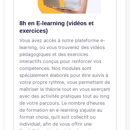
8h en E-learning (vidéos et
exercices)
Vous avez accès à notre plateforme e-
learning, où vous trouverez des vidéos
pédagogiques et des exercices
interactifs conçus pour renforcer vos
compétences. Nos modules sont
spécialement élaborés pour être suivis à
votre propre rythme, vous permettant de
maîtriser la théorie tout en vous exerçant
avec des activités pratiques tout au long
de votre parcours. Le nombre d’heures
de formation en e-learning s’ajuste au
format choisi, qu’il soit collectif ou
individuel, afin de vous offrir une