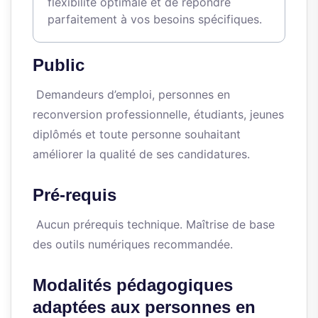
flexibilité optimale et de répondre
parfaitement à vos besoins spécifiques.
Public
Demandeurs d’emploi, personnes en
reconversion professionnelle, étudiants, jeunes
diplômés et toute personne souhaitant
améliorer la qualité de ses candidatures.
Pré-requis
Aucun prérequis technique. Maîtrise de base
des outils numériques recommandée.
Modalités pédagogiques
adaptées aux personnes en