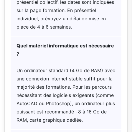
présentiel collectif, les dates sont indiquées
sur la page formation. En présentiel
individuel, prévoyez un délai de mise en
place de 4 à 6 semaines.
Quel matériel informatique est nécessaire
?
Un ordinateur standard (4 Go de RAM) avec
une connexion Internet stable suffit pour la
majorité des formations. Pour les parcours
nécessitant des logiciels exigeants (comme
AutoCAD ou Photoshop), un ordinateur plus
puissant est recommandé : 8 à 16 Go de
RAM, carte graphique dédiée.