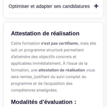
Optimiser et adapter ses candidatures
Attestation de réalisation
Cette formation
n'est pas certifiante
, mais elle
suit un programme structuré permettant
d’atteindre des objectifs concrets et
applicables immédiatement. À l’issue de la
formation, une
attestation de réalisation
vous
sera remise, justifiant du suivi complet du
programme et de l’acquisition des
compétences enseignées.
Modalités d'évaluation :