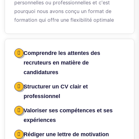
personnelles ou professionnelles et c'est
pourquoi nous avons conçu un format de
formation qui offre une flexibilité optimale
Comprendre les attentes des
recruteurs en matière de
candidatures
Structurer un CV clair et
professionnel
Valoriser ses compétences et ses
expériences
Rédiger une lettre de motivation