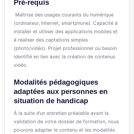
Pré-requis
Maîtrise des usages courants du numérique
(ordinateur, Internet, smartphone). Capacité à
installer et utiliser des applications mobiles et
à réaliser des captations simples
(photo/vidéo). Projet professionnel ou besoin
identifié en lien avec la création de contenus
vidéo.
Modalités pédagogiques
adaptées aux personnes en
situation de handicap
À la suite d’un entretien préalable avant la
validation de votre dossier de formation, nous
pouvons adapter le contenu et les modalités