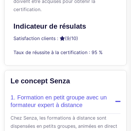
doivent être acquises pour obtenir la
certification.
Indicateur de résulats
Satisfaction clients :
(9/10)
Taux de réussite à la certification : 95 %
Le concept Senza
1. Formation en petit groupe avec un
formateur expert à distance
Chez Senza, les formations à distance sont
dispensées en petits groupes, animées en direct