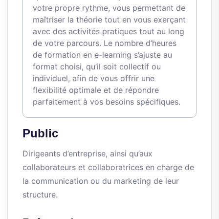
votre propre rythme, vous permettant de
maîtriser la théorie tout en vous exerçant
avec des activités pratiques tout au long
de votre parcours. Le nombre d’heures
de formation en e-learning s’ajuste au
format choisi, qu’il soit collectif ou
individuel, afin de vous offrir une
flexibilité optimale et de répondre
parfaitement à vos besoins spécifiques.
Public
Dirigeants d’entreprise, ainsi qu’aux
collaborateurs et collaboratrices en charge de
la communication ou du marketing de leur
structure.