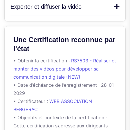
Exporter et diffuser la vidéo
Une Certification reconnue par
l'état
• Obtenir la certification :
RS7503 - Réaliser et
monter des vidéos pour développer sa
communication digitale (NEW)
• Date d’échéance de l’enregistrement : 28-01-
2029
• Certificateur :
WEB ASSOCIATION
BERGERAC
• Objectifs et contexte de la certification :
Cette certification s’adresse aux dirigeants