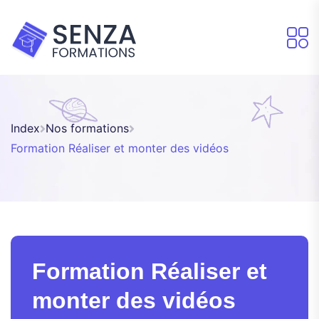
Index
Nos formations
Formation Réaliser et monter des vidéos
Formation Réaliser et
monter des vidéos