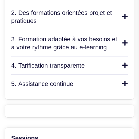
2. Des formations orientées projet et
pratiques
3. Formation adaptée à vos besoins et
à votre rythme grâce au e-learning
4. Tarification transparente
5. Assistance continue
Sessions