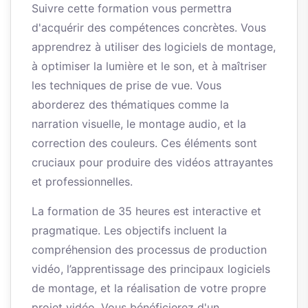
Suivre cette formation vous permettra
d'acquérir des compétences concrètes. Vous
apprendrez à utiliser des logiciels de montage,
à optimiser la lumière et le son, et à maîtriser
les techniques de prise de vue. Vous
aborderez des thématiques comme la
narration visuelle, le montage audio, et la
correction des couleurs. Ces éléments sont
cruciaux pour produire des vidéos attrayantes
et professionnelles.
La formation de 35 heures est interactive et
pragmatique. Les objectifs incluent la
compréhension des processus de production
vidéo, l’apprentissage des principaux logiciels
de montage, et la réalisation de votre propre
projet vidéo. Vous bénéficierez d'un