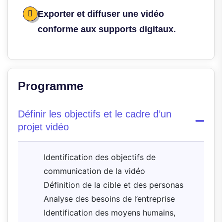
Exporter et diffuser une vidéo
conforme aux supports digitaux.
Programme
Définir les objectifs et le cadre d’un
projet vidéo
Identification des objectifs de
communication de la vidéo
Définition de la cible et des personas
Analyse des besoins de l’entreprise
Identification des moyens humains,