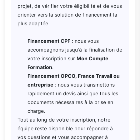
projet, de vérifier votre éligibilité et de vous
orienter vers la solution de financement la
plus adaptée.
Financement CPF
: nous vous
accompagnons jusqu'à la finalisation de
votre inscription sur
Mon Compte
Formation
.
Financement OPCO, France Travail ou
entreprise
: nous vous transmettons
rapidement un devis ainsi que tous les
documents nécessaires à la prise en
charge.
Tout au long de votre inscription, notre
équipe reste disponible pour répondre à
vos questions et vous accompagner à