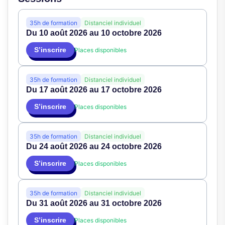
35h de formation
Distanciel individuel
Du 10 août 2026 au 10 octobre 2026
S’inscrire
Places disponibles
35h de formation
Distanciel individuel
Du 17 août 2026 au 17 octobre 2026
S’inscrire
Places disponibles
35h de formation
Distanciel individuel
Du 24 août 2026 au 24 octobre 2026
S’inscrire
Places disponibles
35h de formation
Distanciel individuel
Du 31 août 2026 au 31 octobre 2026
S’inscrire
Places disponibles