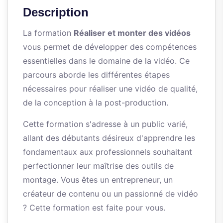
Description
La formation
Réaliser et monter des vidéos
vous permet de développer des compétences
essentielles dans le domaine de la vidéo. Ce
parcours aborde les différentes étapes
nécessaires pour réaliser une vidéo de qualité,
de la conception à la post-production.
Cette formation s'adresse à un public varié,
allant des débutants désireux d'apprendre les
fondamentaux aux professionnels souhaitant
perfectionner leur maîtrise des outils de
montage. Vous êtes un entrepreneur, un
créateur de contenu ou un passionné de vidéo
? Cette formation est faite pour vous.