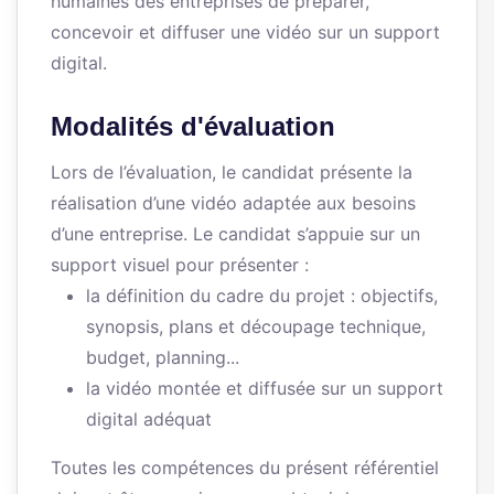
humaines des entreprises de préparer,
concevoir et diffuser une vidéo sur un support
digital.
Modalités d'évaluation
Lors de l’évaluation, le candidat présente la
réalisation d’une vidéo adaptée aux besoins
d’une entreprise. Le candidat s’appuie sur un
support visuel pour présenter :
la définition du cadre du projet : objectifs,
synopsis, plans et découpage technique,
budget, planning...
la vidéo montée et diffusée sur un support
digital adéquat
Toutes les compétences du présent référentiel