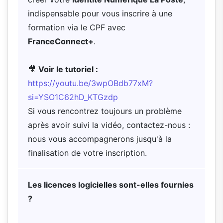
indispensable pour vous inscrire à une
formation via le CPF avec
FranceConnect+
.
🎥
Voir le tutoriel :
https://youtu.be/3wpOBdb77xM?
si=YSO1C62hD_KTGzdp
Si vous rencontrez toujours un problème
après avoir suivi la vidéo, contactez-nous :
nous vous accompagnerons jusqu'à la
finalisation de votre inscription.
Les licences logicielles sont-elles fournies
?