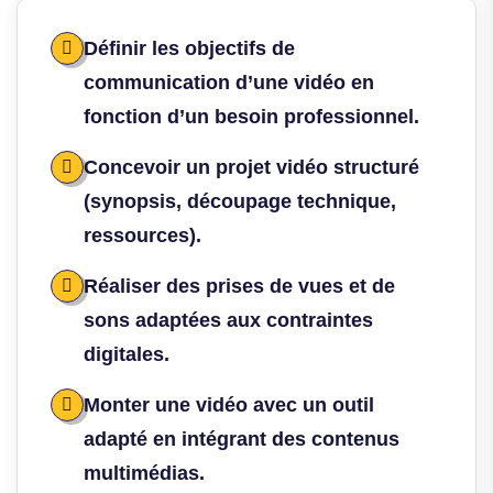
Définir les objectifs de
communication d’une vidéo en
fonction d’un besoin professionnel.
Concevoir un projet vidéo structuré
(synopsis, découpage technique,
ressources).
Réaliser des prises de vues et de
sons adaptées aux contraintes
digitales.
Monter une vidéo avec un outil
adapté en intégrant des contenus
multimédias.