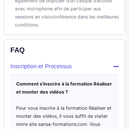
également de disposer d’un casque d’écoute
avec microphone afin de participer aux
sessions en visioconférence dans les meilleures
conditions.
FAQ
Inscription et Processus
Comment s'inscrire à la formation Réaliser
et monter des vidéos ?
Pour vous inscrire à la formation Réaliser et
monter des vidéos, il vous suffit de visiter
notre site sansa-formations.com. Vous