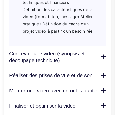
techniques et financiers
Définition des caractéristiques de la
vidéo (format, ton, message) Atelier
pratique : Définition du cadre d’un
projet vidéo à partir d’un besoin réel
Concevoir une vidéo (synopsis et
découpage technique)
Réaliser des prises de vue et de son
Monter une vidéo avec un outil adapté
Finaliser et optimiser la vidéo