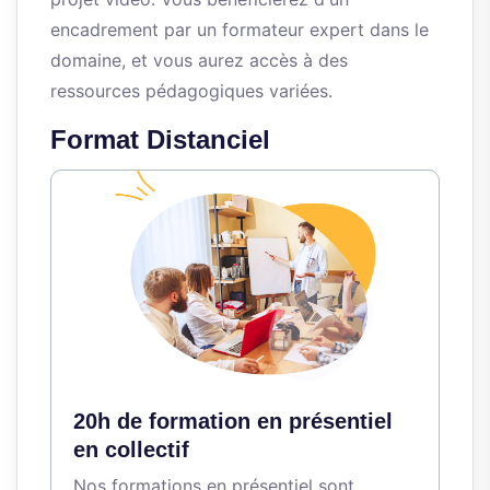
encadrement par un formateur expert dans le
domaine, et vous aurez accès à des
ressources pédagogiques variées.
Format Distanciel
20h de formation en présentiel
en collectif
Nos formations en présentiel sont