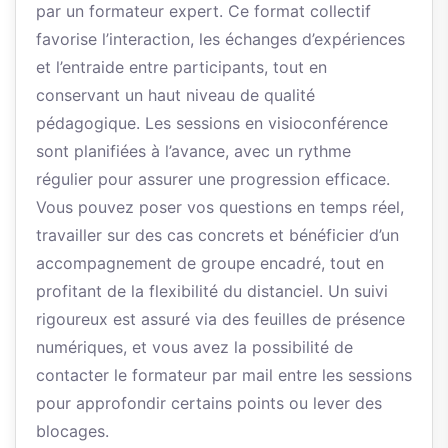
par un formateur expert. Ce format collectif
favorise l’interaction, les échanges d’expériences
et l’entraide entre participants, tout en
conservant un haut niveau de qualité
pédagogique. Les sessions en visioconférence
sont planifiées à l’avance, avec un rythme
régulier pour assurer une progression efficace.
Vous pouvez poser vos questions en temps réel,
travailler sur des cas concrets et bénéficier d’un
accompagnement de groupe encadré, tout en
profitant de la flexibilité du distanciel. Un suivi
rigoureux est assuré via des feuilles de présence
numériques, et vous avez la possibilité de
contacter le formateur par mail entre les sessions
pour approfondir certains points ou lever des
blocages.