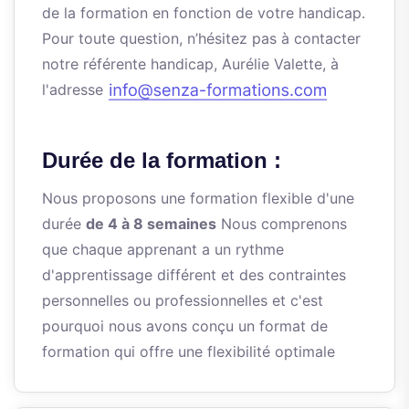
de la formation en fonction de votre handicap.
Pour toute question, n’hésitez pas à contacter
notre référente handicap, Aurélie Valette, à
l'adresse
Durée de la formation :
Nous proposons une formation flexible d'une
durée
de 4 à 8 semaines
Nous comprenons
que chaque apprenant a un rythme
d'apprentissage différent et des contraintes
personnelles ou professionnelles et c'est
pourquoi nous avons conçu un format de
formation qui offre une flexibilité optimale