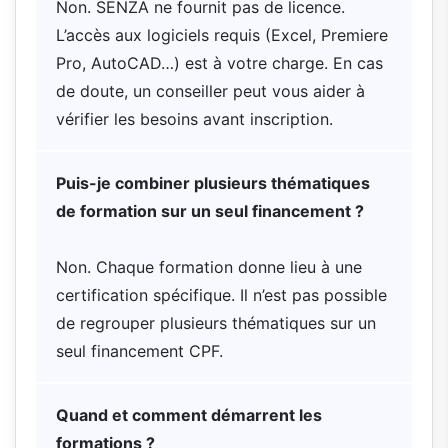
Non. SENZA ne fournit pas de licence.
L’accès aux logiciels requis (Excel, Premiere
Pro, AutoCAD…) est à votre charge. En cas
de doute, un conseiller peut vous aider à
vérifier les besoins avant inscription.
Puis-je combiner plusieurs thématiques
de formation sur un seul financement ?
Non. Chaque formation donne lieu à une
certification spécifique. Il n’est pas possible
de regrouper plusieurs thématiques sur un
seul financement CPF.
Quand et comment démarrent les
formations ?