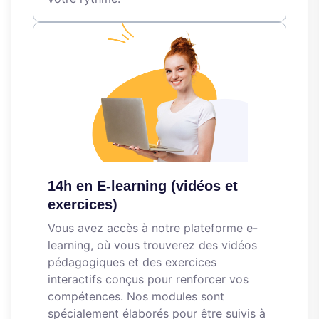
14h en E-learning (vidéos et
exercices)
Vous avez accès à notre plateforme e-
learning, où vous trouverez des vidéos
pédagogiques et des exercices
interactifs conçus pour renforcer vos
compétences. Nos modules sont
spécialement élaborés pour être suivis à