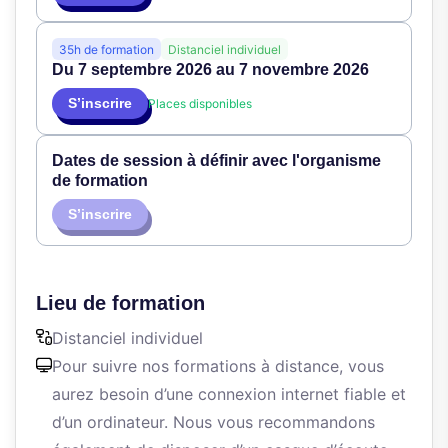
35h de formation
Distanciel individuel
Du 7 septembre 2026 au 7 novembre 2026
S’inscrire
Places disponibles
Dates de session à définir avec l'organisme
de formation
S’inscrire
Lieu de formation
Distanciel individuel
Pour suivre nos formations à distance, vous
aurez besoin d’une connexion internet fiable et
d’un ordinateur. Nous vous recommandons