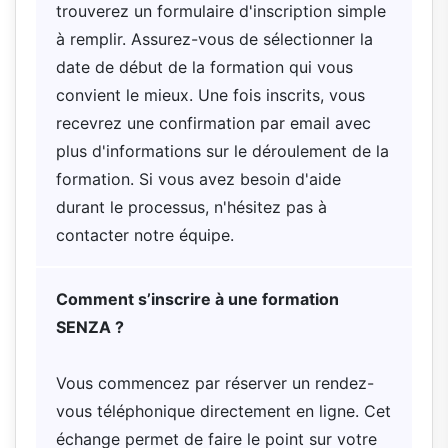
trouverez un formulaire d'inscription simple
à remplir. Assurez-vous de sélectionner la
date de début de la formation qui vous
convient le mieux. Une fois inscrits, vous
recevrez une confirmation par email avec
plus d'informations sur le déroulement de la
formation. Si vous avez besoin d'aide
durant le processus, n'hésitez pas à
contacter notre équipe.
Comment s’inscrire à une formation
SENZA ?
Vous commencez par réserver un rendez-
vous téléphonique directement en ligne. Cet
échange permet de faire le point sur votre