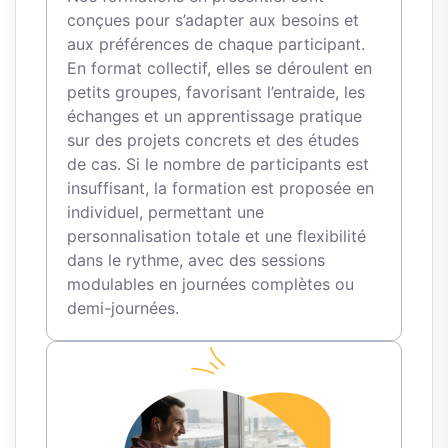
conçues pour s’adapter aux besoins et
aux préférences de chaque participant.
En format collectif, elles se déroulent en
petits groupes, favorisant l’entraide, les
échanges et un apprentissage pratique
sur des projets concrets et des études
de cas. Si le nombre de participants est
insuffisant, la formation est proposée en
individuel, permettant une
personnalisation totale et une flexibilité
dans le rythme, avec des sessions
modulables en journées complètes ou
demi-journées.