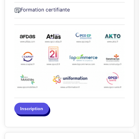
Formation certifiante
Inscription