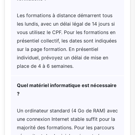
Les formations à distance démarrent tous
les lundis, avec un délai légal de 14 jours si
vous utilisez le CPF. Pour les formations en
présentiel collectif, les dates sont indiquées
sur la page formation. En présentiel
individuel, prévoyez un délai de mise en
place de 4 à 6 semaines.
Quel matériel informatique est nécessaire
?
Un ordinateur standard (4 Go de RAM) avec
une connexion Internet stable suffit pour la
majorité des formations. Pour les parcours