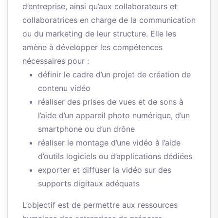
d’entreprise, ainsi qu’aux collaborateurs et
collaboratrices en charge de la communication
ou du marketing de leur structure. Elle les
amène à développer les compétences
nécessaires pour :
définir le cadre d’un projet de création de
contenu vidéo
réaliser des prises de vues et de sons à
l’aide d’un appareil photo numérique, d’un
smartphone ou d’un drône
réaliser le montage d’une vidéo à l’aide
d’outils logiciels ou d’applications dédiées
exporter et diffuser la vidéo sur des
supports digitaux adéquats
L’objectif est de permettre aux ressources