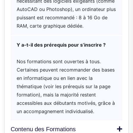
nécessitant des logiciels exigeants (comme
AutoCAD ou Photoshop), un ordinateur plus
puissant est recommandé : 8 à 16 Go de
RAM, carte graphique dédiée.
Y a-t-il des prérequis pour s’inscrire ?
Nos formations sont ouvertes à tous.
Certaines peuvent recommander des bases
en informatique ou en lien avec la
thématique (voir les prérequis sur la page
formation), mais la majorité restent
accessibles aux débutants motivés, grâce à
un accompagnement individualisé.
Contenu des Formations