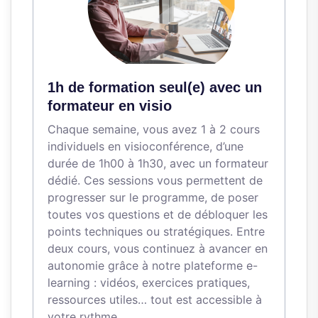
1h de formation seul(e) avec un
formateur en visio
Chaque semaine, vous avez 1 à 2 cours
individuels en visioconférence, d’une
durée de 1h00 à 1h30, avec un formateur
dédié. Ces sessions vous permettent de
progresser sur le programme, de poser
toutes vos questions et de débloquer les
points techniques ou stratégiques. Entre
deux cours, vous continuez à avancer en
autonomie grâce à notre plateforme e-
learning : vidéos, exercices pratiques,
ressources utiles… tout est accessible à
votre rythme.