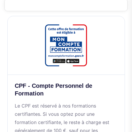
CPF - Compte Personnel de
Formation
Le CPF est réservé à nos formations
certifiantes. Si vous optez pour une
formation certifiante, le reste à charge est
généralement de 100 €, sauf pour les