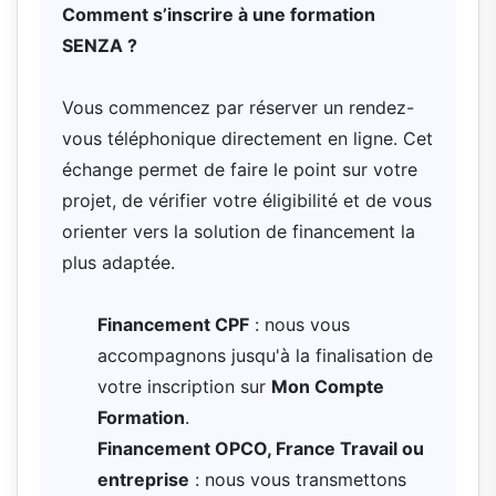
Comment s’inscrire à une formation
SENZA ?
Vous commencez par réserver un rendez-
vous téléphonique directement en ligne. Cet
échange permet de faire le point sur votre
projet, de vérifier votre éligibilité et de vous
orienter vers la solution de financement la
plus adaptée.
Financement CPF
: nous vous
accompagnons jusqu'à la finalisation de
votre inscription sur
Mon Compte
Formation
.
Financement OPCO, France Travail ou
entreprise
: nous vous transmettons