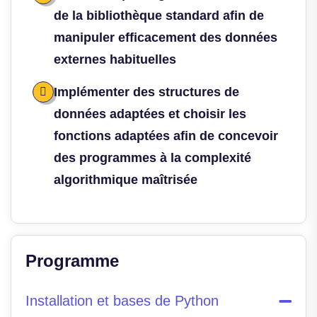
de la bibliothèque standard afin de
manipuler efficacement des données
externes habituelles
Implémenter des structures de
données adaptées et choisir les
fonctions adaptées afin de concevoir
des programmes à la complexité
algorithmique maîtrisée
Programme
Installation et bases de Python