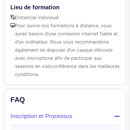
Lieu de formation
Distanciel individuel
Pour suivre nos formations à distance, vous
aurez besoin d’une connexion internet fiable et
d’un ordinateur. Nous vous recommandons
également de disposer d’un casque d’écoute
avec microphone afin de participer aux
sessions en visioconférence dans les meilleures
conditions.
FAQ
Inscription et Processus