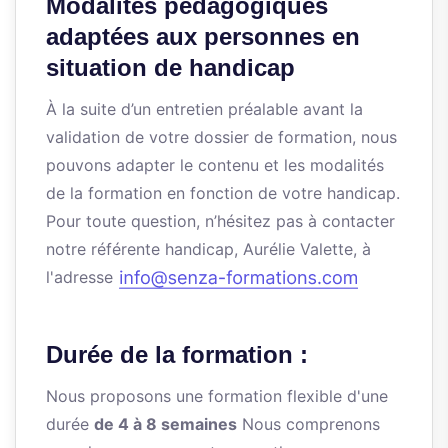
Modalités pédagogiques
adaptées aux personnes en
situation de handicap
À la suite d’un entretien préalable avant la
validation de votre dossier de formation, nous
pouvons adapter le contenu et les modalités
de la formation en fonction de votre handicap.
Pour toute question, n’hésitez pas à contacter
notre référente handicap, Aurélie Valette, à
l'adresse
Durée de la formation :
Nous proposons une formation flexible d'une
durée
de 4 à 8 semaines
Nous comprenons