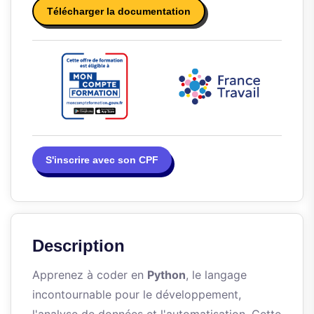
Télécharger la documentation
S'inscrire avec son CPF
Description
Apprenez à coder en
Python
, le langage
incontournable pour le développement,