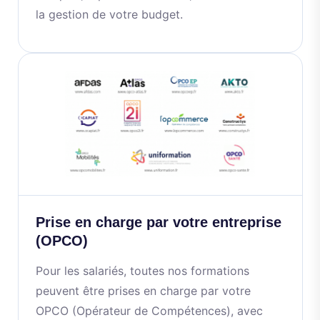
la gestion de votre budget.
Prise en charge par votre entreprise
(OPCO)
Pour les salariés, toutes nos formations
peuvent être prises en charge par votre
OPCO (Opérateur de Compétences), avec