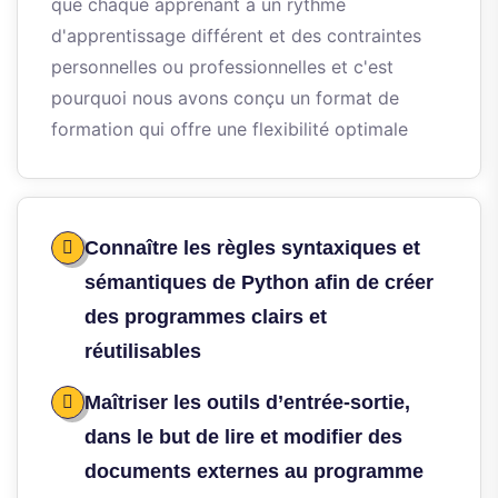
que chaque apprenant a un rythme
d'apprentissage différent et des contraintes
personnelles ou professionnelles et c'est
pourquoi nous avons conçu un format de
formation qui offre une flexibilité optimale
Connaître les règles syntaxiques et
sémantiques de Python afin de créer
des programmes clairs et
réutilisables
Maîtriser les outils d’entrée-sortie,
dans le but de lire et modifier des
documents externes au programme