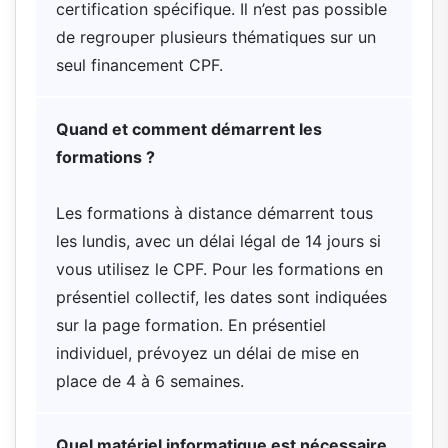
certification spécifique. Il n’est pas possible
de regrouper plusieurs thématiques sur un
seul financement CPF.
Quand et comment démarrent les
formations ?
Les formations à distance démarrent tous
les lundis, avec un délai légal de 14 jours si
vous utilisez le CPF. Pour les formations en
présentiel collectif, les dates sont indiquées
sur la page formation. En présentiel
individuel, prévoyez un délai de mise en
place de 4 à 6 semaines.
Quel matériel informatique est nécessaire