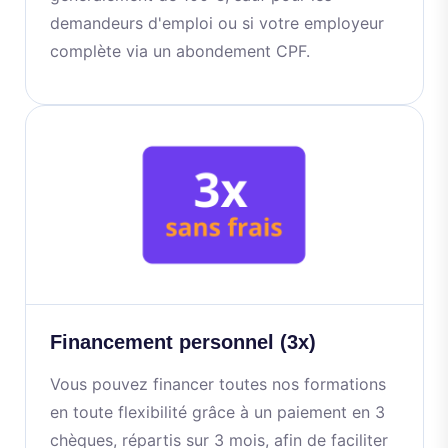
demandeurs d'emploi ou si votre employeur
complète via un abondement CPF.
Financement personnel (3x)
Vous pouvez financer toutes nos formations
en toute flexibilité grâce à un paiement en 3
chèques, répartis sur 3 mois, afin de faciliter