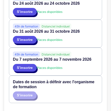
Du 24 août 2026 au 24 octobre 2026
S’inscrire
Places disponibles
45h de formation
Distanciel individuel
Du 31 août 2026 au 31 octobre 2026
S’inscrire
Places disponibles
45h de formation
Distanciel individuel
Du 7 septembre 2026 au 7 novembre 2026
S’inscrire
Places disponibles
Dates de session à définir avec l'organisme
de formation
S’inscrire