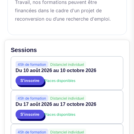
Travail, nos formations peuvent être
financées dans le cadre d'un projet de
reconversion ou d’une recherche d'emploi.
Sessions
45h de formation
Distanciel individuel
Du 10 août 2026 au 10 octobre 2026
S’inscrire
Places disponibles
45h de formation
Distanciel individuel
Du 17 août 2026 au 17 octobre 2026
S’inscrire
Places disponibles
45h de formation
Distanciel individuel