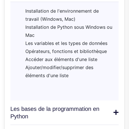
Installation de l'environnement de
travail (Windows, Mac)
Installation de Python sous Windows ou
Mac
Les variables et les types de données
Opérateurs, fonctions et bibliothèque
Accéder aux éléments d'une liste
Ajouter/modifier/supprimer des
éléments d'une liste
Les bases de la programmation en
Python