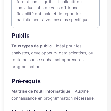
format choisi, qu’il soit collectif ou
individuel, afin de vous offrir une
flexibilité optimale et de répondre
parfaitement à vos besoins spécifiques.
Public
Tous types de public
– Idéal pour les
analystes, développeurs, data scientists, ou
toute personne souhaitant apprendre la
programmation.
Pré-requis
Maîtrise de l'outil informatique
– Aucune
connaissance en programmation nécessaire.