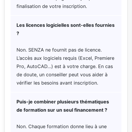
finalisation de votre inscription.
Les licences logicielles sont-elles fournies
?
Non. SENZA ne fournit pas de licence.
L’accès aux logiciels requis (Excel, Premiere
Pro, AutoCAD…) est à votre charge. En cas
de doute, un conseiller peut vous aider à
vérifier les besoins avant inscription.
Puis-je combiner plusieurs thématiques
de formation sur un seul financement ?
Non. Chaque formation donne lieu à une