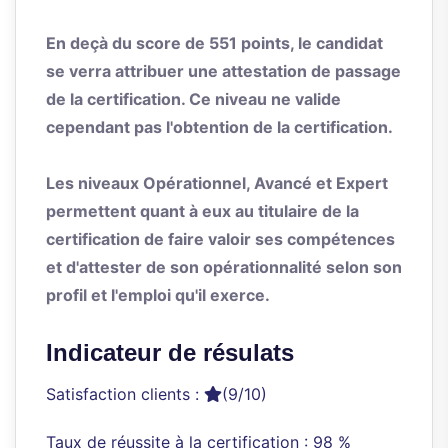
En deçà du score de 551 points, le candidat
se verra attribuer une attestation de passage
de la certification. Ce niveau ne valide
cependant pas l'obtention de la certification.
Les niveaux Opérationnel, Avancé et Expert
permettent quant à eux au titulaire de la
certification de faire valoir ses compétences
et d'attester de son opérationnalité selon son
profil et l'emploi qu'il exerce.
Indicateur de résulats
Satisfaction clients :
(9/10)
Taux de réussite à la certification : 98 %