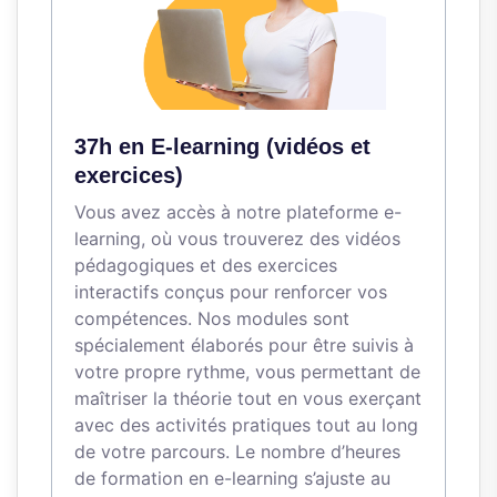
37h en E-learning (vidéos et
exercices)
Vous avez accès à notre plateforme e-
learning, où vous trouverez des vidéos
pédagogiques et des exercices
interactifs conçus pour renforcer vos
compétences. Nos modules sont
spécialement élaborés pour être suivis à
votre propre rythme, vous permettant de
maîtriser la théorie tout en vous exerçant
avec des activités pratiques tout au long
de votre parcours. Le nombre d’heures
de formation en e-learning s’ajuste au