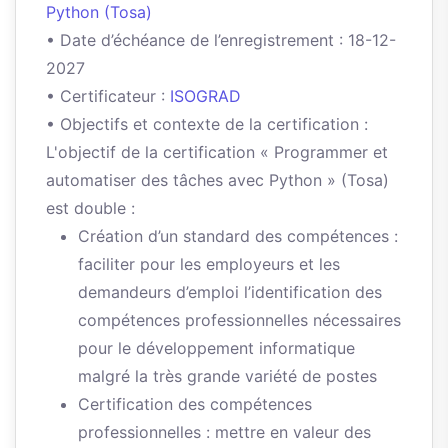
Python (Tosa)
• Date d’échéance de l’enregistrement : 18-12-
2027
• Certificateur :
ISOGRAD
• Objectifs et contexte de la certification :
L'objectif de la certification « Programmer et
automatiser des tâches avec Python » (Tosa)
est double :
Création d’un standard des compétences :
faciliter pour les employeurs et les
demandeurs d’emploi l’identification des
compétences professionnelles nécessaires
pour le développement informatique
malgré la très grande variété de postes
Certification des compétences
professionnelles : mettre en valeur des