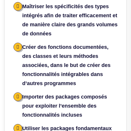
Maîtriser les spécificités des types
intégrés afin de traiter efficacement et
de manière claire des grands volumes
de données
Créer des fonctions documentées,
des classes et leurs méthodes
associées, dans le but de créer des
fonctionnalités intégrables dans
d’autres programmes
Importer des packages composés
pour exploiter l’ensemble des
fonctionnalités incluses
Utiliser les packages fondamentaux