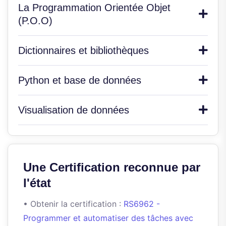
La Programmation Orientée Objet
(P.O.O)
Dictionnaires et bibliothèques
Python et base de données
Visualisation de données
Une Certification reconnue par
l'état
• Obtenir la certification :
RS6962 -
Programmer et automatiser des tâches avec