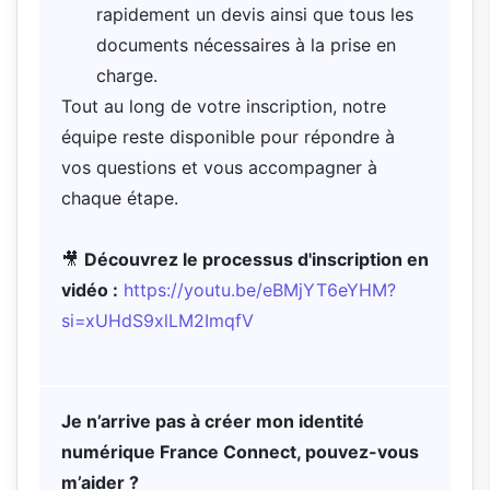
rapidement un devis ainsi que tous les
documents nécessaires à la prise en
charge.
Tout au long de votre inscription, notre
équipe reste disponible pour répondre à
vos questions et vous accompagner à
chaque étape.
🎥
Découvrez le processus d'inscription en
vidéo :
https://youtu.be/eBMjYT6eYHM?
si=xUHdS9xlLM2ImqfV
Je n’arrive pas à créer mon identité
numérique France Connect, pouvez-vous
m’aider ?