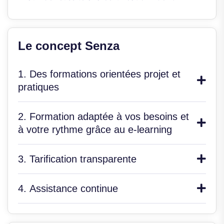
Le concept Senza
1. Des formations orientées projet et
pratiques
2. Formation adaptée à vos besoins et
à votre rythme grâce au e-learning
3. Tarification transparente
4. Assistance continue