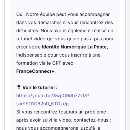
Oui. Notre équipe peut vous accompagner
dans vos démarches si vous rencontrez des
difficultés. Nous avons également réalisé un
tutoriel vidéo qui vous guide pas à pas pour
créer votre
Identité Numérique La Poste
,
indispensable pour vous inscrire à une
formation via le CPF avec
FranceConnect+
.
🎥
Voir le tutoriel :
https://youtu.be/3wpOBdb77xM?
si=YSO1C62hD_KTGzdp
Si vous rencontrez toujours un problème
après avoir suivi la vidéo, contactez-nous :
nous vous accompagnerons jusqu'à la