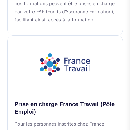
nos formations peuvent être prises en charge
par votre FAF (Fonds d’Assurance Formation),
facilitant ainsi l’accès à la formation.
Prise en charge France Travail (Pôle
Emploi)
Pour les personnes inscrites chez France