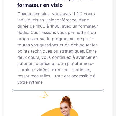
formateur en visio
Chaque semaine, vous avez 1 à 2 cours
individuels en visioconférence, d’une
durée de 1h00 à 1h30, avec un formateur
dédié. Ces sessions vous permettent de
progresser sur le programme, de poser
toutes vos questions et de débloquer les
points techniques ou stratégiques. Entre
deux cours, vous continuez à avancer en
autonomie grâce à notre plateforme e-
learning : vidéos, exercices pratiques,
ressources utiles… tout est accessible à
votre rythme.