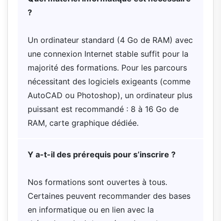
?
Un ordinateur standard (4 Go de RAM) avec
une connexion Internet stable suffit pour la
majorité des formations. Pour les parcours
nécessitant des logiciels exigeants (comme
AutoCAD ou Photoshop), un ordinateur plus
puissant est recommandé : 8 à 16 Go de
RAM, carte graphique dédiée.
Y a-t-il des prérequis pour s’inscrire ?
Nos formations sont ouvertes à tous.
Certaines peuvent recommander des bases
en informatique ou en lien avec la