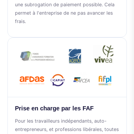
une subrogation de paiement possible. Cela
permet à l'entreprise de ne pas avancer les
frais.
Prise en charge par les FAF
Pour les travailleurs indépendants, auto-
entrepreneurs, et professions libérales, toutes