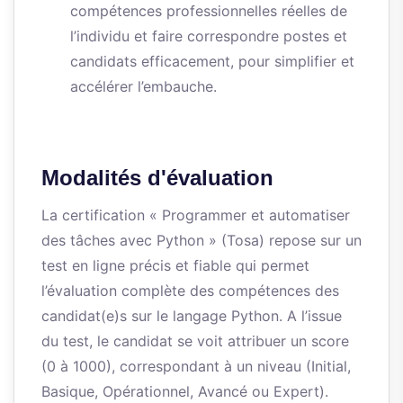
compétences professionnelles réelles de
l’individu et faire correspondre postes et
candidats efficacement, pour simplifier et
accélérer l’embauche.
Modalités d'évaluation
La certification « Programmer et automatiser
des tâches avec Python » (Tosa) repose sur un
test en ligne précis et fiable qui permet
l’évaluation complète des compétences des
candidat(e)s sur le langage Python. A l’issue
du test, le candidat se voit attribuer un score
(0 à 1000), correspondant à un niveau (Initial,
Basique, Opérationnel, Avancé ou Expert).