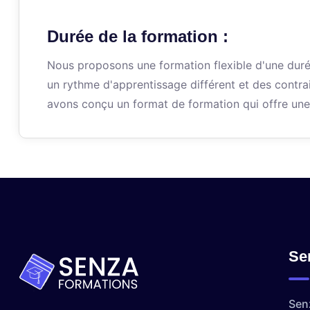
Durée de la formation :
Nous proposons une formation flexible d'une dur
un rythme d'apprentissage différent et des contra
avons conçu un format de formation qui offre une 
Se
Sen