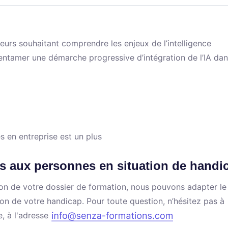
urs souhaitant comprendre les enjeux de l’intelligence
et entamer une démarche progressive d’intégration de l’IA dan
 en entreprise est un plus
s aux personnes en situation de handi
ation de votre dossier de formation, nous pouvons adapter le
ion de votre handicap. Pour toute question, n’hésitez pas à
e, à l'adresse