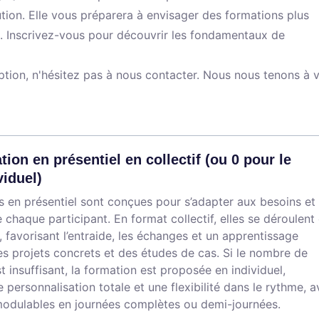
on. Elle vous préparera à envisager des formations plus
rs. Inscrivez-vous pour découvrir les fondamentaux de
iption, n'hésitez pas à nous contacter. Nous nous tenons à 
tion en présentiel en collectif (ou 0 pour le
viduel)
 en présentiel sont conçues pour s’adapter aux besoins et
 chaque participant. En format collectif, elles se déroulent
, favorisant l’entraide, les échanges et un apprentissage
es projets concrets et des études de cas. Si le nombre de
t insuffisant, la formation est proposée en individuel,
 personnalisation totale et une flexibilité dans le rythme, 
modulables en journées complètes ou demi-journées.