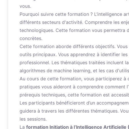
vous.
Pourquoi suivre cette formation ? L’intelligence a
différents secteurs d'activité. Comprendre les enje
technologiques. Cette formation vous permettra de
concrètes.
Cette formation aborde différents objectifs. Vous 
outils principaux. Vous apprendrez à identifier le
professionnel. Les thématiques traitées incluent la dé
algorithmes de machine learning, et les cas d'utili
Au cours de cette formation, vous participerez à 
pratiques vous aideront à comprendre comment l’I
prérequis techniques, cette formation est accessib
Les participants bénéficieront d’un accompagnem
guidera à travers les différentes thématiques. Vo
les sessions.
La
formation Initiation à l’Intelligence Artificielle 