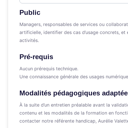
Public
Managers, responsables de services ou collaborate
artificielle, identifier des cas d’usage concrets, 
activités.
Pré-requis
Aucun prérequis technique.
Une connaissance générale des usages numériques
Modalités pédagogiques adaptée
À la suite d’un entretien préalable avant la valid
contenu et les modalités de la formation en fonct
contacter notre référente handicap, Aurélie Valett