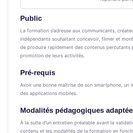
Public
La formation s’adresse aux communicants, créateu
indépendants souhaitant concevoir, filmer et monte
de produire rapidement des contenus percutants p
promotion de leurs activités.
Pré-requis
Avoir une bonne maîtrise de son smartphone, un in
des applications mobiles.
Modalités pédagogiques adaptée
À la suite d’un entretien préalable avant la valid
contenu et les modalités de la formation en fonct