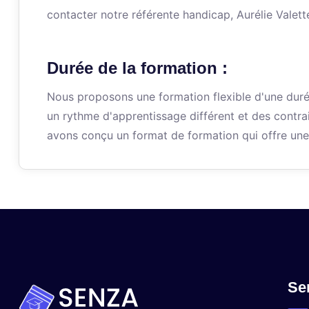
contacter notre référente handicap, Aurélie Valett
Durée de la formation :
Nous proposons une formation flexible d'une dur
un rythme d'apprentissage différent et des contra
avons conçu un format de formation qui offre une 
Se