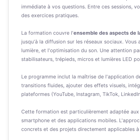
immédiate à vos questions. Entre ces sessions, v
des exercices pratiques.
La formation couvre l'
ensemble des aspects de la
jusqu'à la diffusion sur les réseaux sociaux. Vous
lumière, et l'optimisation du son. Une attention p
stabilisateurs, trépieds, micros et lumières LED p
Le programme inclut la maîtrise de l'applicatio
transitions fluides, ajouter des effets visuels, in
plateformes (YouTube, Instagram, TikTok, LinkedIn
Cette formation est particulièrement adaptée aux
smartphone et des applications mobiles. L'approc
concrets et des projets directement applicables à 