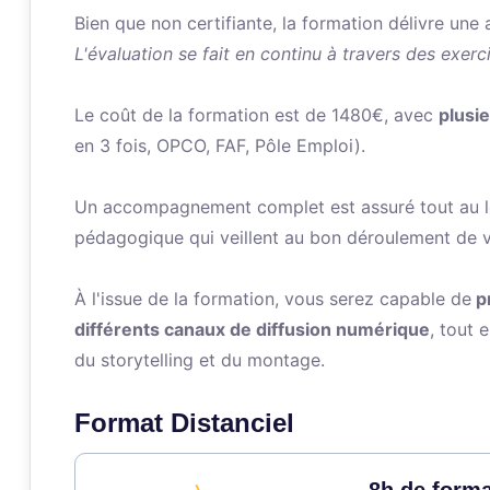
Bien que non certifiante, la formation délivre une 
L'évaluation se fait en continu à travers des exerc
Le coût de la formation est de 1480€, avec
plusi
en 3 fois, OPCO, FAF, Pôle Emploi).
Un accompagnement complet est assuré tout au lo
pédagogique qui veillent au bon déroulement de v
À l'issue de la formation, vous serez capable de
pr
différents canaux de diffusion numérique
, tout 
du storytelling et du montage.
Format Distanciel