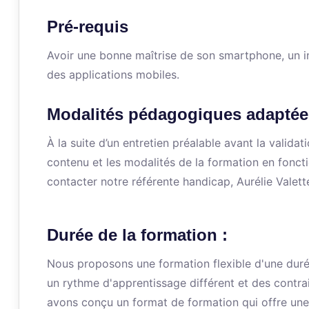
Pré-requis
Avoir une bonne maîtrise de son smartphone, un in
des applications mobiles.
Modalités pédagogiques adaptée
À la suite d’un entretien préalable avant la valid
contenu et les modalités de la formation en fonct
contacter notre référente handicap, Aurélie Valett
Durée de la formation :
Nous proposons une formation flexible d'une dur
un rythme d'apprentissage différent et des contra
avons conçu un format de formation qui offre une 