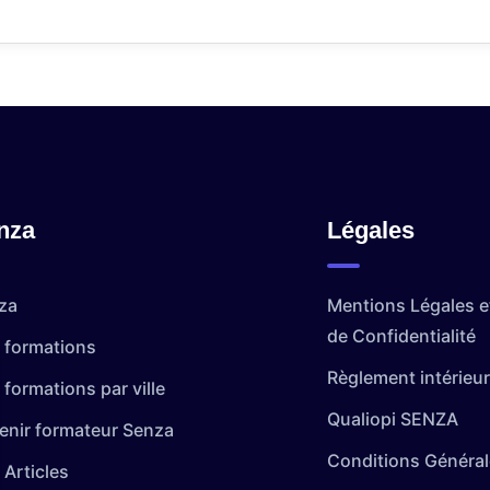
nza
Légales
za
Mentions Légales et
de Confidentialité
 formations
Règlement intérieur
formations par ville
Qualiopi SENZA
enir formateur Senza
Conditions Général
 Articles