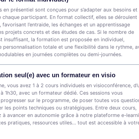
 en présentiel sont conçues pour s’adapter aux besoins et
 chaque participant. En format collectif, elles se déroulent
, favorisant l’entraide, les échanges et un apprentissage
es projets concrets et des études de cas. Si le nombre de
t insuffisant, la formation est proposée en individuel,
 personnalisation totale et une flexibilité dans le rythme, 
modulables en journées complètes ou demi-journées.
tion seul(e) avec un formateur en visio
, vous avez 1 à 2 cours individuels en visioconférence, d’
à 1h30, avec un formateur dédié. Ces sessions vous
 progresser sur le programme, de poser toutes vos questio
r les points techniques ou stratégiques. Entre deux cours,
 à avancer en autonomie grâce à notre plateforme e-learni
ces pratiques, ressources utiles… tout est accessible à votr