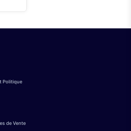
 Politique
es de Vente