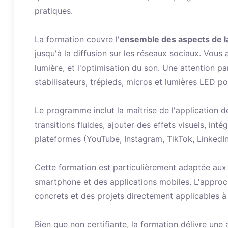
pratiques.
La formation couvre l'
ensemble des aspects de la
jusqu'à la diffusion sur les réseaux sociaux. Vous
lumière, et l'optimisation du son. Une attention p
stabilisateurs, trépieds, micros et lumières LED p
Le programme inclut la maîtrise de l'applicatio
transitions fluides, ajouter des effets visuels, in
plateformes (YouTube, Instagram, TikTok, LinkedIn
Cette formation est particulièrement adaptée aux
smartphone et des applications mobiles. L'approc
concrets et des projets directement applicables à 
Bien que non certifiante, la formation délivre une 