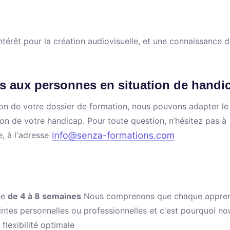
térêt pour la création audiovisuelle, et une connaissance 
s aux personnes en situation de handi
ation de votre dossier de formation, nous pouvons adapter le
ion de votre handicap. Pour toute question, n’hésitez pas à
e, à l'adresse
ée
de 4 à 8 semaines
Nous comprenons que chaque appren
intes personnelles ou professionnelles et c'est pourquoi no
flexibilité optimale