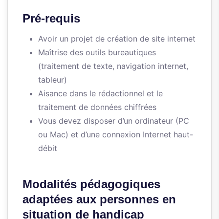
Pré-requis
Avoir un projet de création de site internet
Maîtrise des outils bureautiques
(traitement de texte, navigation internet,
tableur)
Aisance dans le rédactionnel et le
traitement de données chiffrées
Vous devez disposer d’un ordinateur (PC
ou Mac) et d’une connexion Internet haut-
débit
Modalités pédagogiques
adaptées aux personnes en
situation de handicap