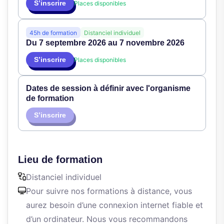
S’inscrire
Places disponibles
45h de formation
Distanciel individuel
Du 7 septembre 2026 au 7 novembre 2026
S’inscrire
Places disponibles
Dates de session à définir avec l'organisme
de formation
S’inscrire
Lieu de formation
Distanciel individuel
Pour suivre nos formations à distance, vous
aurez besoin d’une connexion internet fiable et
d’un ordinateur. Nous vous recommandons