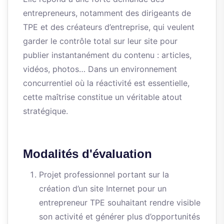
entrepreneurs, notamment des dirigeants de
TPE et des créateurs d’entreprise, qui veulent
garder le contrôle total sur leur site pour
publier instantanément du contenu : articles,
vidéos, photos… Dans un environnement
concurrentiel où la réactivité est essentielle,
cette maîtrise constitue un véritable atout
stratégique.
Modalités d'évaluation
Projet professionnel portant sur la
création d’un site Internet pour un
entrepreneur TPE souhaitant rendre visible
son activité et générer plus d’opportunités