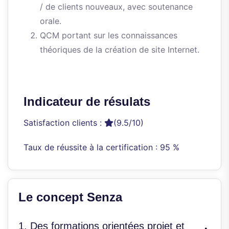
/ de clients nouveaux, avec soutenance
orale.
QCM portant sur les connaissances
théoriques de la création de site Internet.
Indicateur de résulats
Satisfaction clients :
(9.5/10)
Taux de réussite à la certification : 95 %
Le concept Senza
1. Des formations orientées projet et