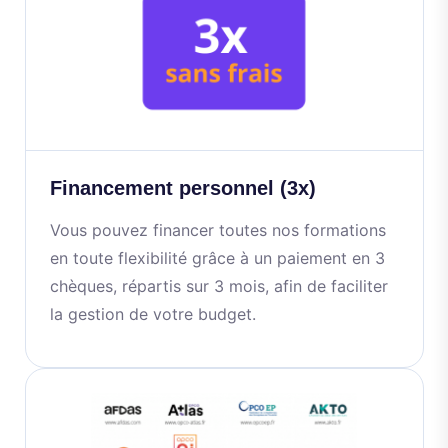
Financement personnel (3x)
Vous pouvez financer toutes nos formations
en toute flexibilité grâce à un paiement en 3
chèques, répartis sur 3 mois, afin de faciliter
la gestion de votre budget.