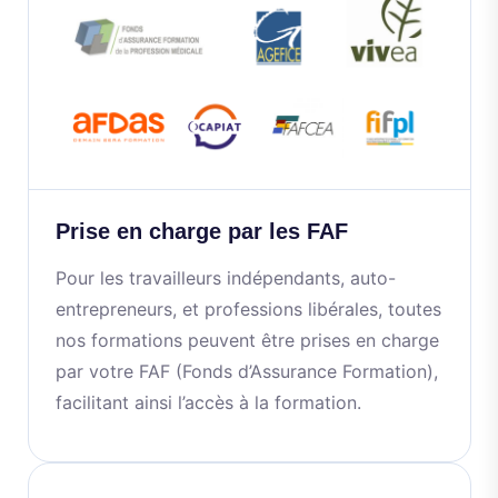
Prise en charge par les FAF
Pour les travailleurs indépendants, auto-
entrepreneurs, et professions libérales, toutes
nos formations peuvent être prises en charge
par votre FAF (Fonds d’Assurance Formation),
facilitant ainsi l’accès à la formation.