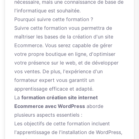
nécessaire, mais une connaissance de base de
l'informatique est souhaitée.
Pourquoi suivre cette formation ?
Suivre cette formation vous permettra de
maîtriser les bases de la création d'un site
Ecommerce. Vous serez capable de gérer
votre propre boutique en ligne, d'optimiser
votre présence sur le web, et de développer
vos ventes. De plus, l'expérience d'un
formateur expert vous garantit un
apprentissage efficace et adapté.
La
formation création site internet
Ecommerce avec WordPress
aborde
plusieurs aspects essentiels :
Les objectifs de cette formation incluent
l'apprentissage de l'installation de WordPress,