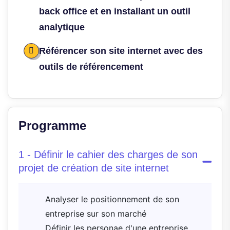
back office et en installant un outil
analytique
Référencer son site internet avec des
outils de référencement
Programme
1 - Définir le cahier des charges de son
projet de création de site internet
Analyser le positionnement de son
entreprise sur son marché
Définir les personae d'une entreprise