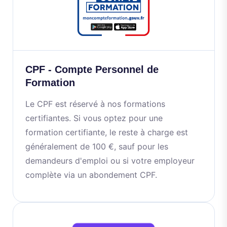
CPF - Compte Personnel de
Formation
Le CPF est réservé à nos formations
certifiantes. Si vous optez pour une
formation certifiante, le reste à charge est
généralement de 100 €, sauf pour les
demandeurs d'emploi ou si votre employeur
complète via un abondement CPF.