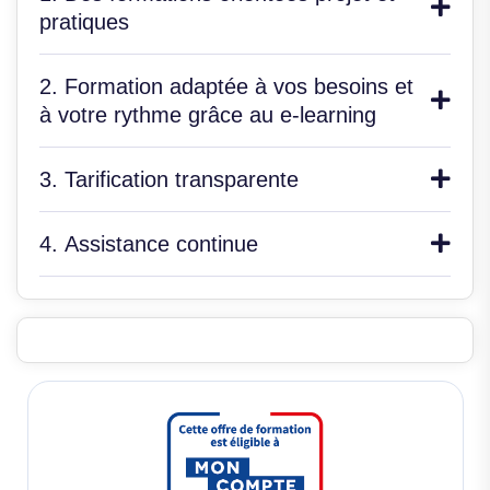
pratiques
2. Formation adaptée à vos besoins et
à votre rythme grâce au e-learning
3. Tarification transparente
4. Assistance continue