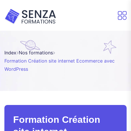
Index
Nos formations
Formation Création site internet Ecommerce avec
WordPress
Formation Création