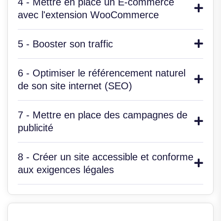
4 - Mettre en place un E-commerce
avec l'extension WooCommerce
5 - Booster son traffic
6 - Optimiser le référencement naturel
de son site internet (SEO)
7 - Mettre en place des campagnes de
publicité
8 - Créer un site accessible et conforme
aux exigences légales