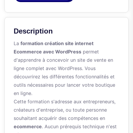
Description
La
formation création site internet
Ecommerce avec WordPress
permet
d'apprendre à concevoir un site de vente en
ligne complet avec WordPress. Vous
découvrirez les différentes fonctionnalités et
outils nécessaires pour lancer votre boutique
en ligne.
Cette formation s'adresse aux entrepreneurs,
créateurs d'entreprise, ou toute personne
souhaitant acquérir des compétences en
ecommerce
. Aucun prérequis technique n'est