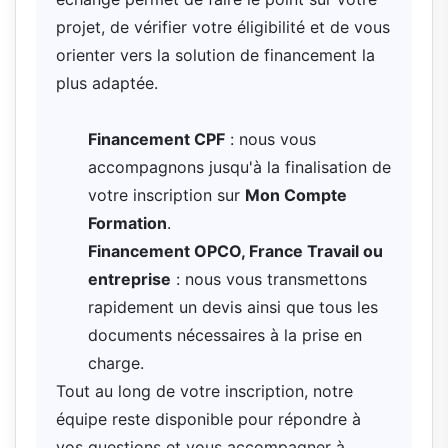
projet, de vérifier votre éligibilité et de vous
orienter vers la solution de financement la
plus adaptée.
Financement CPF
: nous vous
accompagnons jusqu'à la finalisation de
votre inscription sur
Mon Compte
Formation
.
Financement OPCO, France Travail ou
entreprise
: nous vous transmettons
rapidement un devis ainsi que tous les
documents nécessaires à la prise en
charge.
Tout au long de votre inscription, notre
équipe reste disponible pour répondre à
vos questions et vous accompagner à