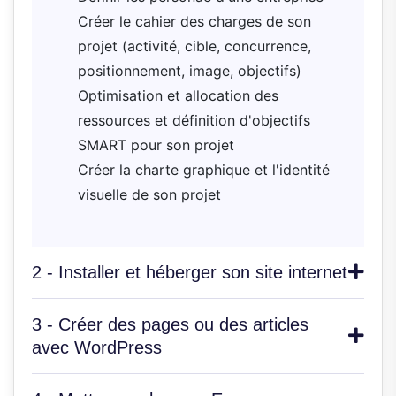
Créer le cahier des charges de son
projet (activité, cible, concurrence,
positionnement, image, objectifs)
Optimisation et allocation des
ressources et définition d'objectifs
SMART pour son projet
Créer la charte graphique et l'identité
visuelle de son projet
2 - Installer et héberger son site internet
3 - Créer des pages ou des articles
avec WordPress