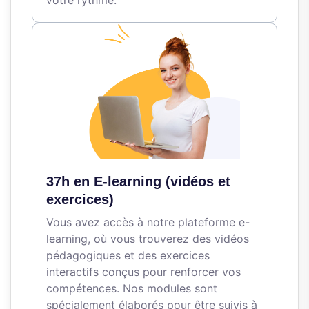
votre rythme.
37h en E-learning (vidéos et
exercices)
Vous avez accès à notre plateforme e-
learning, où vous trouverez des vidéos
pédagogiques et des exercices
interactifs conçus pour renforcer vos
compétences. Nos modules sont
spécialement élaborés pour être suivis à