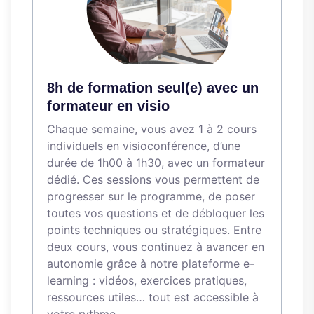
8h de formation seul(e) avec un
formateur en visio
Chaque semaine, vous avez 1 à 2 cours
individuels en visioconférence, d’une
durée de 1h00 à 1h30, avec un formateur
dédié. Ces sessions vous permettent de
progresser sur le programme, de poser
toutes vos questions et de débloquer les
points techniques ou stratégiques. Entre
deux cours, vous continuez à avancer en
autonomie grâce à notre plateforme e-
learning : vidéos, exercices pratiques,
ressources utiles… tout est accessible à