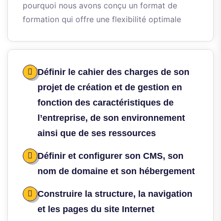
pourquoi nous avons conçu un format de
formation qui offre une flexibilité optimale
Définir le cahier des charges de son
projet de création et de gestion en
fonction des caractéristiques de
l’entreprise, de son environnement
ainsi que de ses ressources
Définir et configurer son CMS, son
nom de domaine et son hébergement
Construire la structure, la navigation
et les pages du site Internet