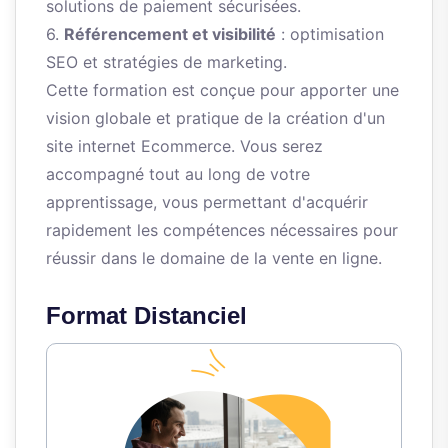
solutions de paiement sécurisées.
6.
Référencement et visibilité
: optimisation
SEO et stratégies de marketing.
Cette formation est conçue pour apporter une
vision globale et pratique de la création d'un
site internet Ecommerce. Vous serez
accompagné tout au long de votre
apprentissage, vous permettant d'acquérir
rapidement les compétences nécessaires pour
réussir dans le domaine de la vente en ligne.
Format Distanciel