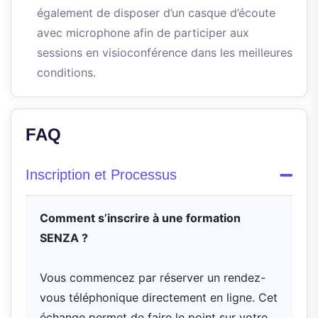
également de disposer d’un casque d’écoute
avec microphone afin de participer aux
sessions en visioconférence dans les meilleures
conditions.
FAQ
Inscription et Processus
Comment s’inscrire à une formation
SENZA ?
Vous commencez par réserver un rendez-
vous téléphonique directement en ligne. Cet
échange permet de faire le point sur votre