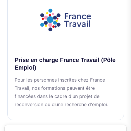
Prise en charge France Travail (Pôle
Emploi)
Pour les personnes inscrites chez France
Travail, nos formations peuvent être
financées dans le cadre d'un projet de
reconversion ou d’une recherche d'emploi.