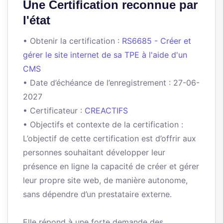
Une Certification reconnue par
l'état
• Obtenir la certification :
RS6685 - Créer et
gérer le site internet de sa TPE à l'aide d'un
CMS
• Date d’échéance de l’enregistrement : 27-06-
2027
• Certificateur :
CREACTIFS
• Objectifs et contexte de la certification :
L’objectif de cette certification est d’offrir aux
personnes souhaitant développer leur
présence en ligne la capacité de créer et gérer
leur propre site web, de manière autonome,
sans dépendre d’un prestataire externe.
Elle répond à une forte demande des