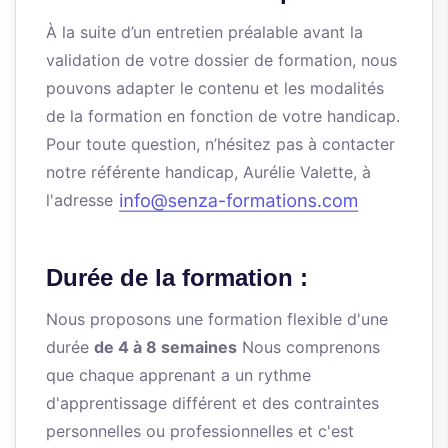
À la suite d’un entretien préalable avant la
validation de votre dossier de formation, nous
pouvons adapter le contenu et les modalités
de la formation en fonction de votre handicap.
Pour toute question, n’hésitez pas à contacter
notre référente handicap, Aurélie Valette, à
l'adresse
Durée de la formation :
Nous proposons une formation flexible d'une
durée
de 4 à 8 semaines
Nous comprenons
que chaque apprenant a un rythme
d'apprentissage différent et des contraintes
personnelles ou professionnelles et c'est