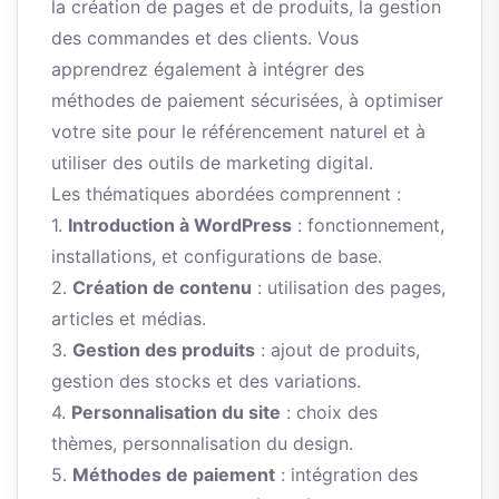
la création de pages et de produits, la gestion
des commandes et des clients. Vous
apprendrez également à intégrer des
méthodes de paiement sécurisées, à optimiser
votre site pour le référencement naturel et à
utiliser des outils de marketing digital.
Les thématiques abordées comprennent :
1.
Introduction à WordPress
: fonctionnement,
installations, et configurations de base.
2.
Création de contenu
: utilisation des pages,
articles et médias.
3.
Gestion des produits
: ajout de produits,
gestion des stocks et des variations.
4.
Personnalisation du site
: choix des
thèmes, personnalisation du design.
5.
Méthodes de paiement
: intégration des