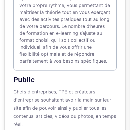
votre propre rythme, vous permettant de
maîtriser la théorie tout en vous exerçant
avec des activités pratiques tout au long
de votre parcours. Le nombre d’heures
de formation en e-learning s’ajuste au
format choisi, qu’il soit collectif ou
individuel, afin de vous offrir une
flexibilité optimale et de répondre
parfaitement à vos besoins spécifiques.
Public
Chefs d'entreprises, TPE et créateurs
d'entreprise souhaitant avoir la main sur leur
site afin de pouvoir ainsi y publier tous les
contenus, articles, vidéos ou photos, en temps
réel.