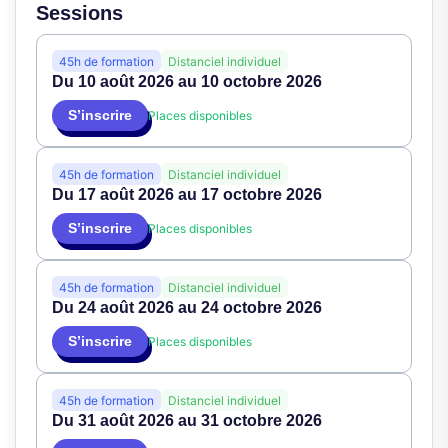
Sessions
45h de formation
Distanciel individuel
Du 10 août 2026 au 10 octobre 2026
S’inscrire
Places disponibles
45h de formation
Distanciel individuel
Du 17 août 2026 au 17 octobre 2026
S’inscrire
Places disponibles
45h de formation
Distanciel individuel
Du 24 août 2026 au 24 octobre 2026
S’inscrire
Places disponibles
45h de formation
Distanciel individuel
Du 31 août 2026 au 31 octobre 2026