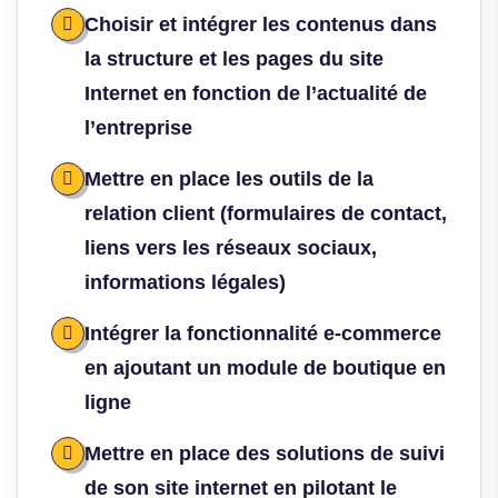
Choisir et intégrer les contenus dans
la structure et les pages du site
Internet en fonction de l’actualité de
l’entreprise
Mettre en place les outils de la
relation client (formulaires de contact,
liens vers les réseaux sociaux,
informations légales)
Intégrer la fonctionnalité e-commerce
en ajoutant un module de boutique en
ligne
Mettre en place des solutions de suivi
de son site internet en pilotant le