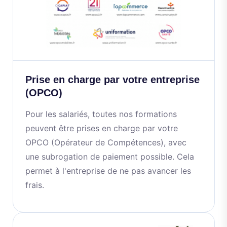
Prise en charge par votre entreprise
(OPCO)
Pour les salariés, toutes nos formations
peuvent être prises en charge par votre
OPCO (Opérateur de Compétences), avec
une subrogation de paiement possible. Cela
permet à l'entreprise de ne pas avancer les
frais.