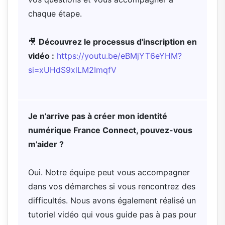
chaque étape.
🎥
Découvrez le processus d'inscription en
vidéo :
https://youtu.be/eBMjYT6eYHM?
si=xUHdS9xlLM2ImqfV
Je n’arrive pas à créer mon identité
numérique France Connect, pouvez-vous
m’aider ?
Oui. Notre équipe peut vous accompagner
dans vos démarches si vous rencontrez des
difficultés. Nous avons également réalisé un
tutoriel vidéo qui vous guide pas à pas pour