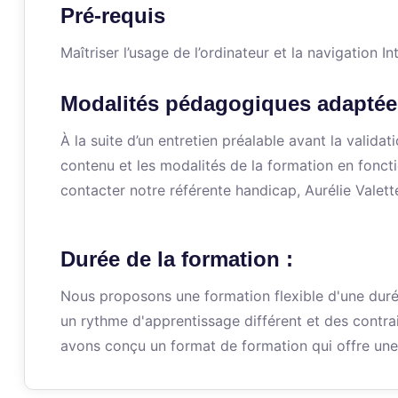
Pré-requis
Maîtriser l’usage de l’ordinateur et la navigation In
Modalités pédagogiques adaptée
À la suite d’un entretien préalable avant la valid
contenu et les modalités de la formation en fonct
contacter notre référente handicap, Aurélie Valett
Durée de la formation :
Nous proposons une formation flexible d'une dur
un rythme d'apprentissage différent et des contra
avons conçu un format de formation qui offre une 