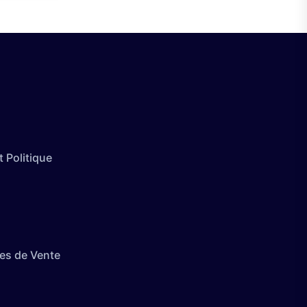
 Politique
es de Vente