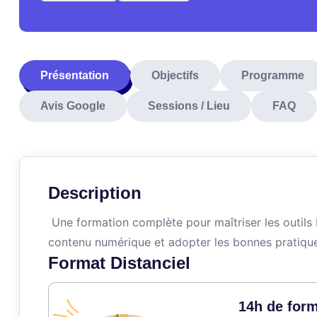
Présentation
Objectifs
Programme
Avis Google
Sessions / Lieu
FAQ
Description
Une formation complète pour maîtriser les outils
contenu numérique et adopter les bonnes pratique
Format Distanciel
14h de form