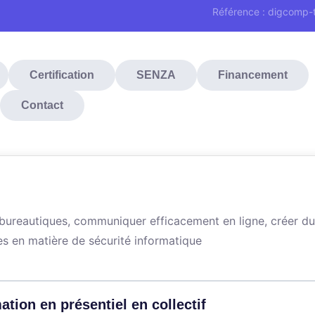
Référence : digcomp-
Certification
SENZA
Financement
Contact
 bureautiques, communiquer efficacement en ligne, créer du
s en matière de sécurité informatique
ation en présentiel en collectif