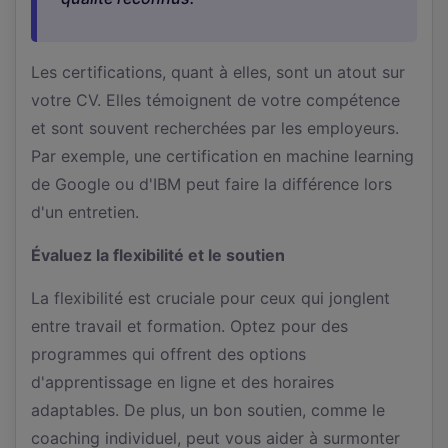
Les certifications, quant à elles, sont un atout sur
votre CV. Elles témoignent de votre compétence
et sont souvent recherchées par les employeurs.
Par exemple, une certification en machine learning
de Google ou d'IBM peut faire la différence lors
d'un entretien.
Évaluez la flexibilité et le soutien
La flexibilité est cruciale pour ceux qui jonglent
entre travail et formation. Optez pour des
programmes qui offrent des options
d'apprentissage en ligne et des horaires
adaptables. De plus, un bon soutien, comme le
coaching individuel, peut vous aider à surmonter