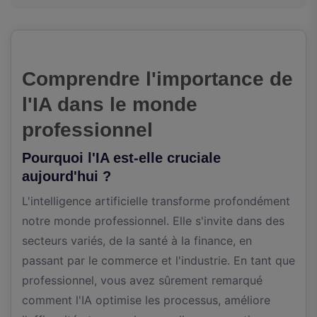
Comprendre l'importance de
l'IA dans le monde
professionnel
Pourquoi l'IA est-elle cruciale
aujourd'hui ?
L'intelligence artificielle transforme profondément
notre monde professionnel. Elle s'invite dans des
secteurs variés, de la santé à la finance, en
passant par le commerce et l'industrie. En tant que
professionnel, vous avez sûrement remarqué
comment l'IA optimise les processus, améliore