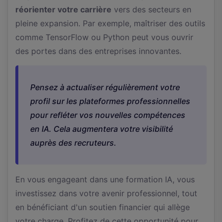
réorienter votre carrière
vers des secteurs en
pleine expansion. Par exemple, maîtriser des outils
comme TensorFlow ou Python peut vous ouvrir
des portes dans des entreprises innovantes.
Pensez à actualiser régulièrement votre
profil sur les plateformes professionnelles
pour refléter vos nouvelles compétences
en IA. Cela augmentera votre visibilité
auprès des recruteurs.
En vous engageant dans une formation IA, vous
investissez dans votre avenir professionnel, tout
en bénéficiant d'un soutien financier qui allège
votre charge. Profitez de cette opportunité pour