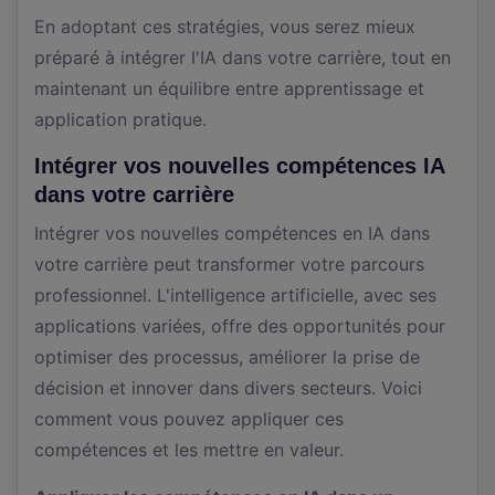
En adoptant ces stratégies, vous serez mieux
préparé à intégrer l'IA dans votre carrière, tout en
maintenant un équilibre entre apprentissage et
application pratique.
Intégrer vos nouvelles compétences IA
dans votre carrière
Intégrer vos nouvelles compétences en IA dans
votre carrière peut transformer votre parcours
professionnel. L'intelligence artificielle, avec ses
applications variées, offre des opportunités pour
optimiser des processus, améliorer la prise de
décision et innover dans divers secteurs. Voici
comment vous pouvez appliquer ces
compétences et les mettre en valeur.