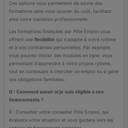
Ces options vous permettent de suivre des
formations sans vous soucier du coût, facilitant
ainsi votre transition professionnelle.
Les formations financées par Pôle Emploi vous
offrent une
flexibilité
qui s'adapte à votre rythme
et à vos contraintes personnelles. Par exemple,
vous pouvez choisir des modules en ligne, vous
permettant d'apprendre à votre propre rythme,
tout en continuant à chercher un emploi ou à gérer
vos obligations familiales.
Q : Comment savoir si je suis éligible à ces
financements ?
R : Consultez votre conseiller Pôle Emploi, qui
évaluera votre situation et vous guidera vers les
options de financement adaptées.