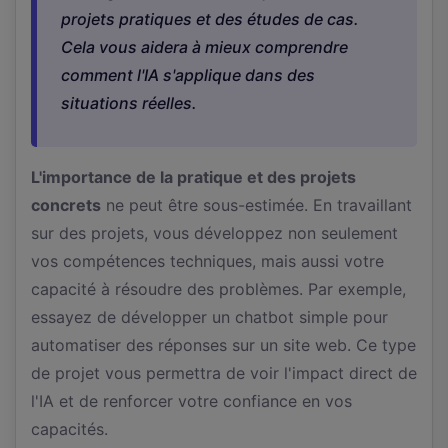
projets pratiques et des études de cas.
Cela vous aidera à mieux comprendre
comment l'IA s'applique dans des
situations réelles.
L'importance de la pratique et des projets
concrets
ne peut être sous-estimée. En travaillant
sur des projets, vous développez non seulement
vos compétences techniques, mais aussi votre
capacité à résoudre des problèmes. Par exemple,
essayez de développer un chatbot simple pour
automatiser des réponses sur un site web. Ce type
de projet vous permettra de voir l'impact direct de
l'IA et de renforcer votre confiance en vos
capacités.