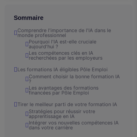
Sommaire
Comprendre l'importance de l'IA dans le
monde professionnel
Pourquoi l'IA est-elle cruciale
aujourd'hui ?
Les compétences clés en IA
recherchées par les employeurs
Les formations IA éligibles Pôle Emploi
Comment choisir la bonne formation IA
?
Les avantages des formations
financées par Pôle Emploi
Tirer le meilleur parti de votre formation IA
Stratégies pour réussir votre
apprentissage en IA
Intégrer vos nouvelles compétences IA
dans votre carrière