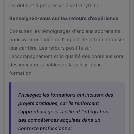
les défis et à progresser à votre rythme.
Renseignez-vous sur les retours d'expérience
Consultez les témoignages d'anciens apprenants
pour avoir une idée de l'impact de la formation sur
leur carrière. Les retours positifs sur
l'accompagnement et la qualité des contenus sont
des indicateurs fiables de la valeur d'une
formation.
Privilégiez les formations qui incluent des
projets pratiques, car ils renforcent
l'apprentissage et facilitent l'intégration
des compétences acquises dans un
contexte professionnel.