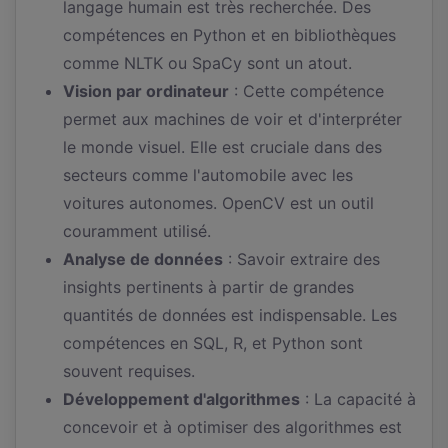
langage humain est très recherchée. Des
compétences en Python et en bibliothèques
comme NLTK ou SpaCy sont un atout.
Vision par ordinateur
: Cette compétence
permet aux machines de voir et d'interpréter
le monde visuel. Elle est cruciale dans des
secteurs comme l'automobile avec les
voitures autonomes. OpenCV est un outil
couramment utilisé.
Analyse de données
: Savoir extraire des
insights pertinents à partir de grandes
quantités de données est indispensable. Les
compétences en SQL, R, et Python sont
souvent requises.
Développement d'algorithmes
: La capacité à
concevoir et à optimiser des algorithmes est