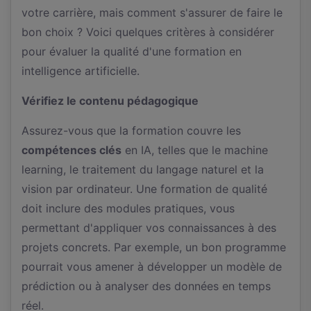
votre carrière, mais comment s'assurer de faire le
bon choix ? Voici quelques critères à considérer
pour évaluer la qualité d'une formation en
intelligence artificielle.
Vérifiez le contenu pédagogique
Assurez-vous que la formation couvre les
compétences clés
en IA, telles que le machine
learning, le traitement du langage naturel et la
vision par ordinateur. Une formation de qualité
doit inclure des modules pratiques, vous
permettant d'appliquer vos connaissances à des
projets concrets. Par exemple, un bon programme
pourrait vous amener à développer un modèle de
prédiction ou à analyser des données en temps
réel.