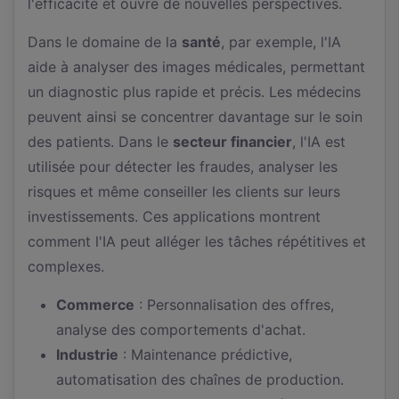
l'efficacité et ouvre de nouvelles perspectives.
Dans le domaine de la
santé
, par exemple, l'IA
aide à analyser des images médicales, permettant
un diagnostic plus rapide et précis. Les médecins
peuvent ainsi se concentrer davantage sur le soin
des patients. Dans le
secteur financier
, l'IA est
utilisée pour détecter les fraudes, analyser les
risques et même conseiller les clients sur leurs
investissements. Ces applications montrent
comment l'IA peut alléger les tâches répétitives et
complexes.
Commerce
: Personnalisation des offres,
analyse des comportements d'achat.
Industrie
: Maintenance prédictive,
automatisation des chaînes de production.