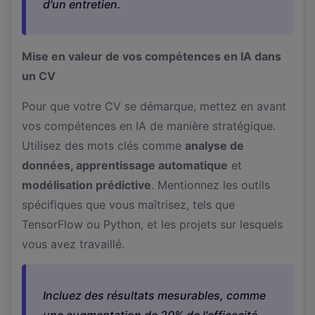
d'un entretien.
Mise en valeur de vos compétences en IA dans
un CV
Pour que votre CV se démarque, mettez en avant
vos compétences en IA de manière stratégique.
Utilisez des mots clés comme
analyse de
données, apprentissage automatique
et
modélisation prédictive
. Mentionnez les outils
spécifiques que vous maîtrisez, tels que
TensorFlow ou Python, et les projets sur lesquels
vous avez travaillé.
Incluez des résultats mesurables, comme
une augmentation de 20% de l'efficacité