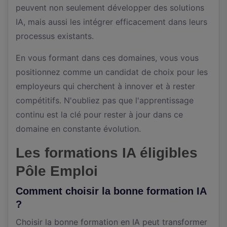
peuvent non seulement développer des solutions
IA, mais aussi les intégrer efficacement dans leurs
processus existants.
En vous formant dans ces domaines, vous vous
positionnez comme un candidat de choix pour les
employeurs qui cherchent à innover et à rester
compétitifs. N'oubliez pas que l'apprentissage
continu est la clé pour rester à jour dans ce
domaine en constante évolution.
Les formations IA éligibles
Pôle Emploi
Comment choisir la bonne formation IA
?
Choisir la bonne formation en IA peut transformer