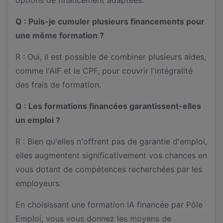
Q : Puis-je cumuler plusieurs financements pour
une même formation ?
R : Oui, il est possible de combiner plusieurs aides,
comme l'AIF et le CPF, pour couvrir l'intégralité
des frais de formation.
Q : Les formations financées garantissent-elles
un emploi ?
R : Bien qu'elles n'offrent pas de garantie d'emploi,
elles augmentent significativement vos chances en
vous dotant de compétences recherchées par les
employeurs.
En choisissant une formation IA financée par Pôle
Emploi, vous vous donnez les moyens de