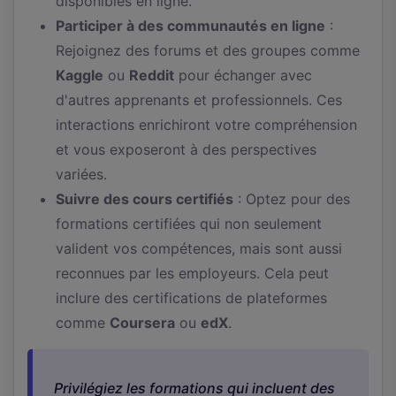
disponibles en ligne.
Participer à des communautés en ligne
:
Rejoignez des forums et des groupes comme
Kaggle
ou
Reddit
pour échanger avec
d'autres apprenants et professionnels. Ces
interactions enrichiront votre compréhension
et vous exposeront à des perspectives
variées.
Suivre des cours certifiés
: Optez pour des
formations certifiées qui non seulement
valident vos compétences, mais sont aussi
reconnues par les employeurs. Cela peut
inclure des certifications de plateformes
comme
Coursera
ou
edX
.
Privilégiez les formations qui incluent des