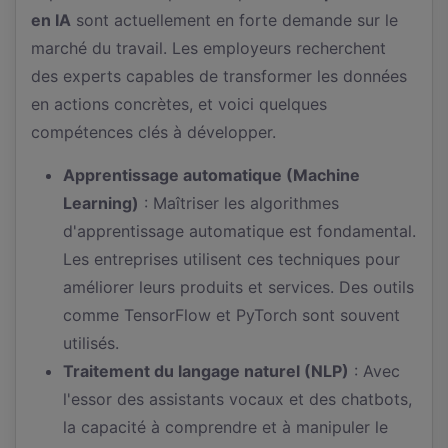
en IA
sont actuellement en forte demande sur le
marché du travail. Les employeurs recherchent
des experts capables de transformer les données
en actions concrètes, et voici quelques
compétences clés à développer.
Apprentissage automatique (Machine
Learning)
: Maîtriser les algorithmes
d'apprentissage automatique est fondamental.
Les entreprises utilisent ces techniques pour
améliorer leurs produits et services. Des outils
comme TensorFlow et PyTorch sont souvent
utilisés.
Traitement du langage naturel (NLP)
: Avec
l'essor des assistants vocaux et des chatbots,
la capacité à comprendre et à manipuler le