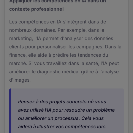
Appliquer les compétences en IA dans un
contexte professionnel
Les compétences en IA s'intègrent dans de
nombreux domaines. Par exemple, dans le
marketing, l'IA permet d'analyser des données
clients pour personnaliser les campagnes. Dans la
finance, elle aide à prédire les tendances du
marché. Si vous travaillez dans la santé, l'IA peut
améliorer le diagnostic médical grâce à l'analyse
d'images.
Pensez à des projets concrets où vous
avez utilisé l'IA pour résoudre un problème
ou améliorer un processus. Cela vous
aidera à illustrer vos compétences lors