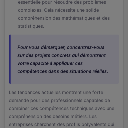
essentielle pour résoudre des problèmes
complexes. Cela nécessite une solide
compréhension des mathématiques et des
statistiques.
Pour vous démarquer, concentrez-vous
sur des projets concrets qui démontrent
votre capacité à appliquer ces
compétences dans des situations réelles.
Les tendances actuelles montrent une forte
demande pour des professionnels capables de
combiner ces compétences techniques avec une
compréhension des besoins métiers. Les
entreprises cherchent des profils polyvalents qui