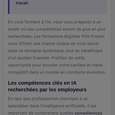
travail.
En vous formant à l'IA, vous vous préparez à un
avenir où ces compétences seront de plus en plus
recherchées. Les formations éligibles Pôle Emploi
vous offrent une chance unique de vous lancer
dans ce domaine dynamique, tout en bénéficiant
d'un soutien financier. Profitez de cette
opportunité pour booster votre carrière et rester
compétitif dans un monde en constante évolution.
Les compétences clés en IA
recherchées par les employeurs
En tant que professionnel cherchant à se
spécialiser dans l'intelligence artificielle, il est
important de comprendre quelles
compétences