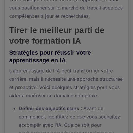
vous positionner sur le marché du travail avec des
compétences à jour et recherchées.
Tirer le meilleur parti de
votre formation IA
Stratégies pour réussir votre
apprentissage en IA
L'apprentissage de l'IA peut transformer votre
carrière, mais il nécessite une approche structurée
et proactive. Voici quelques stratégies pour vous
aider à maîtriser ce domaine complexe.
Définir des objectifs clairs
: Avant de
commencer, identifiez ce que vous souhaitez
accomplir avec l'IA. Que ce soit pour