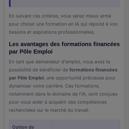
En suivant ces critères, vous serez mieux armé
pour choisir une formation en IA qui répond à vos
besoins et aspirations professionnelles.
Les avantages des formations financées
par Pôle Emploi
En tant que demandeur d'emploi, vous avez la
possibilité de bénéficier de
formations financées
par Pôle Emploi
, une opportunité précieuse pour
dynamiser votre carrière. Ces formations,
notamment dans le domaine de l'IA, sont conçues
pour vous aider à acquérir des compétences
recherchées sur le marché du travail.
Option de