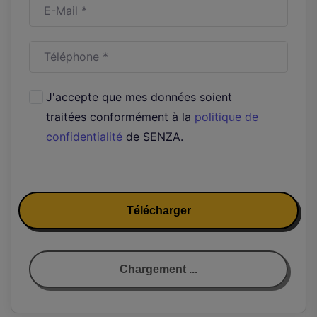
J'accepte que mes données soient
traitées conformément à la
politique de
confidentialité
de SENZA.
Télécharger
Chargement ...