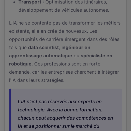
Transport
: Optimisation des itinéraires,
développement de véhicules autonomes.
L'IA ne se contente pas de transformer les métiers
existants, elle en crée de nouveaux. Les
opportunités de carrière émergent dans des rôles
tels que
data scientist
,
ingénieur en
apprentissage automatique
ou
spécialiste en
robotique
. Ces professions sont en forte
demande, car les entreprises cherchent à intégrer
l'IA dans leurs stratégies.
L'IA n'est pas réservée aux experts en
technologie. Avec la bonne formation,
chacun peut acquérir des compétences en
IA et se positionner sur le marché du