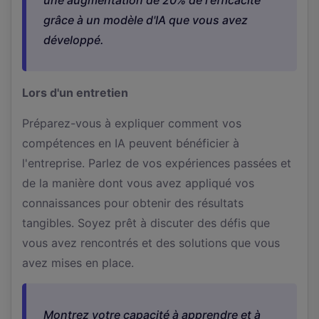
grâce à un modèle d'IA que vous avez
développé.
Lors d'un entretien
Préparez-vous à expliquer comment vos
compétences en IA peuvent bénéficier à
l'entreprise. Parlez de vos expériences passées et
de la manière dont vous avez appliqué vos
connaissances pour obtenir des résultats
tangibles. Soyez prêt à discuter des défis que
vous avez rencontrés et des solutions que vous
avez mises en place.
Montrez votre capacité à apprendre et à