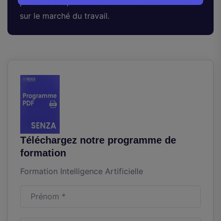
personnalisé, maximise vos chances de succès
sur le marché du travail.
Téléchargez notre programme de
formation
Formation Intelligence Artificielle