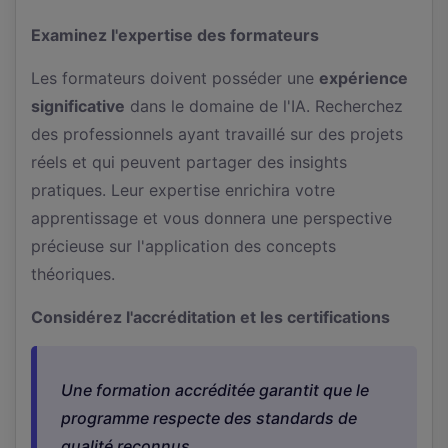
Examinez l'expertise des formateurs
Les formateurs doivent posséder une
expérience
significative
dans le domaine de l'IA. Recherchez
des professionnels ayant travaillé sur des projets
réels et qui peuvent partager des insights
pratiques. Leur expertise enrichira votre
apprentissage et vous donnera une perspective
précieuse sur l'application des concepts
théoriques.
Considérez l'accréditation et les certifications
Une formation accréditée garantit que le
programme respecte des standards de
qualité reconnus.