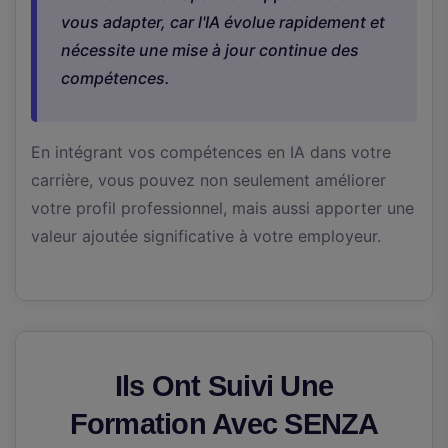
vous adapter, car l'IA évolue rapidement et
nécessite une mise à jour continue des
compétences.
En intégrant vos compétences en IA dans votre
carrière, vous pouvez non seulement améliorer
votre profil professionnel, mais aussi apporter une
valeur ajoutée significative à votre employeur.
Ils Ont Suivi Une
Formation Avec SENZA