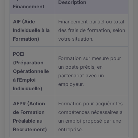
Description
Financement
AIF (Aide
Financement partiel ou total
Individuelle à la
des frais de formation, selon
Formation)
votre situation.
POEI
Formation sur mesure pour
(Préparation
un poste précis, en
Opérationnelle
partenariat avec un
à l'Emploi
employeur.
Individuelle)
AFPR (Action
Formation pour acquérir les
de Formation
compétences nécessaires à
Préalable au
un emploi proposé par une
Recrutement)
entreprise.