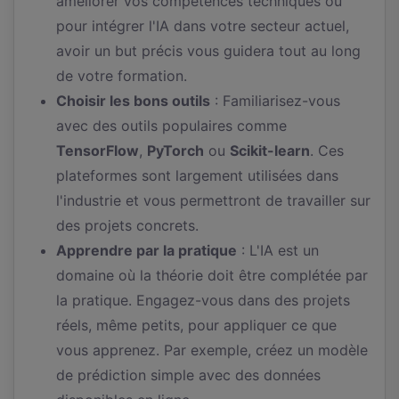
améliorer vos compétences techniques ou
pour intégrer l'IA dans votre secteur actuel,
avoir un but précis vous guidera tout au long
de votre formation.
Choisir les bons outils
: Familiarisez-vous
avec des outils populaires comme
TensorFlow
,
PyTorch
ou
Scikit-learn
. Ces
plateformes sont largement utilisées dans
l'industrie et vous permettront de travailler sur
des projets concrets.
Apprendre par la pratique
: L'IA est un
domaine où la théorie doit être complétée par
la pratique. Engagez-vous dans des projets
réels, même petits, pour appliquer ce que
vous apprenez. Par exemple, créez un modèle
de prédiction simple avec des données