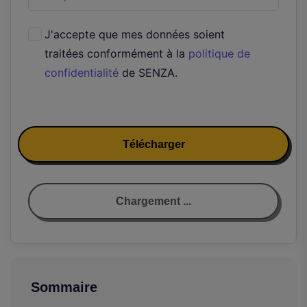
J'accepte que mes données soient
traitées conformément à la
politique de
confidentialité
de SENZA.
Télécharger
Chargement ...
Sommaire