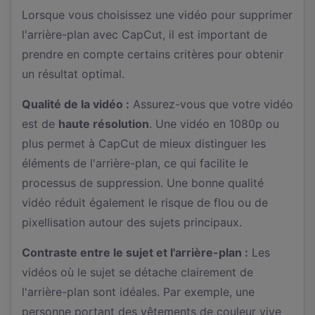
Lorsque vous choisissez une vidéo pour supprimer
l'arrière-plan avec CapCut, il est important de
prendre en compte certains critères pour obtenir
un résultat optimal.
Qualité de la vidéo :
Assurez-vous que votre vidéo
est de
haute résolution
. Une vidéo en 1080p ou
plus permet à CapCut de mieux distinguer les
éléments de l'arrière-plan, ce qui facilite le
processus de suppression. Une bonne qualité
vidéo réduit également le risque de flou ou de
pixellisation autour des sujets principaux.
Contraste entre le sujet et l'arrière-plan :
Les
vidéos où le sujet se détache clairement de
l'arrière-plan sont idéales. Par exemple, une
personne portant des vêtements de couleur vive