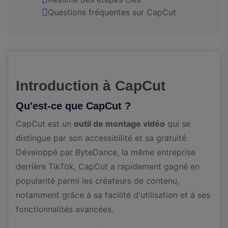
Questions fréquentes sur CapCut
Introduction à CapCut
Qu'est-ce que CapCut ?
CapCut est un
outil de montage vidéo
qui se
distingue par son accessibilité et sa gratuité.
Développé par ByteDance, la même entreprise
derrière TikTok, CapCut a rapidement gagné en
popularité parmi les créateurs de contenu,
notamment grâce à sa facilité d'utilisation et à ses
fonctionnalités avancées.