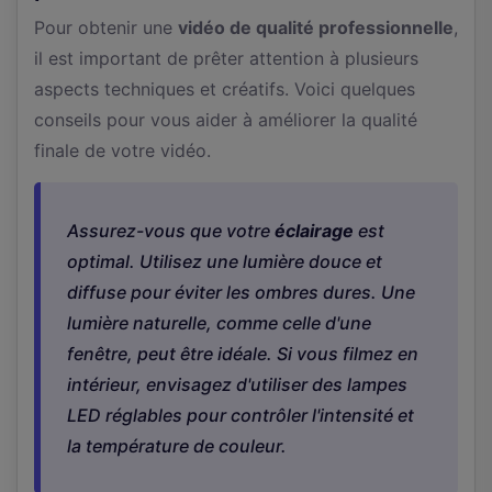
Pour obtenir une
vidéo de qualité professionnelle
,
il est important de prêter attention à plusieurs
aspects techniques et créatifs. Voici quelques
conseils pour vous aider à améliorer la qualité
finale de votre vidéo.
Assurez-vous que votre
éclairage
est
optimal. Utilisez une lumière douce et
diffuse pour éviter les ombres dures. Une
lumière naturelle, comme celle d'une
fenêtre, peut être idéale. Si vous filmez en
intérieur, envisagez d'utiliser des lampes
LED réglables pour contrôler l'intensité et
la température de couleur.