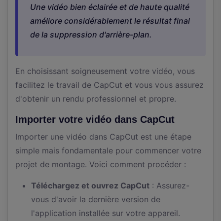
Une vidéo bien éclairée et de haute qualité
améliore considérablement le résultat final
de la suppression d'arrière-plan.
En choisissant soigneusement votre vidéo, vous
facilitez le travail de CapCut et vous vous assurez
d'obtenir un rendu professionnel et propre.
Importer votre vidéo dans CapCut
Importer une vidéo dans CapCut est une étape
simple mais fondamentale pour commencer votre
projet de montage. Voici comment procéder :
Téléchargez et ouvrez CapCut
: Assurez-
vous d'avoir la dernière version de
l'application installée sur votre appareil.