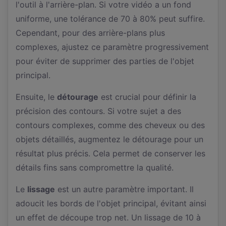
l'outil à l'arrière-plan. Si votre vidéo a un fond
uniforme, une tolérance de 70 à 80% peut suffire.
Cependant, pour des arrière-plans plus
complexes, ajustez ce paramètre progressivement
pour éviter de supprimer des parties de l'objet
principal.
Ensuite, le
détourage
est crucial pour définir la
précision des contours. Si votre sujet a des
contours complexes, comme des cheveux ou des
objets détaillés, augmentez le détourage pour un
résultat plus précis. Cela permet de conserver les
détails fins sans compromettre la qualité.
Le
lissage
est un autre paramètre important. Il
adoucit les bords de l'objet principal, évitant ainsi
un effet de découpe trop net. Un lissage de 10 à