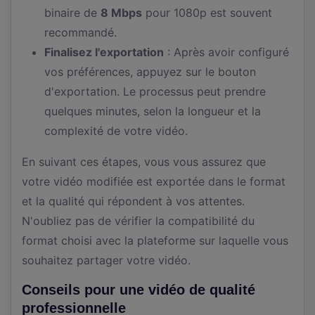
binaire de
8 Mbps
pour 1080p est souvent
recommandé.
Finalisez l'exportation
: Après avoir configuré
vos préférences, appuyez sur le bouton
d'exportation. Le processus peut prendre
quelques minutes, selon la longueur et la
complexité de votre vidéo.
En suivant ces étapes, vous vous assurez que
votre vidéo modifiée est exportée dans le format
et la qualité qui répondent à vos attentes.
N'oubliez pas de vérifier la compatibilité du
format choisi avec la plateforme sur laquelle vous
souhaitez partager votre vidéo.
Conseils pour une vidéo de qualité
professionnelle