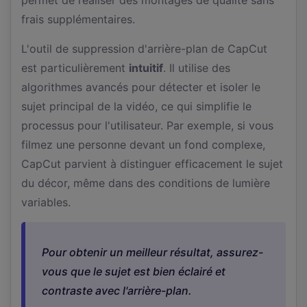
frais supplémentaires.
L'outil de suppression d'arrière-plan de CapCut
est particulièrement
intuitif
. Il utilise des
algorithmes avancés pour détecter et isoler le
sujet principal de la vidéo, ce qui simplifie le
processus pour l'utilisateur. Par exemple, si vous
filmez une personne devant un fond complexe,
CapCut parvient à distinguer efficacement le sujet
du décor, même dans des conditions de lumière
variables.
Pour obtenir un meilleur résultat, assurez-
vous que le sujet est bien éclairé et
contraste avec l'arrière-plan.