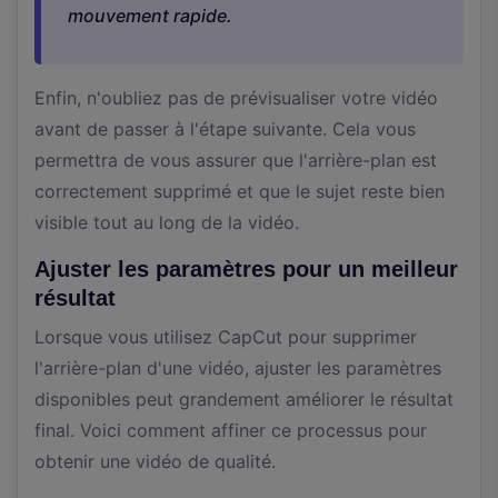
mouvement rapide.
Enfin, n'oubliez pas de prévisualiser votre vidéo
avant de passer à l'étape suivante. Cela vous
permettra de vous assurer que l'arrière-plan est
correctement supprimé et que le sujet reste bien
visible tout au long de la vidéo.
Ajuster les paramètres pour un meilleur
résultat
Lorsque vous utilisez CapCut pour supprimer
l'arrière-plan d'une vidéo, ajuster les paramètres
disponibles peut grandement améliorer le résultat
final. Voici comment affiner ce processus pour
obtenir une vidéo de qualité.