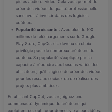
pistes audio et vidéo. Cela vous permet de
créer des vidéos de qualité professionnelle
sans avoir à investir dans des logiciels
coûteux.
Popularité croissante
: Avec plus de 100
millions de téléchargements sur le Google
Play Store, CapCut est devenu un choix
privilégié pour de nombreux créateurs de
contenu. Sa popularité s'explique par sa
capacité à répondre aux besoins variés des
utilisateurs, qu'il s'agisse de créer des vidéos
pour les réseaux sociaux ou de réaliser des
projets plus ambitieux.
En utilisant CapCut, vous rejoignez une
communauté dynamique de créateurs qui
exploitent cet outil pour donner vie à leurs idées.