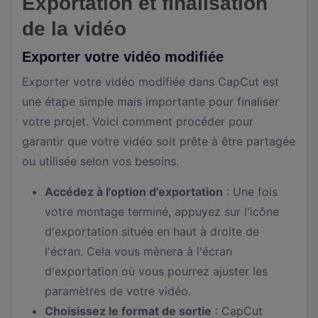
Exportation et finalisation
de la vidéo
Exporter votre vidéo modifiée
Exporter votre vidéo modifiée dans CapCut est
une étape simple mais importante pour finaliser
votre projet. Voici comment procéder pour
garantir que votre vidéo soit prête à être partagée
ou utilisée selon vos besoins.
Accédez à l'option d'exportation
: Une fois
votre montage terminé, appuyez sur l'icône
d'exportation située en haut à droite de
l'écran. Cela vous mènera à l'écran
d'exportation où vous pourrez ajuster les
paramètres de votre vidéo.
Choisissez le format de sortie
: CapCut