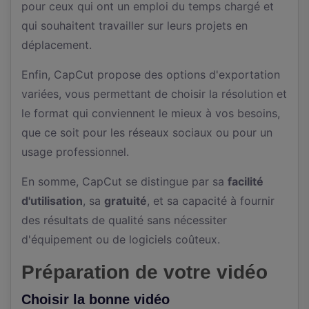
pour ceux qui ont un emploi du temps chargé et
qui souhaitent travailler sur leurs projets en
déplacement.
Enfin, CapCut propose des options d'exportation
variées, vous permettant de choisir la résolution et
le format qui conviennent le mieux à vos besoins,
que ce soit pour les réseaux sociaux ou pour un
usage professionnel.
En somme, CapCut se distingue par sa
facilité
d'utilisation
, sa
gratuité
, et sa capacité à fournir
des résultats de qualité sans nécessiter
d'équipement ou de logiciels coûteux.
Préparation de votre vidéo
Choisir la bonne vidéo