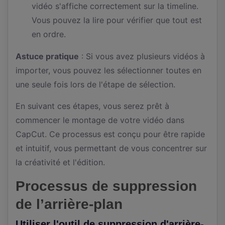
vidéo s'affiche correctement sur la timeline.
Vous pouvez la lire pour vérifier que tout est
en ordre.
Astuce pratique
: Si vous avez plusieurs vidéos à
importer, vous pouvez les sélectionner toutes en
une seule fois lors de l'étape de sélection.
En suivant ces étapes, vous serez prêt à
commencer le montage de votre vidéo dans
CapCut. Ce processus est conçu pour être rapide
et intuitif, vous permettant de vous concentrer sur
la créativité et l'édition.
Processus de suppression
de l’arrière-plan
Utiliser l'outil de suppression d'arrière-