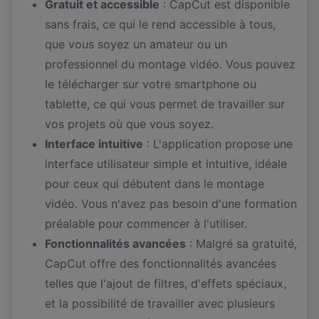
Gratuit et accessible
: CapCut est disponible
sans frais, ce qui le rend accessible à tous,
que vous soyez un amateur ou un
professionnel du montage vidéo. Vous pouvez
le télécharger sur votre smartphone ou
tablette, ce qui vous permet de travailler sur
vos projets où que vous soyez.
Interface intuitive
: L'application propose une
interface utilisateur simple et intuitive, idéale
pour ceux qui débutent dans le montage
vidéo. Vous n'avez pas besoin d'une formation
préalable pour commencer à l'utiliser.
Fonctionnalités avancées
: Malgré sa gratuité,
CapCut offre des fonctionnalités avancées
telles que l'ajout de filtres, d'effets spéciaux,
et la possibilité de travailler avec plusieurs