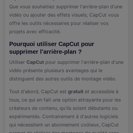
Que vous souhaitiez supprimer l'arrière-plan d'une
vidéo ou ajouter des effets visuels, CapCut vous
offre les outils nécessaires pour réaliser vos
projets avec efficacité.
Pourquoi utiliser CapCut pour
supprimer l'arrière-plan ?
Utiliser
CapCut
pour supprimer l'arrière-plan d'une
vidéo présente plusieurs avantages qui le
distinguent des autres outils de montage vidéo.
Tout d'abord, CapCut est
gratuit
et accessible à
tous, ce qui en fait une option attrayante pour les
créateurs de contenu, qu'ils soient débutants ou
expérimentés. Contrairement à d'autres logiciels
qui nécessitent un abonnement coûteux, CapCut
permet de réaliser des montages de qualité sans