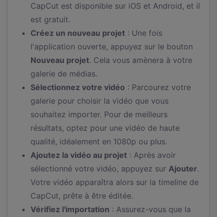
CapCut est disponible sur iOS et Android, et il
est gratuit.
Créez un nouveau projet
: Une fois
l'application ouverte, appuyez sur le bouton
Nouveau projet
. Cela vous amènera à votre
galerie de médias.
Sélectionnez votre vidéo
: Parcourez votre
galerie pour choisir la vidéo que vous
souhaitez importer. Pour de meilleurs
résultats, optez pour une vidéo de haute
qualité, idéalement en 1080p ou plus.
Ajoutez la vidéo au projet
: Après avoir
sélectionné votre vidéo, appuyez sur
Ajouter
.
Votre vidéo apparaîtra alors sur la timeline de
CapCut, prête à être éditée.
Vérifiez l'importation
: Assurez-vous que la