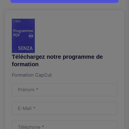
Téléchargez notre programme de
formation
Formation CapCut