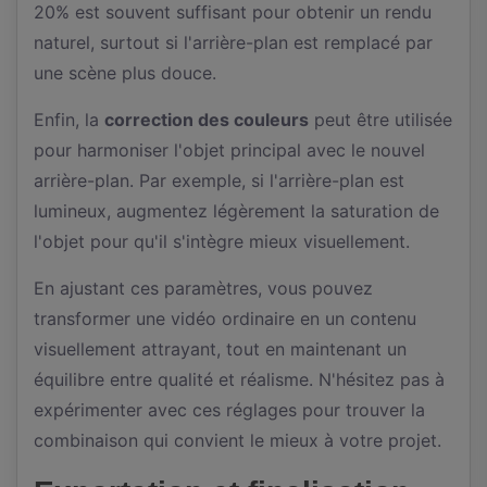
20% est souvent suffisant pour obtenir un rendu
naturel, surtout si l'arrière-plan est remplacé par
une scène plus douce.
Enfin, la
correction des couleurs
peut être utilisée
pour harmoniser l'objet principal avec le nouvel
arrière-plan. Par exemple, si l'arrière-plan est
lumineux, augmentez légèrement la saturation de
l'objet pour qu'il s'intègre mieux visuellement.
En ajustant ces paramètres, vous pouvez
transformer une vidéo ordinaire en un contenu
visuellement attrayant, tout en maintenant un
équilibre entre qualité et réalisme. N'hésitez pas à
expérimenter avec ces réglages pour trouver la
combinaison qui convient le mieux à votre projet.