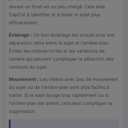
devant un fond uni ou peu chargé. Cela aide
CapCut à identifier et à isoler le sujet plus
efficacement.
Éclairage :
Un bon éclairage est crucial pour une
séparation nette entre le sujet et l'arrière-plan.
Évitez les ombres fortes et les variations de
lumière qui peuvent compliquer la détection des
contours du sujet.
Mouvement :
Les vidéos avec peu de mouvement
du sujet ou de l'arrière-plan sont plus faciles à
traiter. Si le sujet bouge trop rapidement ou si
l'arrière-plan est animé, cela peut compliquer la
suppression.