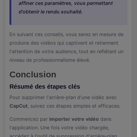
affiner ces paramètres, vous permettant
d'obtenir le rendu souhaité.
En suivant ces conseils, vous serez en mesure de
produire des vidéos qui captivent et retiennent
l'attention de votre audience, tout en reflétant un
niveau de professionnalisme élevé.
Conclusion
Résumé des étapes clés
Pour supprimer l'arrière-plan d'une vidéo avec
CapCut
, suivez ces étapes simples et efficaces.
Commencez par
importer votre vidéo
dans
l'application. Une fois votre vidéo chargée,
accédez à l'outil de suppression d'arrière-plan.