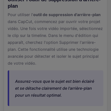
plan
Pour utiliser l'
outil de suppression d'arrière-plan
dans CapCut, commencez par ouvrir votre projet
vidéo. Une fois votre vidéo importée, sélectionnez
le clip sur la timeline. Dans le menu d'édition qui
apparaît, cherchez l'option Supprimer l'arrière-
plan. Cette fonctionnalité utilise une technologie
avancée pour détecter et isoler le sujet principal
de votre vidéo.
Assurez-vous que le sujet est bien éclairé
et se détache clairement de l'arrière-plan
pour un résultat optimal.