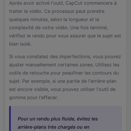
Après avoir activé l'outil, CapCut commencera à
traiter la vidéo. Ce processus peut prendre
quelques minutes, selon la longueur et la
complexité de votre vidéo. Une fois terminé,
vérifiez le rendu pour vous assurer que le sujet est
bien isolé.
Si vous constatez des imperfections, vous pouvez
ajuster manuellement certaines zones. Utilisez les
outils de retouche pour peaufiner les contours du
sujet. Par exemple, si une partie de l'arrière-plan
est encore visible, vous pouvez utiliser l'outil de
gomme pour l'effacer.
Pour un rendu plus fluide, évitez les
arrière-plans très chargés ou en