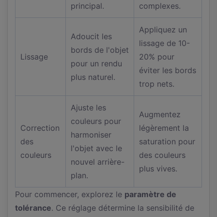
principal.
complexes.
Appliquez un
Adoucit les
lissage de 10-
bords de l'objet
Lissage
20% pour
pour un rendu
éviter les bords
plus naturel.
trop nets.
Ajuste les
Augmentez
couleurs pour
Correction
légèrement la
harmoniser
des
saturation pour
l'objet avec le
couleurs
des couleurs
nouvel arrière-
plus vives.
plan.
Pour commencer, explorez le
paramètre de
tolérance
. Ce réglage détermine la sensibilité de