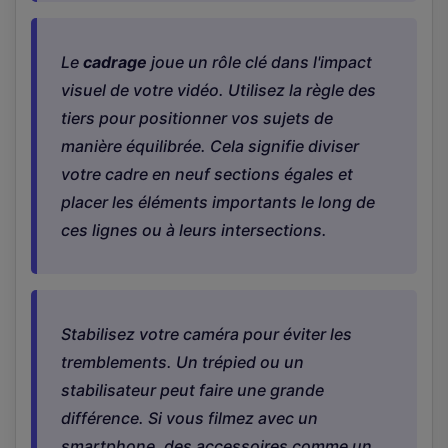
Le
cadrage
joue un rôle clé dans l'impact
visuel de votre vidéo. Utilisez la règle des
tiers pour positionner vos sujets de
manière équilibrée. Cela signifie diviser
votre cadre en neuf sections égales et
placer les éléments importants le long de
ces lignes ou à leurs intersections.
Stabilisez votre caméra pour éviter les
tremblements. Un trépied ou un
stabilisateur peut faire une grande
différence. Si vous filmez avec un
smartphone, des accessoires comme un