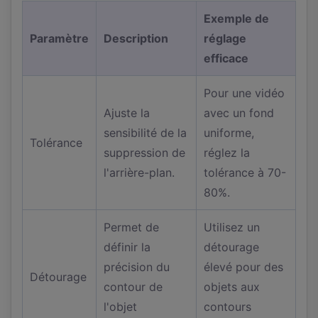
Exemple de
Paramètre
Description
réglage
efficace
Pour une vidéo
Ajuste la
avec un fond
sensibilité de la
uniforme,
Tolérance
suppression de
réglez la
l'arrière-plan.
tolérance à 70-
80%.
Permet de
Utilisez un
définir la
détourage
précision du
élevé pour des
Détourage
contour de
objets aux
l'objet
contours