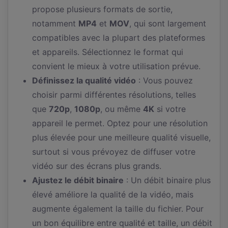
propose plusieurs formats de sortie,
notamment
MP4
et
MOV
, qui sont largement
compatibles avec la plupart des plateformes
et appareils. Sélectionnez le format qui
convient le mieux à votre utilisation prévue.
Définissez la qualité vidéo
: Vous pouvez
choisir parmi différentes résolutions, telles
que
720p
,
1080p
, ou même
4K
si votre
appareil le permet. Optez pour une résolution
plus élevée pour une meilleure qualité visuelle,
surtout si vous prévoyez de diffuser votre
vidéo sur des écrans plus grands.
Ajustez le débit binaire
: Un débit binaire plus
élevé améliore la qualité de la vidéo, mais
augmente également la taille du fichier. Pour
un bon équilibre entre qualité et taille, un débit