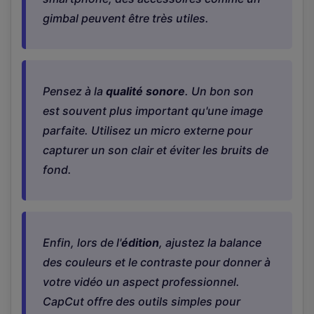
gimbal peuvent être très utiles.
Pensez à la
qualité sonore
. Un bon son
est souvent plus important qu'une image
parfaite. Utilisez un micro externe pour
capturer un son clair et éviter les bruits de
fond.
Enfin, lors de l'
édition
, ajustez la balance
des couleurs et le contraste pour donner à
votre vidéo un aspect professionnel.
CapCut offre des outils simples pour