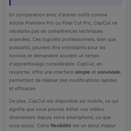
En comparaison avec d'autres outils comme
Adobe Premiere Pro ou Final Cut Pro, CapCut ne
nécessite pas de compétences techniques
avancées. Ces logiciels professionnels, bien que
puissants, peuvent être intimidants pour les
novices et demandent souvent un temps
d'apprentissage considérable. CapCut, en
revanche, offre une interface
simple
et
conviviale
,
permettant de réaliser des modifications rapides
et efficaces.
De plus, CapCut est disponible sur mobile, ce qui
signifie que vous pouvez éditer vos vidéos
directement depuis votre smartphone, où que
vous soyez. Cette
flexibilité
est un atout majeur