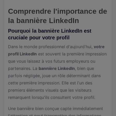
Comprendre l'importance de
la bannière LinkedIn
Pourquoi la bannière LinkedIn est
cruciale pour votre profil
Dans le monde professionnel d'aujourd'hui,
votre
profil LinkedIn
est souvent la première impression
que vous laissez à vos futurs employeurs ou
partenaires. La
bannière LinkedIn
, bien que
parfois négligée, joue un rôle déterminant dans
cette première impression. Elle est l'un des
premiers éléments visuels que les visiteurs
remarquent lorsqu'ils consultent votre profil.
Une bannière bien conçue capte immédiatement
l'attention et peut transmettre des informations