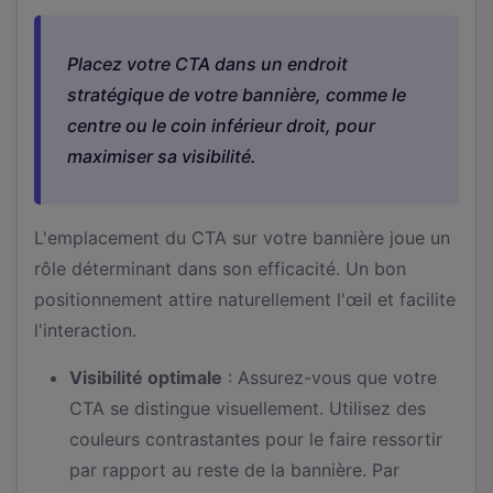
Placez votre CTA dans un endroit
stratégique de votre bannière, comme le
centre ou le coin inférieur droit, pour
maximiser sa visibilité.
L'emplacement du CTA sur votre bannière joue un
rôle déterminant dans son efficacité. Un bon
positionnement attire naturellement l'œil et facilite
l'interaction.
Visibilité optimale
: Assurez-vous que votre
CTA se distingue visuellement. Utilisez des
couleurs contrastantes pour le faire ressortir
par rapport au reste de la bannière. Par