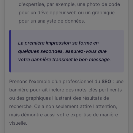
d'expertise, par exemple, une photo de code
pour un développeur web ou un graphique
pour un analyste de données.
La première impression se forme en
quelques secondes, assurez-vous que
votre bannière transmet le bon message.
Prenons l'exemple d'un professionnel du
SEO
: une
bannière pourrait inclure des mots-clés pertinents
ou des graphiques illustrant des résultats de
recherche. Cela non seulement attire l'attention,
mais démontre aussi votre expertise de manière
visuelle.