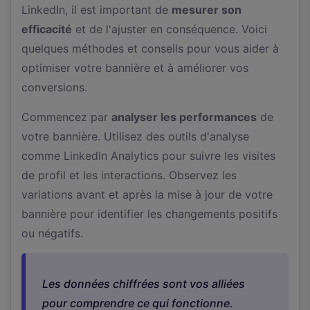
LinkedIn, il est important de
mesurer son
efficacité
et de l'ajuster en conséquence. Voici
quelques méthodes et conseils pour vous aider à
optimiser votre bannière et à améliorer vos
conversions.
Commencez par
analyser les performances
de
votre bannière. Utilisez des outils d'analyse
comme LinkedIn Analytics pour suivre les visites
de profil et les interactions. Observez les
variations avant et après la mise à jour de votre
bannière pour identifier les changements positifs
ou négatifs.
Les données chiffrées sont vos alliées
pour comprendre ce qui fonctionne.