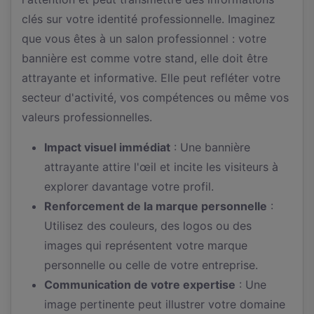
clés sur votre identité professionnelle. Imaginez
que vous êtes à un salon professionnel : votre
bannière est comme votre stand, elle doit être
attrayante et informative. Elle peut refléter votre
secteur d'activité, vos compétences ou même vos
valeurs professionnelles.
Impact visuel immédiat
: Une bannière
attrayante attire l'œil et incite les visiteurs à
explorer davantage votre profil.
Renforcement de la marque personnelle
:
Utilisez des couleurs, des logos ou des
images qui représentent votre marque
personnelle ou celle de votre entreprise.
Communication de votre expertise
: Une
image pertinente peut illustrer votre domaine