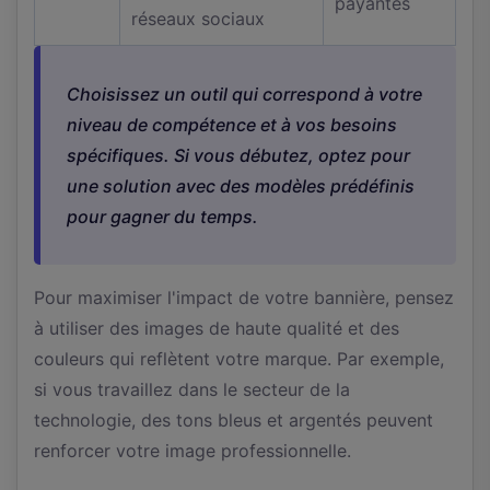
payantes
réseaux sociaux
Choisissez un outil qui correspond à votre
niveau de compétence et à vos besoins
spécifiques. Si vous débutez, optez pour
une solution avec des modèles prédéfinis
pour gagner du temps.
Pour maximiser l'impact de votre bannière, pensez
à utiliser des images de haute qualité et des
couleurs qui reflètent votre marque. Par exemple,
si vous travaillez dans le secteur de la
technologie, des tons bleus et argentés peuvent
renforcer votre image professionnelle.