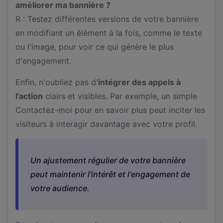
améliorer ma bannière ?
R : Testez différentes versions de votre bannière
en modifiant un élément à la fois, comme le texte
ou l'image, pour voir ce qui génère le plus
d'engagement.
Enfin, n'oubliez pas d'
intégrer des appels à
l'action
clairs et visibles. Par exemple, un simple
Contactez-moi pour en savoir plus peut inciter les
visiteurs à interagir davantage avec votre profil.
Un ajustement régulier de votre bannière
peut maintenir l'intérêt et l'engagement de
votre audience.