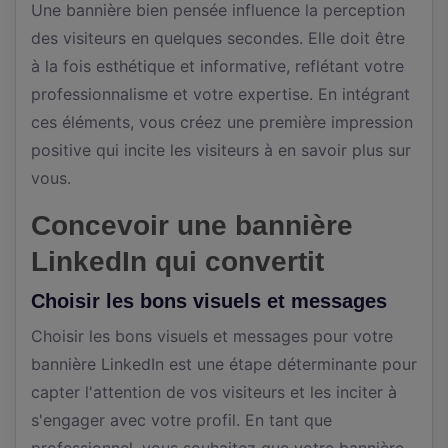
Une bannière bien pensée influence la perception
des visiteurs en quelques secondes. Elle doit être
à la fois esthétique et informative, reflétant votre
professionnalisme et votre expertise. En intégrant
ces éléments, vous créez une première impression
positive qui incite les visiteurs à en savoir plus sur
vous.
Concevoir une bannière
LinkedIn qui convertit
Choisir les bons visuels et messages
Choisir les bons visuels et messages pour votre
bannière LinkedIn est une étape déterminante pour
capter l'attention de vos visiteurs et les inciter à
s'engager avec votre profil. En tant que
professionnel, vous souhaitez que votre bannière