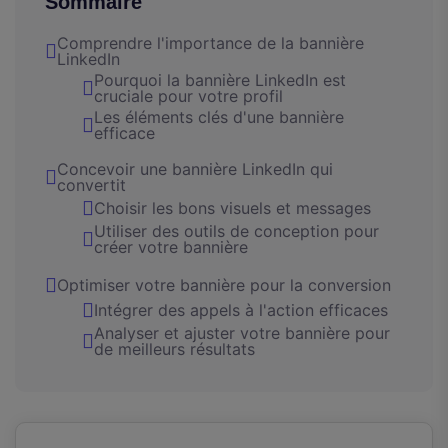
Sommaire
Comprendre l'importance de la bannière
LinkedIn
Pourquoi la bannière LinkedIn est
cruciale pour votre profil
Les éléments clés d'une bannière
efficace
Concevoir une bannière LinkedIn qui
convertit
Choisir les bons visuels et messages
Utiliser des outils de conception pour
créer votre bannière
Optimiser votre bannière pour la conversion
Intégrer des appels à l'action efficaces
Analyser et ajuster votre bannière pour
de meilleurs résultats