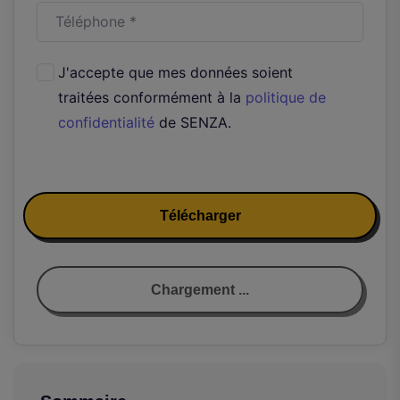
J'accepte que mes données soient
traitées conformément à la
politique de
confidentialité
de SENZA.
Télécharger
Chargement ...