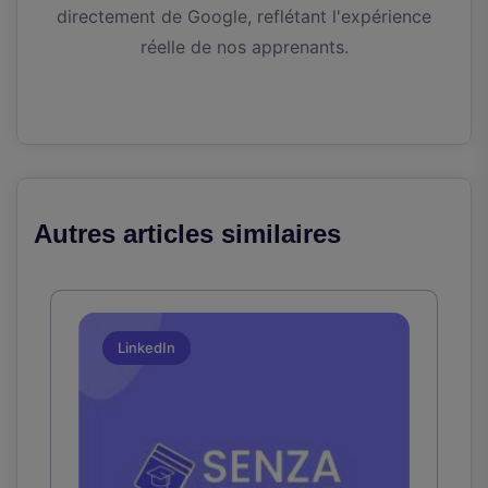
directement de Google, reflétant l'expérience
réelle de nos apprenants.
Autres articles similaires
LinkedIn