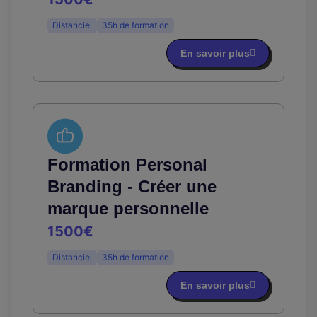
Distanciel
35h de formation
En savoir plus
Formation Personal
Branding - Créer une
marque personnelle
1500€
Distanciel
35h de formation
En savoir plus