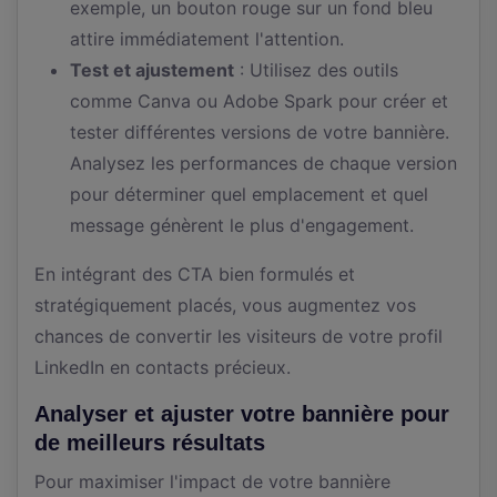
exemple, un bouton rouge sur un fond bleu
attire immédiatement l'attention.
Test et ajustement
: Utilisez des outils
comme Canva ou Adobe Spark pour créer et
tester différentes versions de votre bannière.
Analysez les performances de chaque version
pour déterminer quel emplacement et quel
message génèrent le plus d'engagement.
En intégrant des CTA bien formulés et
stratégiquement placés, vous augmentez vos
chances de convertir les visiteurs de votre profil
LinkedIn en contacts précieux.
Analyser et ajuster votre bannière pour
de meilleurs résultats
Pour maximiser l'impact de votre bannière