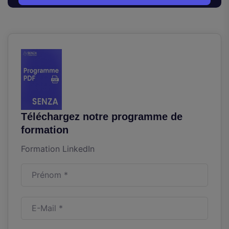
Téléchargez notre programme de
formation
Formation LinkedIn