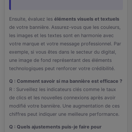
Ensuite, évaluez les
éléments visuels et textuels
de votre bannière. Assurez-vous que les couleurs,
les images et les textes sont en harmonie avec
votre marque et votre message professionnel. Par
exemple, si vous êtes dans le secteur du digital,
une image de fond représentant des éléments
technologiques peut renforcer votre crédibilité.
Q : Comment savoir si ma bannière est efficace ?
R : Surveillez les indicateurs clés comme le taux
de clics et les nouvelles connexions après avoir
modifié votre bannière. Une augmentation de ces
chiffres peut indiquer une meilleure performance.
Q : Quels ajustements puis-je faire pour