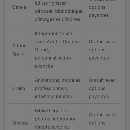
éditeur glisser-
Canva
options
déposer, bibliothèque
payantes
d'images et d'icônes
Intégration facile
avec Adobe Creative
Gratuit avec
Adobe
Cloud,
options
Spark
personnalisation
payantes
avancée
Animations, modèles
Gratuit avec
Crello
professionnels,
options
interface intuitive
payantes
Bibliothèque de
Gratuit avec
photos, intégration
Snappa
options
directe avec les