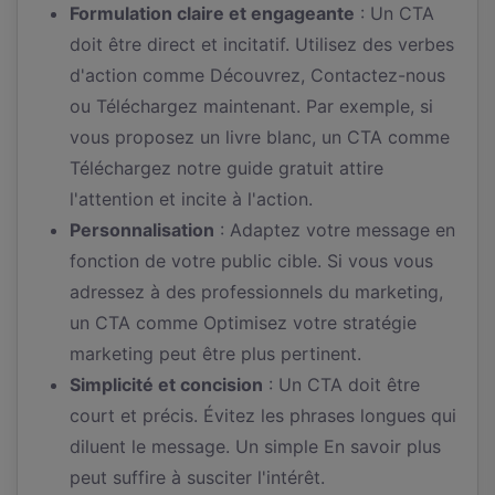
Formulation claire et engageante
: Un CTA
doit être direct et incitatif. Utilisez des verbes
d'action comme Découvrez, Contactez-nous
ou Téléchargez maintenant. Par exemple, si
vous proposez un livre blanc, un CTA comme
Téléchargez notre guide gratuit attire
l'attention et incite à l'action.
Personnalisation
: Adaptez votre message en
fonction de votre public cible. Si vous vous
adressez à des professionnels du marketing,
un CTA comme Optimisez votre stratégie
marketing peut être plus pertinent.
Simplicité et concision
: Un CTA doit être
court et précis. Évitez les phrases longues qui
diluent le message. Un simple En savoir plus
peut suffire à susciter l'intérêt.