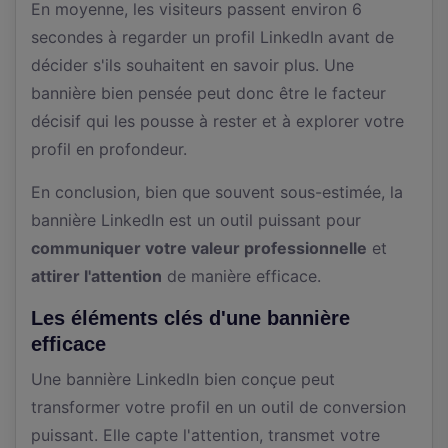
En moyenne, les visiteurs passent environ 6
secondes à regarder un profil LinkedIn avant de
décider s'ils souhaitent en savoir plus. Une
bannière bien pensée peut donc être le facteur
décisif qui les pousse à rester et à explorer votre
profil en profondeur.
En conclusion, bien que souvent sous-estimée, la
bannière LinkedIn est un outil puissant pour
communiquer votre valeur professionnelle
et
attirer l'attention
de manière efficace.
Les éléments clés d'une bannière
efficace
Une bannière LinkedIn bien conçue peut
transformer votre profil en un outil de conversion
puissant. Elle capte l'attention, transmet votre