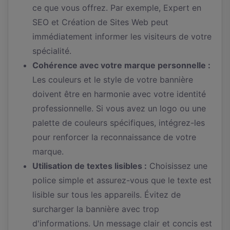
ce que vous offrez. Par exemple, Expert en
SEO et Création de Sites Web peut
immédiatement informer les visiteurs de votre
spécialité.
Cohérence avec votre marque personnelle :
Les couleurs et le style de votre bannière
doivent être en harmonie avec votre identité
professionnelle. Si vous avez un logo ou une
palette de couleurs spécifiques, intégrez-les
pour renforcer la reconnaissance de votre
marque.
Utilisation de textes lisibles :
Choisissez une
police simple et assurez-vous que le texte est
lisible sur tous les appareils. Évitez de
surcharger la bannière avec trop
d'informations. Un message clair et concis est