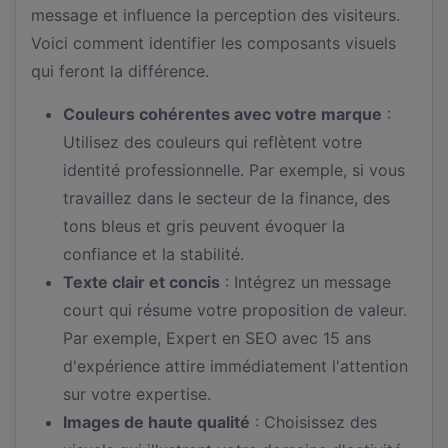
message et influence la perception des visiteurs.
Voici comment identifier les composants visuels
qui feront la différence.
Couleurs cohérentes avec votre marque
:
Utilisez des couleurs qui reflètent votre
identité professionnelle. Par exemple, si vous
travaillez dans le secteur de la finance, des
tons bleus et gris peuvent évoquer la
confiance et la stabilité.
Texte clair et concis
: Intégrez un message
court qui résume votre proposition de valeur.
Par exemple, Expert en SEO avec 15 ans
d'expérience attire immédiatement l'attention
sur votre expertise.
Images de haute qualité
: Choisissez des