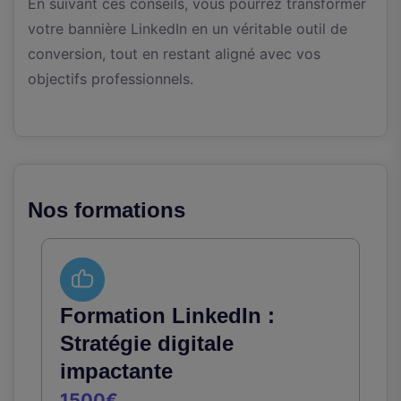
En suivant ces conseils, vous pourrez transformer
votre bannière LinkedIn en un véritable outil de
conversion, tout en restant aligné avec vos
objectifs professionnels.
Nos formations
Formation LinkedIn :
Stratégie digitale
impactante
1500€