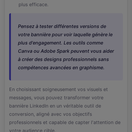
plus efficace.
Pensez à tester différentes versions de
votre bannière pour voir laquelle génère le
plus d'engagement. Les outils comme
Canva ou Adobe Spark peuvent vous aider
à créer des designs professionnels sans
compétences avancées en graphisme.
En choisissant soigneusement vos visuels et
messages, vous pouvez transformer votre
bannière LinkedIn en un véritable outil de
conversion, aligné avec vos objectifs
professionnels et capable de capter l'attention de
votre audience cible.