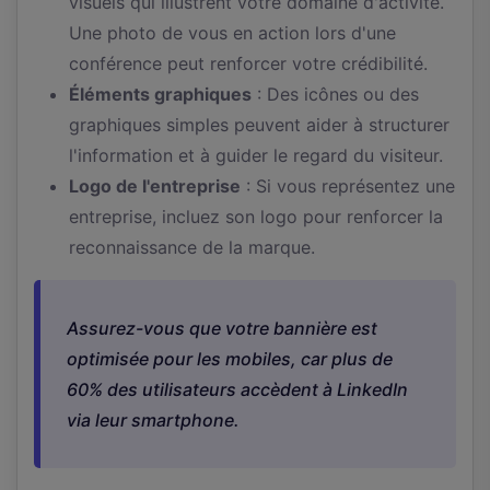
visuels qui illustrent votre domaine d'activité.
Une photo de vous en action lors d'une
conférence peut renforcer votre crédibilité.
Éléments graphiques
: Des icônes ou des
graphiques simples peuvent aider à structurer
l'information et à guider le regard du visiteur.
Logo de l'entreprise
: Si vous représentez une
entreprise, incluez son logo pour renforcer la
reconnaissance de la marque.
Assurez-vous que votre bannière est
optimisée pour les mobiles, car plus de
60% des utilisateurs accèdent à LinkedIn
via leur smartphone.