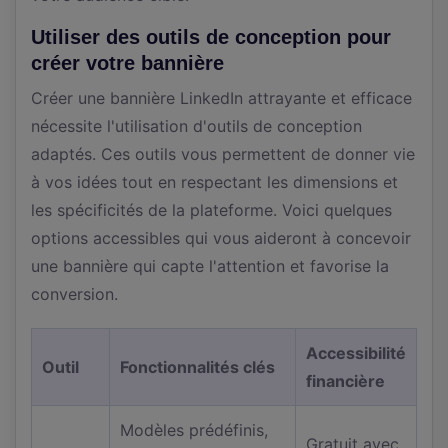
Utiliser des outils de conception pour
créer votre bannière
Créer une bannière LinkedIn attrayante et efficace
nécessite l'utilisation d'outils de conception
adaptés. Ces outils vous permettent de donner vie
à vos idées tout en respectant les dimensions et
les spécificités de la plateforme. Voici quelques
options accessibles qui vous aideront à concevoir
une bannière qui capte l'attention et favorise la
conversion.
Accessibilité
Outil
Fonctionnalités clés
financière
Modèles prédéfinis,
Gratuit avec