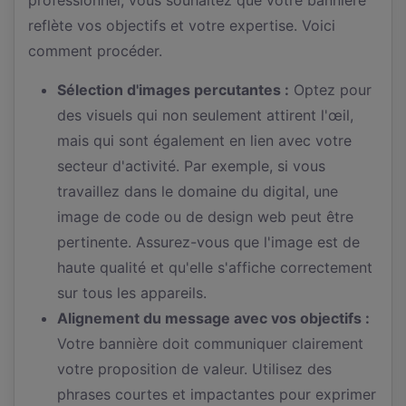
reflète vos objectifs et votre expertise. Voici
comment procéder.
Sélection d'images percutantes :
Optez pour
des visuels qui non seulement attirent l'œil,
mais qui sont également en lien avec votre
secteur d'activité. Par exemple, si vous
travaillez dans le domaine du digital, une
image de code ou de design web peut être
pertinente. Assurez-vous que l'image est de
haute qualité et qu'elle s'affiche correctement
sur tous les appareils.
Alignement du message avec vos objectifs :
Votre bannière doit communiquer clairement
votre proposition de valeur. Utilisez des
phrases courtes et impactantes pour exprimer