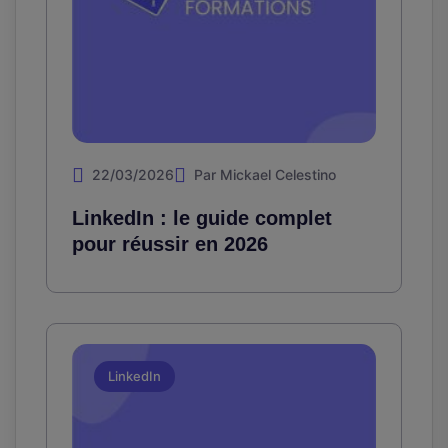
22/03/2026
Par Mickael Celestino
LinkedIn : le guide complet
pour réussir en 2026
LinkedIn