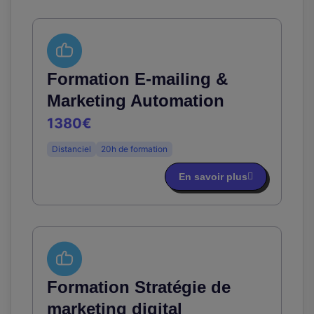
Formation E-mailing &
Marketing Automation
1380€
Distanciel
20h de formation
En savoir plus
Formation Stratégie de
marketing digital