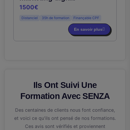
1500€
Distanciel
35h de formation
Finançable CPF
En savoir plus
Ils Ont Suivi Une
Formation Avec SENZA
Des centaines de clients nous font confiance,
et voici ce qu'ils ont pensé de nos formations.
Ces avis sont vérifiés et proviennent