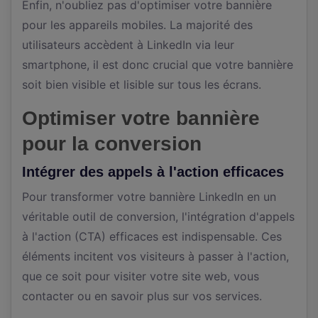
Enfin, n'oubliez pas d'optimiser votre bannière
pour les appareils mobiles. La majorité des
utilisateurs accèdent à LinkedIn via leur
smartphone, il est donc crucial que votre bannière
soit bien visible et lisible sur tous les écrans.
Optimiser votre bannière
pour la conversion
Intégrer des appels à l'action efficaces
Pour transformer votre bannière LinkedIn en un
véritable outil de conversion, l'intégration d'appels
à l'action (CTA) efficaces est indispensable. Ces
éléments incitent vos visiteurs à passer à l'action,
que ce soit pour visiter votre site web, vous
contacter ou en savoir plus sur vos services.