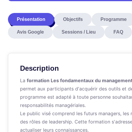
Présentation
Objectifs
Programme
Avis Google
Sessions / Lieu
FAQ
Description
La
formation Les fondamentaux du managemen
permet aux participants d'acquérir des outils et
programme est adapté à toute personne souhaita
responsabilités managériales.
Le public visé comprend les futurs managers, les 
des rôles de leadership. Cette formation s'adress
actualiser leurs connaissances.