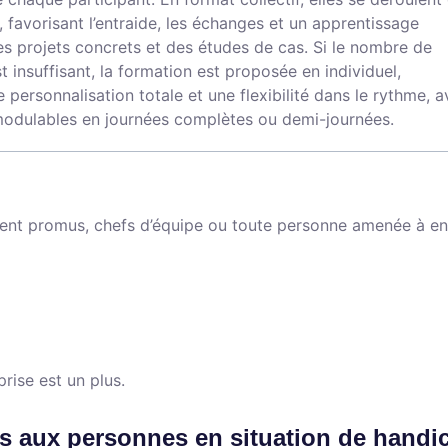
, favorisant l’entraide, les échanges et un apprentissage
es projets concrets et des études de cas. Si le nombre de
t insuffisant, la formation est proposée en individuel,
 personnalisation totale et une flexibilité dans le rythme, 
modulables en journées complètes ou demi-journées.
nt promus, chefs d’équipe ou toute personne amenée à en
rise est un plus.
s aux personnes en situation de handi