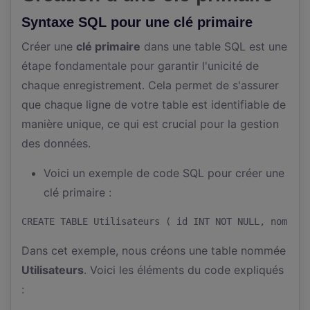
Syntaxe SQL pour une clé primaire
Créer une
clé primaire
dans une table SQL est une
étape fondamentale pour garantir l'unicité de
chaque enregistrement. Cela permet de s'assurer
que chaque ligne de votre table est identifiable de
manière unique, ce qui est crucial pour la gestion
des données.
Voici un exemple de code SQL pour créer une
clé primaire :
CREATE TABLE Utilisateurs ( id INT NOT NULL, nom VAR
Dans cet exemple, nous créons une table nommée
Utilisateurs
. Voici les éléments du code expliqués
: