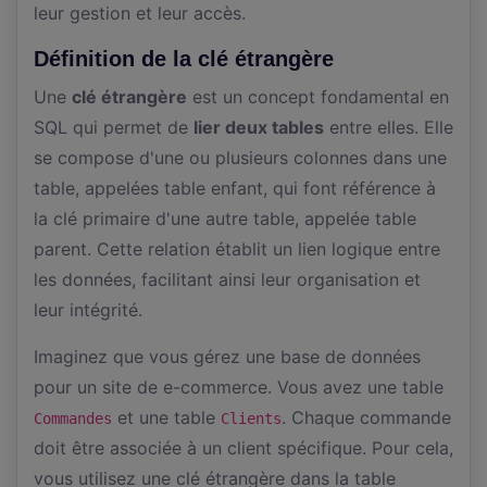
leur gestion et leur accès.
Définition de la clé étrangère
Une
clé étrangère
est un concept fondamental en
SQL qui permet de
lier deux tables
entre elles. Elle
se compose d'une ou plusieurs colonnes dans une
table, appelées table enfant, qui font référence à
la clé primaire d'une autre table, appelée table
parent. Cette relation établit un lien logique entre
les données, facilitant ainsi leur organisation et
leur intégrité.
Imaginez que vous gérez une base de données
pour un site de e-commerce. Vous avez une table
et une table
. Chaque commande
Commandes
Clients
doit être associée à un client spécifique. Pour cela,
vous utilisez une clé étrangère dans la table