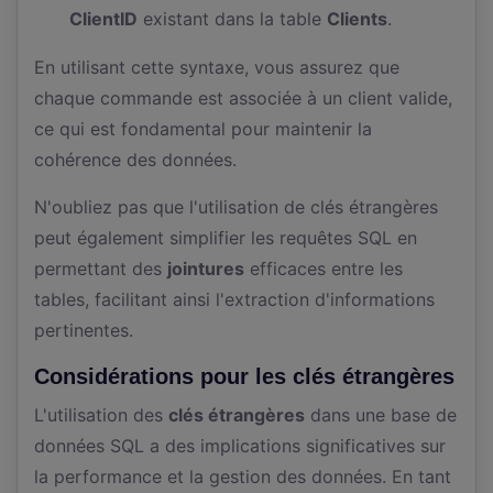
ClientID
existant dans la table
Clients
.
En utilisant cette syntaxe, vous assurez que
chaque commande est associée à un client valide,
ce qui est fondamental pour maintenir la
cohérence des données.
N'oubliez pas que l'utilisation de clés étrangères
peut également simplifier les requêtes SQL en
permettant des
jointures
efficaces entre les
tables, facilitant ainsi l'extraction d'informations
pertinentes.
Considérations pour les clés étrangères
L'utilisation des
clés étrangères
dans une base de
données SQL a des implications significatives sur
la performance et la gestion des données. En tant