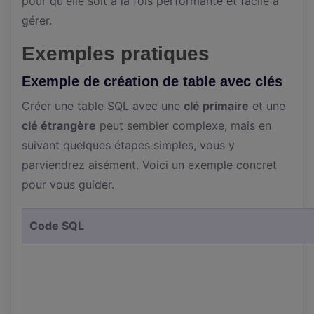
pour qu'elle soit à la fois performante et facile à
gérer.
Exemples pratiques
Exemple de création de table avec clés
Créer une table SQL avec une
clé primaire
et une
clé étrangère
peut sembler complexe, mais en
suivant quelques étapes simples, vous y
parviendrez aisément. Voici un exemple concret
pour vous guider.
Code SQL