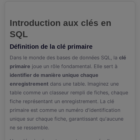
Introduction aux clés en
SQL
Définition de la clé primaire
Dans le monde des bases de données SQL, la
clé
primaire
joue un rôle fondamental. Elle sert à
identifier de manière unique chaque
enregistrement
dans une table. Imaginez une
table comme un classeur rempli de fiches, chaque
fiche représentant un enregistrement. La clé
primaire est comme un numéro d'identification
unique sur chaque fiche, garantissant qu'aucune
ne se ressemble.