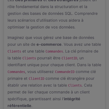
rôle fondamental dans la structuration et la
gestion des bases de données SQL. Comprendre
leurs scénarios d'utilisation vous aidera à
optimiser la gestion de vos données.
Imaginez que vous gérez une base de données
pour un site de
e-commerce
. Vous avez une table
et une table
. La clé primaire de
Clients
Commandes
la table
pourrait être
, un
Clients
ClientID
identifiant unique pour chaque client. Dans la table
, vous utiliserez
comme clé
Commandes
CommandeID
primaire et
comme clé étrangère pour
ClientID
établir une relation avec la table
. Cela
Clients
permet de lier chaque commande à un client
spécifique, garantissant ainsi l'
intégrité
référentielle
.