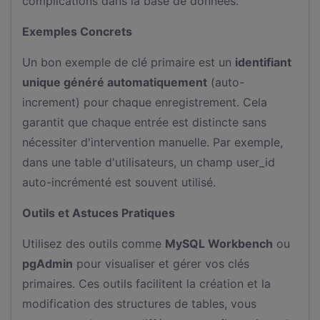
complications dans la base de données.
Exemples Concrets
Un bon exemple de clé primaire est un
identifiant
unique généré automatiquement
(auto-
increment) pour chaque enregistrement. Cela
garantit que chaque entrée est distincte sans
nécessiter d'intervention manuelle. Par exemple,
dans une table d'utilisateurs, un champ user_id
auto-incrémenté est souvent utilisé.
Outils et Astuces Pratiques
Utilisez des outils comme
MySQL Workbench
ou
pgAdmin
pour visualiser et gérer vos clés
primaires. Ces outils facilitent la création et la
modification des structures de tables, vous