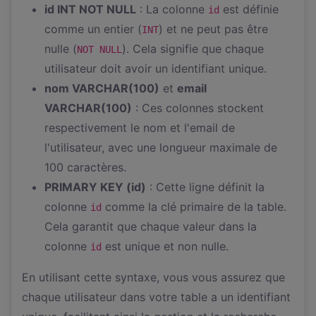
id INT NOT NULL
: La colonne
est définie
id
comme un entier (
) et ne peut pas être
INT
nulle (
). Cela signifie que chaque
NOT NULL
utilisateur doit avoir un identifiant unique.
nom VARCHAR(100)
et
email
VARCHAR(100)
: Ces colonnes stockent
respectivement le nom et l'email de
l'utilisateur, avec une longueur maximale de
100 caractères.
PRIMARY KEY (id)
: Cette ligne définit la
colonne
comme la clé primaire de la table.
id
Cela garantit que chaque valeur dans la
colonne
est unique et non nulle.
id
En utilisant cette syntaxe, vous vous assurez que
chaque utilisateur dans votre table a un identifiant