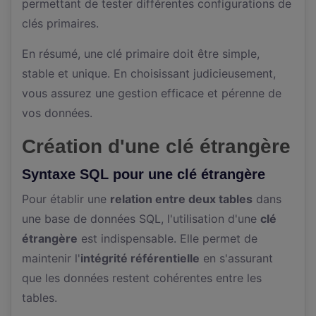
permettant de tester différentes configurations de
clés primaires.
En résumé, une clé primaire doit être simple,
stable et unique. En choisissant judicieusement,
vous assurez une gestion efficace et pérenne de
vos données.
Création d'une clé étrangère
Syntaxe SQL pour une clé étrangère
Pour établir une
relation entre deux tables
dans
une base de données SQL, l'utilisation d'une
clé
étrangère
est indispensable. Elle permet de
maintenir l'
intégrité référentielle
en s'assurant
que les données restent cohérentes entre les
tables.