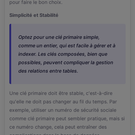
pour faire le bon choix.
Simplicité et Stabilité
Optez pour une clé primaire simple,
comme un entier, qui est facile à gérer et à
indexer. Les clés composées, bien que
possibles, peuvent compliquer la gestion
des relations entre tables.
Une clé primaire doit être stable, c'est-à-dire
qu'elle ne doit pas changer au fil du temps. Par
exemple, utiliser un numéro de sécurité sociale
comme clé primaire peut sembler pratique, mais si
ce numéro change, cela peut entraîner des