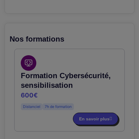
Nos formations
Formation Cybersécurité,
sensibilisation
600€
Distanciel
7h de formation
En savoir plus