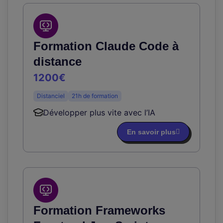
Formation Claude Code à
distance
1200€
Distanciel
21h de formation
Développer plus vite avec l’IA
En savoir plus
Formation Frameworks