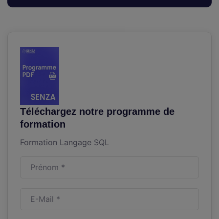
Téléchargez notre programme de
formation
Formation Langage SQL