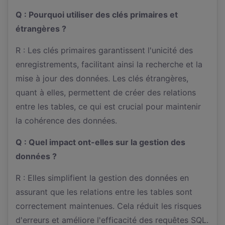
Q : Pourquoi utiliser des clés primaires et
étrangères ?
R : Les clés primaires garantissent l'unicité des
enregistrements, facilitant ainsi la recherche et la
mise à jour des données. Les clés étrangères,
quant à elles, permettent de créer des relations
entre les tables, ce qui est crucial pour maintenir
la cohérence des données.
Q : Quel impact ont-elles sur la gestion des
données ?
R : Elles simplifient la gestion des données en
assurant que les relations entre les tables sont
correctement maintenues. Cela réduit les risques
d'erreurs et améliore l'efficacité des requêtes SQL.