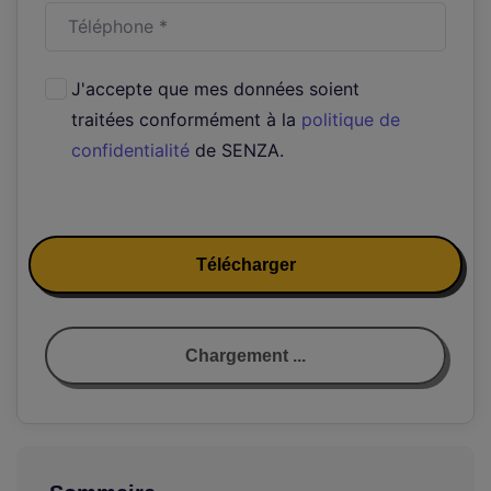
J'accepte que mes données soient
traitées conformément à la
politique de
confidentialité
de SENZA.
Télécharger
Chargement ...