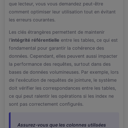
que lecteur, vous vous demandez peut-être
comment optimiser leur utilisation tout en évitant
les erreurs courantes.
Les clés étrangères permettent de maintenir
l'
intégrité référentielle
entre les tables, ce qui est
fondamental pour garantir la cohérence des
données. Cependant, elles peuvent aussi impacter
la performance des requêtes, surtout dans des
bases de données volumineuses. Par exemple, lors
de l'exécution de requêtes de jointure, le système
doit vérifier les correspondances entre les tables,
ce qui peut ralentir les opérations si les index ne
sont pas correctement configurés.
Assurez-vous que les colonnes utilisées