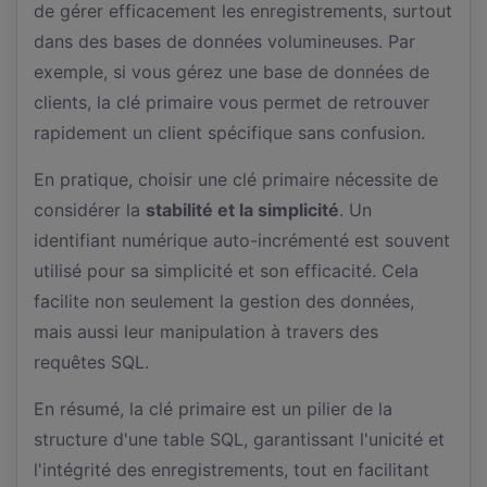
de gérer efficacement les enregistrements, surtout
dans des bases de données volumineuses. Par
exemple, si vous gérez une base de données de
clients, la clé primaire vous permet de retrouver
rapidement un client spécifique sans confusion.
En pratique, choisir une clé primaire nécessite de
considérer la
stabilité et la simplicité
. Un
identifiant numérique auto-incrémenté est souvent
utilisé pour sa simplicité et son efficacité. Cela
facilite non seulement la gestion des données,
mais aussi leur manipulation à travers des
requêtes SQL.
En résumé, la clé primaire est un pilier de la
structure d'une table SQL, garantissant l'unicité et
l'intégrité des enregistrements, tout en facilitant