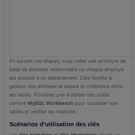
En suivant ces étapes, vous créez une structure de
base de données relationnelle où chaque employé
est associé à un département. Cela facilite la
gestion des données et assure la cohérence entre
les tables. N'oubliez pas d'utiliser des outils
comme
MySQL Workbench
pour visualiser vos
tables et vérifier les relations.
Scénarios d'utilisation des clés
Les
clés primaires
et
clés étrangères
jouent un