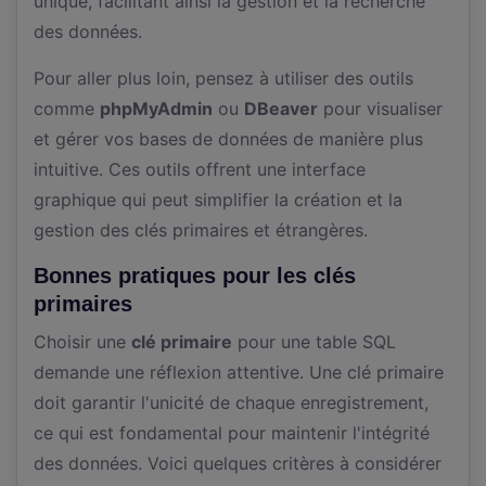
unique, facilitant ainsi la gestion et la recherche
des données.
Pour aller plus loin, pensez à utiliser des outils
comme
phpMyAdmin
ou
DBeaver
pour visualiser
et gérer vos bases de données de manière plus
intuitive. Ces outils offrent une interface
graphique qui peut simplifier la création et la
gestion des clés primaires et étrangères.
Bonnes pratiques pour les clés
primaires
Choisir une
clé primaire
pour une table SQL
demande une réflexion attentive. Une clé primaire
doit garantir l'unicité de chaque enregistrement,
ce qui est fondamental pour maintenir l'intégrité
des données. Voici quelques critères à considérer