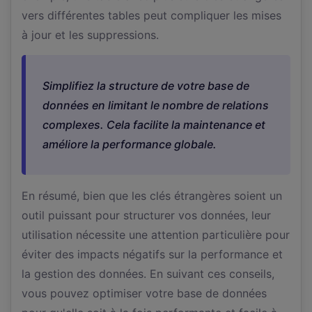
vers différentes tables peut compliquer les mises
à jour et les suppressions.
Simplifiez la structure de votre base de
données en limitant le nombre de relations
complexes. Cela facilite la maintenance et
améliore la performance globale.
En résumé, bien que les clés étrangères soient un
outil puissant pour structurer vos données, leur
utilisation nécessite une attention particulière pour
éviter des impacts négatifs sur la performance et
la gestion des données. En suivant ces conseils,
vous pouvez optimiser votre base de données