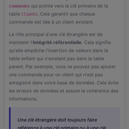
qui pointe vers la clé primaire de la
Commandes
table
. Cela garantit que chaque
Clients
commande est liée à un client existant.
Le rôle principal d'une clé étrangère est de
maintenir l'
intégrité référentielle
. Cela signifie
qu'elle empêche l'insertion de valeurs dans la
table enfant qui n'existent pas dans la table
parent. Par exemple, vous ne pouvez pas ajouter
une commande pour un client qui n'est pas
enregistré dans votre base de données. Cela évite
les erreurs de données et assure la cohérence des
informations.
Une clé étrangère doit toujours faire
référence à une clé primaire ou à une clé