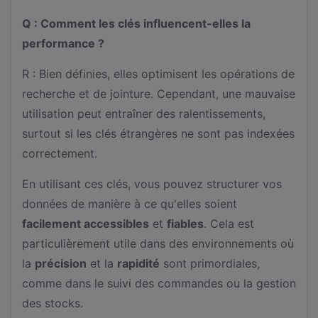
Q : Comment les clés influencent-elles la
performance ?
R : Bien définies, elles optimisent les opérations de
recherche et de jointure. Cependant, une mauvaise
utilisation peut entraîner des ralentissements,
surtout si les clés étrangères ne sont pas indexées
correctement.
En utilisant ces clés, vous pouvez structurer vos
données de manière à ce qu'elles soient
facilement accessibles
et
fiables
. Cela est
particulièrement utile dans des environnements où
la
précision
et la
rapidité
sont primordiales,
comme dans le suivi des commandes ou la gestion
des stocks.