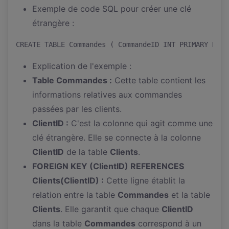
Exemple de code SQL pour créer une clé
étrangère :
CREATE TABLE Commandes ( CommandeID INT PRIMARY KEY,
Explication de l'exemple :
Table Commandes :
Cette table contient les
informations relatives aux commandes
passées par les clients.
ClientID :
C'est la colonne qui agit comme une
clé étrangère. Elle se connecte à la colonne
ClientID
de la table
Clients
.
FOREIGN KEY (ClientID) REFERENCES
Clients(ClientID) :
Cette ligne établit la
relation entre la table
Commandes
et la table
Clients
. Elle garantit que chaque
ClientID
dans la table
Commandes
correspond à un