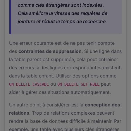
comme clés étrangères sont indexées.
Cela améliore la vitesse des requêtes de
jointure et réduit le temps de recherche.
Une erreur courante est de ne pas tenir compte
des
contraintes de suppression
. Si une ligne dans
la table parent est supprimée, cela peut entraîner
des erreurs si des lignes correspondantes existent
dans la table enfant. Utiliser des options comme
ou
peut
ON DELETE CASCADE
ON DELETE SET NULL
aider à gérer ces situations automatiquement.
Un autre point à considérer est la
conception des
relations
. Trop de relations complexes peuvent
rendre la base de données difficile à maintenir. Par
exemple, une table avec plusieurs clés étrangères