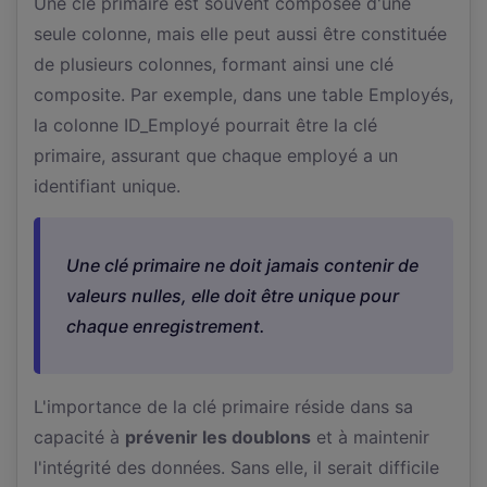
Une clé primaire est souvent composée d'une
seule colonne, mais elle peut aussi être constituée
de plusieurs colonnes, formant ainsi une clé
composite. Par exemple, dans une table Employés,
la colonne ID_Employé pourrait être la clé
primaire, assurant que chaque employé a un
identifiant unique.
Une clé primaire ne doit jamais contenir de
valeurs nulles, elle doit être unique pour
chaque enregistrement.
L'importance de la clé primaire réside dans sa
capacité à
prévenir les doublons
et à maintenir
l'intégrité des données. Sans elle, il serait difficile