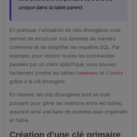
unique dans la table parent.
En pratique, l'utilisation de clés étrangères vous
permet de structurer vos données de manière
cohérente et de simplifier les requêtes SQL. Par
exemple, pour obtenir toutes les commandes
passées par un client spécifique, vous pouvez
facilement joindre les tables
et
Commandes
Clients
grâce à la clé étrangère.
En résumé, les clés étrangères sont un outil
puissant pour gérer les relations entre les tables,
assurant ainsi une base de données bien organisée
et fiable.
Création d'une clé primaire