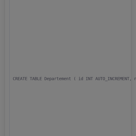
CREATE TABLE Departement ( id INT AUTO_INCREMENT, 