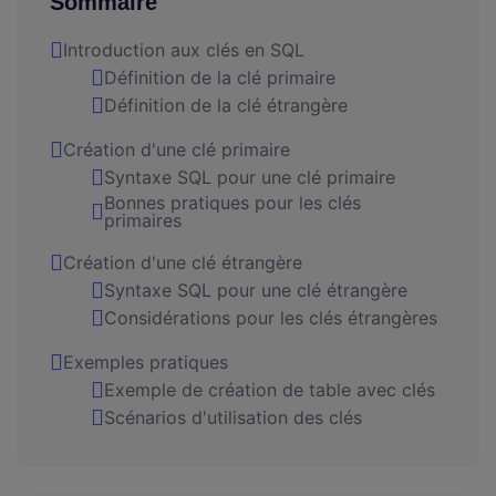
Sommaire
Introduction aux clés en SQL
Définition de la clé primaire
Définition de la clé étrangère
Création d'une clé primaire
Syntaxe SQL pour une clé primaire
Bonnes pratiques pour les clés
primaires
Création d'une clé étrangère
Syntaxe SQL pour une clé étrangère
Considérations pour les clés étrangères
Exemples pratiques
Exemple de création de table avec clés
Scénarios d'utilisation des clés