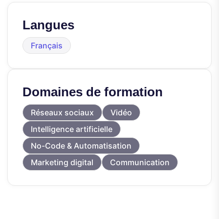
Langues
Français
Domaines de formation
Réseaux sociaux
Vidéo
Intelligence artificielle
No-Code & Automatisation
Marketing digital
Communication