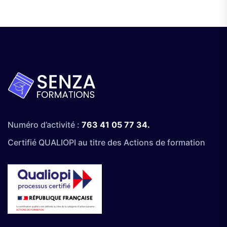
Numéro d’activité :
763 41 05 77 34.
Certifié QUALIOPI au titre des Actions de formation