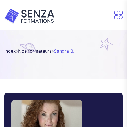
Index
Nos formateurs
Sandra B.