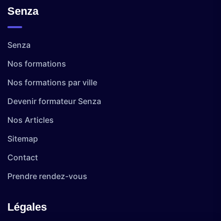
Senza
Senza
Nos formations
Nos formations par ville
Devenir formateur Senza
Nos Articles
Sitemap
Contact
Prendre rendez-vous
Légales