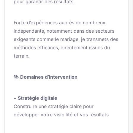
pour garantir des résultats.
Forte d’expériences auprès de nombreux
indépendants, notamment dans des secteurs
exigeants comme le mariage, je transmets des
méthodes efficaces, directement issues du
terrain.
📚
Domaines d’intervention
•
Stratégie digitale
Construire une stratégie claire pour
développer votre visibilité et vos résultats