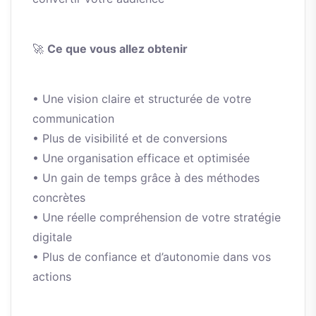
🚀
Ce que vous allez obtenir
• Une vision claire et structurée de votre
communication
• Plus de visibilité et de conversions
• Une organisation efficace et optimisée
• Un gain de temps grâce à des méthodes
concrètes
• Une réelle compréhension de votre stratégie
digitale
• Plus de confiance et d’autonomie dans vos
actions