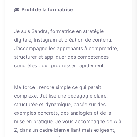
🎓
Profil de la formatrice
Je suis Sandra, formatrice en stratégie
digitale, Instagram et création de contenu.
J’accompagne les apprenants à comprendre,
structurer et appliquer des compétences
concrètes pour progresser rapidement.
Ma force : rendre simple ce qui paraît
complexe. J’utilise une pédagogie claire,
structurée et dynamique, basée sur des
exemples concrets, des analogies et de la
mise en pratique. Je vous accompagne de A à
Z, dans un cadre bienveillant mais exigeant,