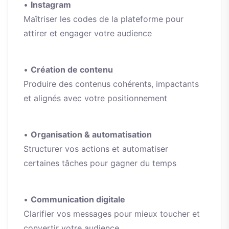
•
Instagram
Maîtriser les codes de la plateforme pour
attirer et engager votre audience
•
Création de contenu
Produire des contenus cohérents, impactants
et alignés avec votre positionnement
•
Organisation & automatisation
Structurer vos actions et automatiser
certaines tâches pour gagner du temps
•
Communication digitale
Clarifier vos messages pour mieux toucher et
convertir votre audience